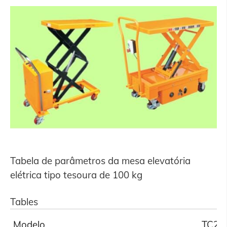
Tabela de parâmetros da mesa elevatória
elétrica tipo tesoura de 100 kg
Tables
Modelo
TC22