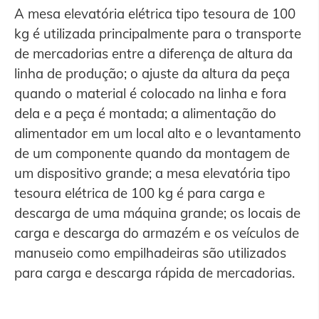
A mesa elevatória elétrica tipo tesoura de 100
kg é utilizada principalmente para o transporte
de mercadorias entre a diferença de altura da
linha de produção; o ajuste da altura da peça
quando o material é colocado na linha e fora
dela e a peça é montada; a alimentação do
alimentador em um local alto e o levantamento
de um componente quando da montagem de
um dispositivo grande; a mesa elevatória tipo
tesoura elétrica de 100 kg é para carga e
descarga de uma máquina grande; os locais de
carga e descarga do armazém e os veículos de
manuseio como empilhadeiras são utilizados
para carga e descarga rápida de mercadorias.