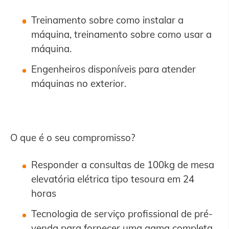
Treinamento sobre como instalar a
máquina, treinamento sobre como usar a
máquina.
Engenheiros disponíveis para atender
máquinas no exterior.
O que é o seu compromisso?
Responder a consultas de 100kg de mesa
elevatória elétrica tipo tesoura em 24
horas
Tecnologia de serviço profissional de pré-
venda para fornecer uma gama completa