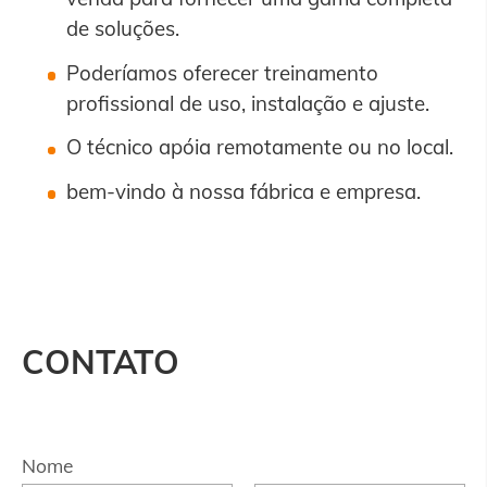
de soluções.
Poderíamos oferecer treinamento
profissional de uso, instalação e ajuste.
O técnico apóia remotamente ou no local.
bem-vindo à nossa fábrica e empresa.
CONTATO
Nome