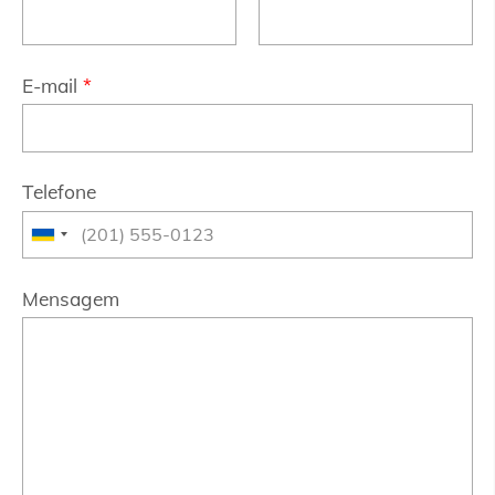
E-mail
*
Telefone
Mensagem