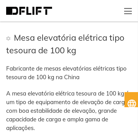
Mesa elevatória elétrica tipo
tesoura de 100 kg
Fabricante de mesas elevatórias elétricas tipo
tesoura de 100 kg na China
A mesa elevatória elétrica tesoura de 100 kg é
Po
um tipo de equipamento de elevação de carga
do
com boa estabilidade de elevação, grande
capacidade de carga e ampla gama de
aplicações.