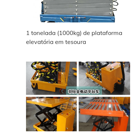
1 tonelada (1000kg) de plataforma
elevatória em tesoura