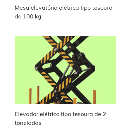
Mesa elevatória elétrica tipo tesoura
de 100 kg
Elevador elétrico tipo tesoura de 2
toneladas