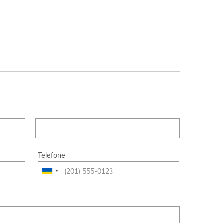
Telefone