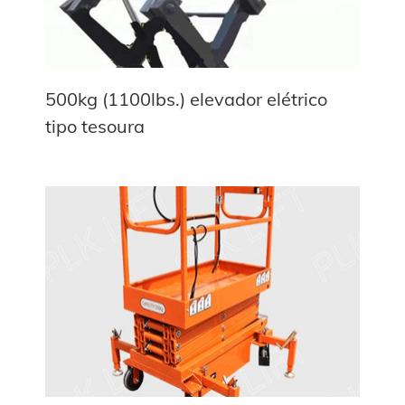
500kg (1100lbs.) elevador elétrico
tipo tesoura