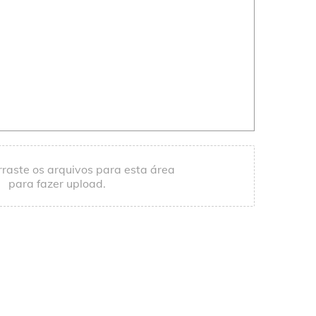
rraste os arquivos para esta área
para fazer upload.