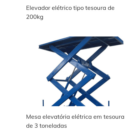
Elevador elétrico tipo tesoura de
200kg
Mesa elevatória elétrica em tesoura
de 3 toneladas