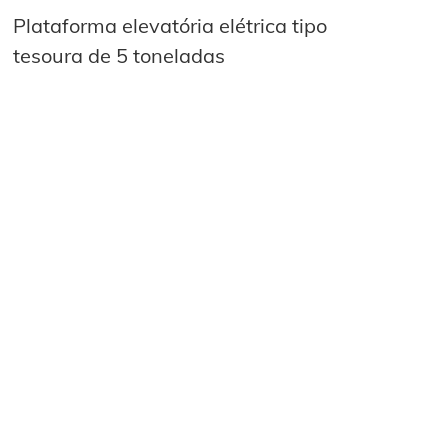
Plataforma elevatória elétrica tipo
tesoura de 5 toneladas