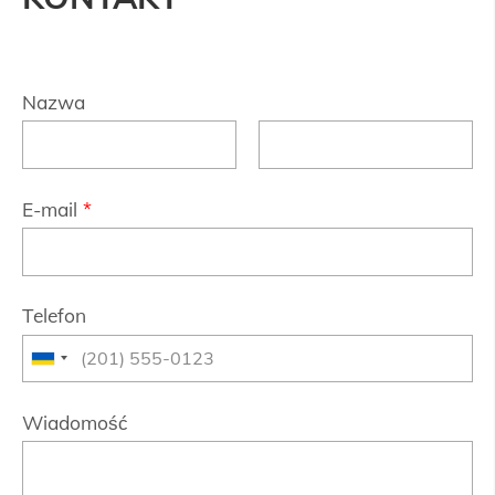
Nazwa
E-mail
*
Telefon
Wiadomość