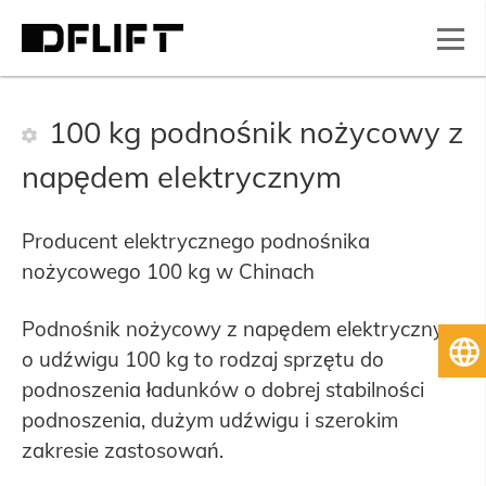
100 kg podnośnik nożycowy z
napędem elektrycznym
Producent elektrycznego podnośnika
nożycowego 100 kg w Chinach
Podnośnik nożycowy z napędem elektrycznym
Po
o udźwigu 100 kg to rodzaj sprzętu do
podnoszenia ładunków o dobrej stabilności
podnoszenia, dużym udźwigu i szerokim
zakresie zastosowań.