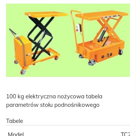
100 kg elektryczna nożycowa tabela
parametrów stołu podnośnikowego
Tabele
Model
TC22