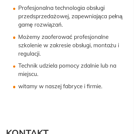
Profesjonalna technologia obsługi
przedsprzedażowej, zapewniająca pełną
gamę rozwiązań.
Możemy zaoferować profesjonalne
szkolenie w zakresie obsługi, montażu i
regulacji.
Technik udziela pomocy zdalnie lub na
miejscu.
witamy w naszej fabryce i firmie.
KONTAKT