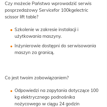
Czy możecie Państwo wprowadzić serwis
posprzedażowy Servicefor 100kgelectric
scissor lift table?
Szkolenie w zakresie instalacji i
użytkowania maszyny.
Inżynierowie dostępni do serwisowania
maszyn za granicą.
Co jest twoim zobowiązaniem?
Odpowiedzi na zapytania dotyczące 100
kg elektrycznego podnośnika
nożycowego w ciągu 24 godzin