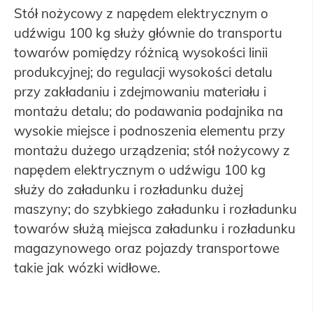
Stół nożycowy z napędem elektrycznym o
udźwigu 100 kg służy głównie do transportu
towarów pomiędzy różnicą wysokości linii
produkcyjnej; do regulacji wysokości detalu
przy zakładaniu i zdejmowaniu materiału i
montażu detalu; do podawania podajnika na
wysokie miejsce i podnoszenia elementu przy
montażu dużego urządzenia; stół nożycowy z
napędem elektrycznym o udźwigu 100 kg
służy do załadunku i rozładunku dużej
maszyny; do szybkiego załadunku i rozładunku
towarów służą miejsca załadunku i rozładunku
magazynowego oraz pojazdy transportowe
takie jak wózki widłowe.