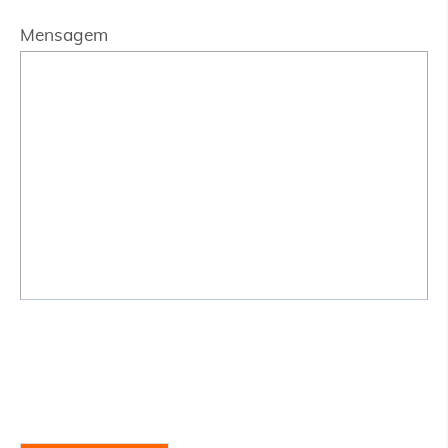
Mensagem