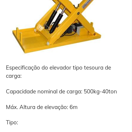
Especificação do elevador tipo tesoura de
carga:
Capacidade nominal de carga: 500kg-40ton
Máx. Altura de elevação: 6m
Tipo: