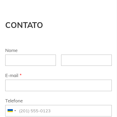
CONTATO
Nome
E-mail
*
Telefone