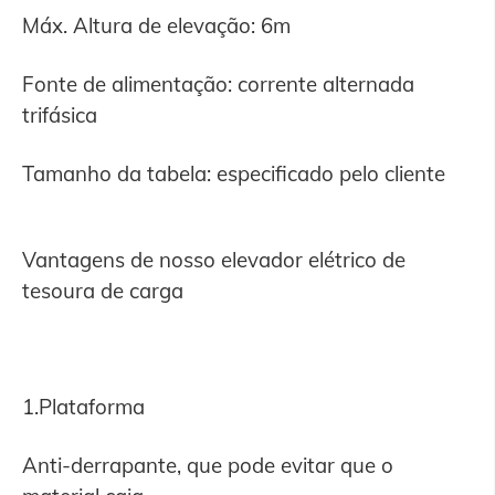
Máx. Altura de elevação: 6m
Fonte de alimentação: corrente alternada
trifásica
Tamanho da tabela: especificado pelo cliente
Vantagens de nosso elevador elétrico de
tesoura de carga
1.Plataforma
Anti-derrapante, que pode evitar que o