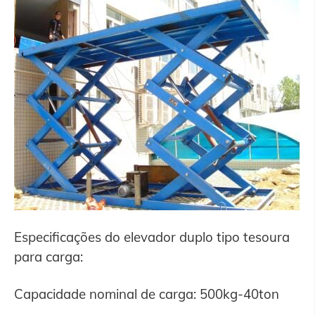
Especificações do elevador duplo tipo tesoura
para carga:
Capacidade nominal de carga: 500kg-40ton