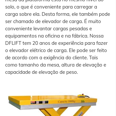
solo, o que é conveniente para carregar a
carga sobre ela. Desta forma, ele também pode
ser chamado de elevador de carga. É muito
conveniente levantar cargas pesadas e
equipamentos na oficina e na fábrica. Nossa
DFLIFT tem 20 anos de experiência para fazer
o elevador elétrico de carga. Ele pode ser feito
de acordo com a exigência do cliente. Tais
como tamanho da mesa, altura de elevação e
capacidade de elevação de peso.