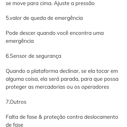
se move para cima. Ajuste a pressão
5.valor de queda de emergência
Pode descer quando você encontra uma
emergência
6.Sensor de segurança
Quando a plataforma declinar, se ela tocar em
alguma coisa, ela será parada, para que possa
proteger as mercadorias ou os operadores
7.Outros
Falta de fase & proteção contra deslocamento
de fase