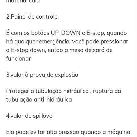
material caia
2.Painel de controle
É com os botões UP, DOWN e E-stop, quando
há qualquer emergência, você pode pressionar
o E-stop down, então a mesa deixará de
funcionar
3.valor à prova de explosão
Proteger a tubulação hidráulica , ruptura da
tubulação anti-hidráulica
4.valor de spillover
Ela pode evitar alta pressão quando a máquina