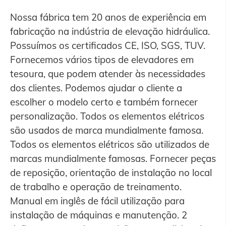
Nossa fábrica tem 20 anos de experiência em
fabricação na indústria de elevação hidráulica.
Possuímos os certificados CE, ISO, SGS, TUV.
Fornecemos vários tipos de elevadores em
tesoura, que podem atender às necessidades
dos clientes. Podemos ajudar o cliente a
escolher o modelo certo e também fornecer
personalização. Todos os elementos elétricos
são usados de marca mundialmente famosa.
Todos os elementos elétricos são utilizados de
marcas mundialmente famosas. Fornecer peças
de reposição, orientação de instalação no local
de trabalho e operação de treinamento.
Manual em inglês de fácil utilização para
instalação de máquinas e manutenção. 2