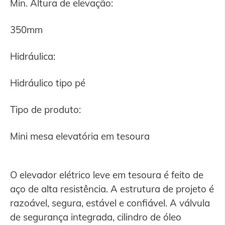
Min. Altura de elevação:
350mm
Hidráulica:
Hidráulico tipo pé
Tipo de produto:
Mini mesa elevatória em tesoura
O elevador elétrico leve em tesoura é feito de
aço de alta resistência. A estrutura de projeto é
razoável, segura, estável e confiável. A válvula
de segurança integrada, cilindro de óleo