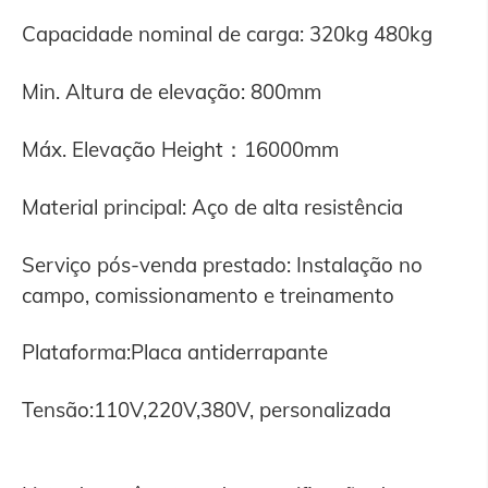
Capacidade nominal de carga: 320kg 480kg
Min. Altura de elevação: 800mm
Máx. Elevação Height：16000mm
Material principal: Aço de alta resistência
Serviço pós-venda prestado: Instalação no
campo, comissionamento e treinamento
Plataforma:Placa antiderrapante
Tensão:110V,220V,380V, personalizada