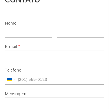
Nome
E-mail
*
Telefone
Mensagem