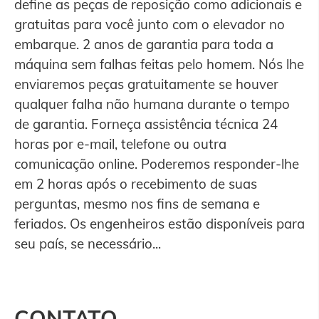
define as peças de reposição como adicionais e
gratuitas para você junto com o elevador no
embarque. 2 anos de garantia para toda a
máquina sem falhas feitas pelo homem. Nós lhe
enviaremos peças gratuitamente se houver
qualquer falha não humana durante o tempo
de garantia. Forneça assistência técnica 24
horas por e-mail, telefone ou outra
comunicação online. Poderemos responder-lhe
em 2 horas após o recebimento de suas
perguntas, mesmo nos fins de semana e
feriados. Os engenheiros estão disponíveis para
seu país, se necessário...
CONTATO