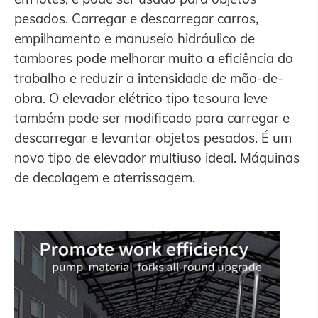
pesados. Carregar e descarregar carros,
empilhamento e manuseio hidráulico de
tambores pode melhorar muito a eficiência do
trabalho e reduzir a intensidade de mão-de-
obra. O elevador elétrico tipo tesoura leve
também pode ser modificado para carregar e
descarregar e levantar objetos pesados. É um
novo tipo de elevador multiuso ideal. Máquinas
de decolagem e aterrissagem.