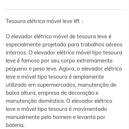
Tesoura elétrica móvel leve lift：
O elevador elétrico móvel de tesoura leve é
especialmente projetado para trabalhos aéreos
internos. O elevador elétrico móvel tipo tesoura
leve é famoso por seu corpo extremamente
pequeno e peso leve. Agora, o elevador elétrico
leve e móvel tipo tesoura é amplamente
utilizado em supermercados, manutenção de
baixa altura, empresa de decoração e
manutenção doméstica. O elevador elétrico
leve e móvel tipo tesoura é movimentado
manualmente pelo homem e levanta por
bateria.