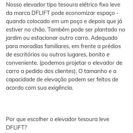
Nosso elevador tipo tesoura elétrico fixo leve
da marca DFLIFT pode economizar espaço -
quando colocado em um poço e depois que já
estiver no chão. Também pode ser plantado no
jardim ou estacionar outro carro. Adequado
para moradias familiares, em frente a prédios
de escritórios ou outros lugares, bonito e
conveniente. (podemos projetar o elevador de
carro a pedido dos clientes). O tamanho e a
capacidade de elevação podem ser feitos de
acordo com sua exigência.
Por que escolher o elevador tesoura leve
DFLIFT?