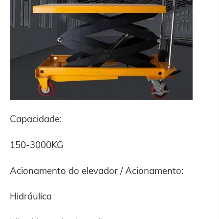
Capacidade:
150-3000KG
Acionamento do elevador / Acionamento:
Hidráulica