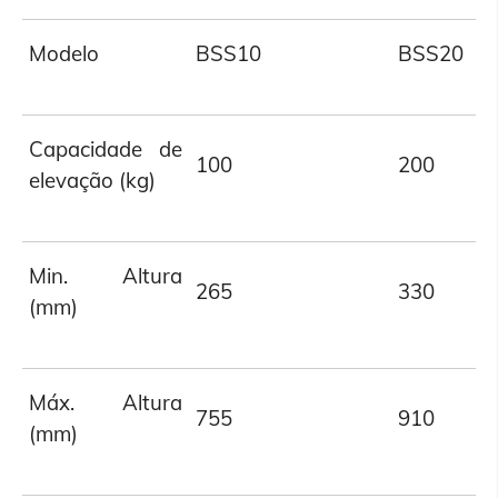
Modelo
BSS10
BSS20
Capacidade de
100
200
elevação (kg)
Min. Altura
265
330
(mm)
Máx. Altura
755
910
(mm)