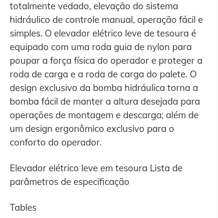
totalmente vedado, elevação do sistema
hidráulico de controle manual, operação fácil e
simples. O elevador elétrico leve de tesoura é
equipado com uma roda guia de nylon para
poupar a força física do operador e proteger a
roda de carga e a roda de carga do palete. O
design exclusivo da bomba hidráulica torna a
bomba fácil de manter a altura desejada para
operações de montagem e descarga; além de
um design ergonômico exclusivo para o
conforto do operador.
Elevador elétrico leve em tesoura Lista de
parâmetros de especificação
Tables