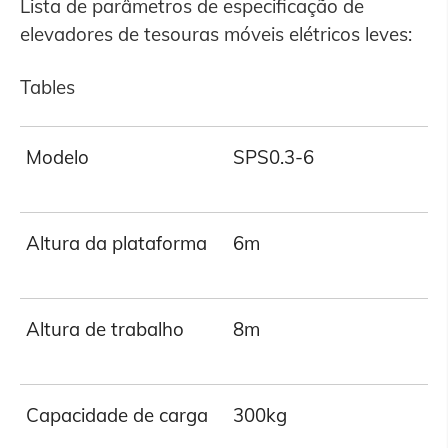
Lista de parâmetros de especificação de
elevadores de tesouras móveis elétricos leves:
Tables
Modelo
SPS0.3-6
Altura da plataforma
6m
Altura de trabalho
8m
Capacidade de carga
300kg