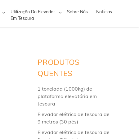
Utilização Do Elevador
Sobre Nós
Notícias
Em Tesoura
PRODUTOS
QUENTES
1 tonelada (1000kg) de
plataforma elevatória em
tesoura
Elevador elétrico de tesoura de
9 metros (30 pés)
Elevador elétrico de tesoura de