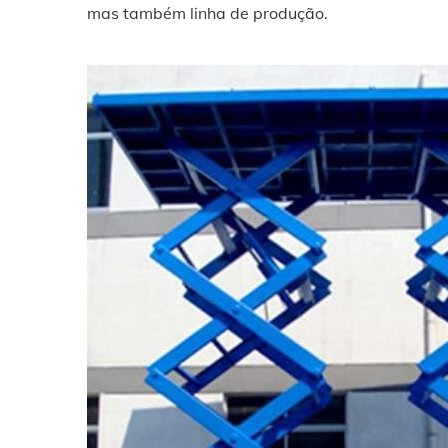
mas também linha de produção.