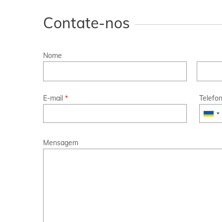
Contate-nos
Nome
E-mail
*
Telefo
Mensagem