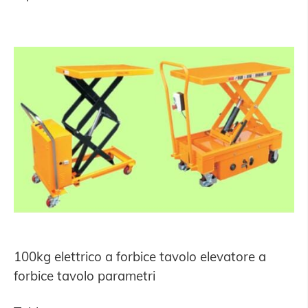
100kg elettrico a forbice tavolo elevatore a
forbice tavolo parametri