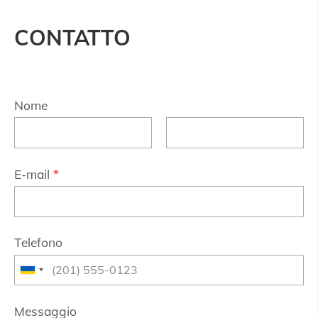
CONTATTO
Nome
E-mail
*
Telefono
Messaggio