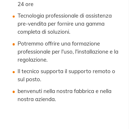
24 ore
Tecnologia professionale di assistenza
pre-vendita per fornire una gamma
completa di soluzioni.
Potremmo offrire una formazione
professionale per l'uso, l'installazione e la
regolazione.
Il tecnico supporta il supporto remoto o
sul posto.
benvenuti nella nostra fabbrica e nella
nostra azienda.