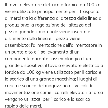
Il tavolo elevatore elettrico a forbice da 100 kg
viene utilizzato principalmente per il trasporto
di merci tra la differenza di altezza della linea di
produzione; la regolazione dell'altezza del
pezzo quando il materiale viene inserito e
disinserito dalla linea e il pezzo viene
assemblato; l'alimentazione dell'alimentatore in
un punto alto e il sollevamento di un
componente durante l'assemblaggio di un
grande dispositivo; il tavolo elevatore elettrico a
forbice da 100 kg viene utilizzato per il carico e
lo scarico di una grande macchina; i luoghi di
carico e scarico del magazzino e i veicoli di
movimentazione come i carrelli elevatori a forca
vengono utilizzati per il carico e lo scarico
rapido delle merci.