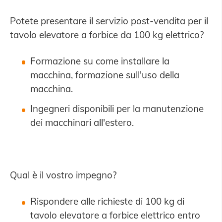
Potete presentare il servizio post-vendita per il
tavolo elevatore a forbice da 100 kg elettrico?
Formazione su come installare la
macchina, formazione sull'uso della
macchina.
Ingegneri disponibili per la manutenzione
dei macchinari all'estero.
Qual è il vostro impegno?
Rispondere alle richieste di 100 kg di
tavolo elevatore a forbice elettrico entro