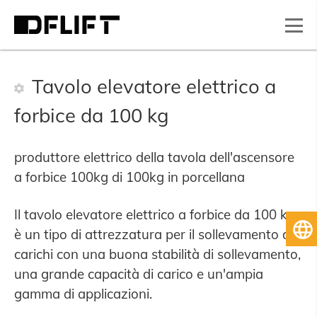
Tavolo elevatore elettrico a
forbice da 100 kg
produttore elettrico della tavola dell'ascensore
a forbice 100kg di 100kg in porcellana
Il tavolo elevatore elettrico a forbice da 100 kg
It
è un tipo di attrezzatura per il sollevamento di
carichi con una buona stabilità di sollevamento,
una grande capacità di carico e un'ampia
gamma di applicazioni.