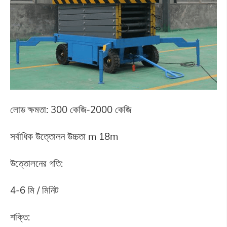
লোড ক্ষমতা: 300 কেজি-2000 কেজি
সর্বাধিক উত্তোলন উচ্চতা m 18m
উত্তোলনের গতি:
4-6 মি / মিনিট
শক্তি: