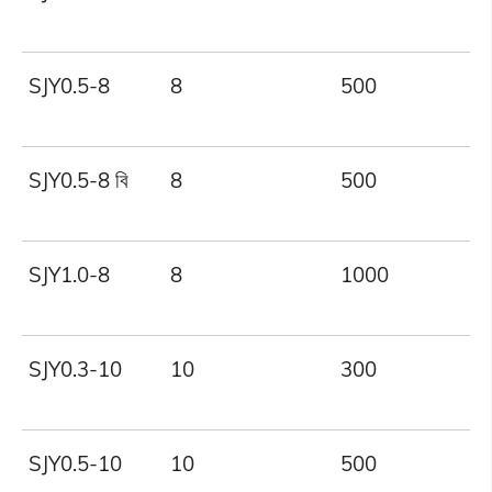
SJY0.5-8
8
500
SJY0.5-8 বি
8
500
SJY1.0-8
8
1000
SJY0.3-10
10
300
SJY0.5-10
10
500