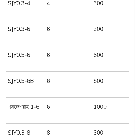
SJY0.3-4
4
300
SJY0.3-6
6
300
SJY0.5-6
6
500
SJY0.5-6B
6
500
এসজেওয়াই 1-6
6
1000
SJY0.3-8
8
300