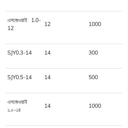
এসজেওয়াই 1.0-
12
1000
12
SJY0.3-14
14
300
SJY0.5-14
14
500
এসজেওয়াই
14
1000
১.০-১৪