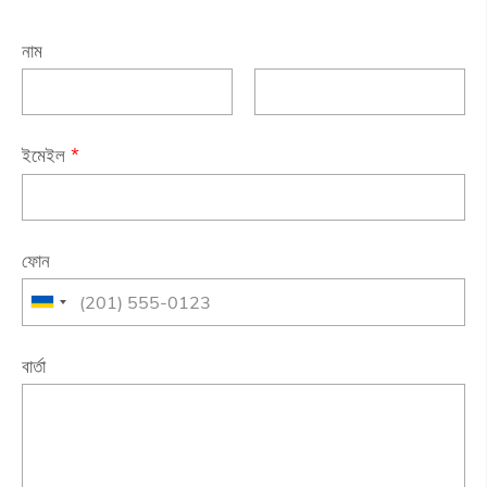
নাম
ইমেইল
*
ফোন
বার্তা