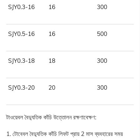
SJY0.3-16
16
300
SJY0.5-16
16
500
SJY0.3-18
18
300
SJY0.3-20
20
300
টাওয়েবল বৈদ্যুতিক কাঁচি উত্তোলন রক্ষণাবেক্ষণ:
1. টোবেবল বৈদ্যুতিক কাঁচি লিফট প্রায় 2 মাস ব্যবহারের সময়