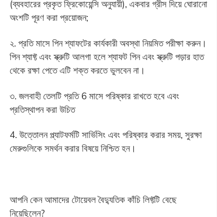
(ব্যবহারের প্রকৃত ফ্রিকোয়েন্সি অনুযায়ী), একবার গ্রীস দিয়ে ঘোরানো
অংশটি পূরণ করা প্রয়োজন;
২. প্রতি মাসে পিন শ্যাফটের কার্যকারী অবস্থা নিয়মিত পরীক্ষা করুন।
পিন শ্যাফ্ট এবং স্ক্রুটি আলগা হলে শ্যাফট পিন এবং স্ক্রুটি পড়ার হাত
থেকে রক্ষা পেতে এটি শক্ত করতে ভুলবেন না।
৩. জলবাহী তেলটি প্রতি 6 মাসে পরিষ্কার রাখতে হবে এবং
প্রতিস্থাপন করা উচিত
4. উত্তোলন প্ল্যাটফর্মটি সার্ভিসিং এবং পরিষ্কার করার সময়, সুরক্ষা
মেরুগুলিকে সমর্থন করার বিষয়ে নিশ্চিত হন।
আপনি কেন আমাদের টোয়েবল বৈদ্যুতিক কাঁচি লিফ্টটি বেছে
নিয়েছিলেন?