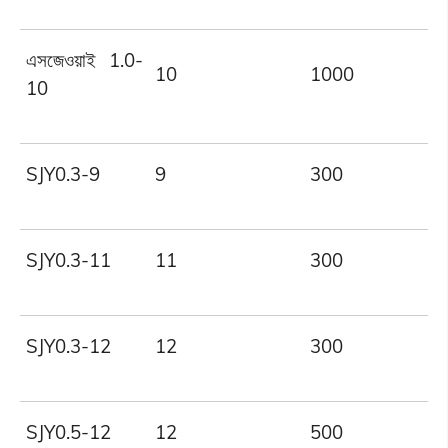
এসজেওয়াই 1.0-
10
1000
10
SJY0.3-9
9
300
SJY0.3-11
11
300
SJY0.3-12
12
300
SJY0.5-12
12
500