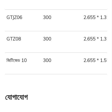
GTJZ06
300
2.655 * 1.35 ম
GTZ08
300
2.655 * 1.35 ম
জিটিজেড 10
300
2.655 * 1.55 ম
যোগাযোগ