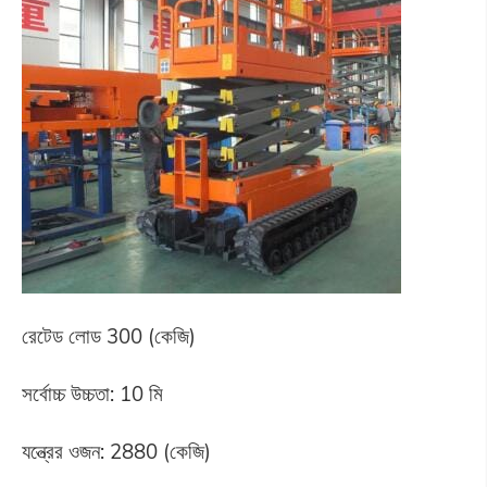
রেটেড লোড 300 (কেজি)
সর্বোচ্চ উচ্চতা: 10 মি
যন্ত্রের ওজন: 2880 (কেজি)