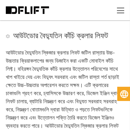
আউটডোর বৈদ্যুতিন কাঁচি ক্রলার লিফট
আউটডোর বৈদ্যুতিন স্কিজার ক্রলার লিফট জটিল রাস্তায় উচ্চ-
উচ্চতার ক্রিয়াকলাপের জন্য ডিজাইন করা একটি মোবাইল কাঁচি
লিফ্ট। বহিরঙ্গন বৈদ্যুতিক কাঁচি ক্রলার উত্তোলন পরিবেশের সাথে
খাপ খাইয়ে দেয় এবং বিদ্যুৎ সরবরাহ এবং জটিল রাস্তা শর্ত ছাড়াই
ক্ষেতে উচ্চ-উচ্চতার অপারেশন করতে সক্ষম। এটি ক্রলারের
চাকাগুলি গ্রহণ করে, চ্যাসিসকে উচ্চারণ করে, ডিজেল ইঞ্জিন দ্বারা
বাং
লিফট চালায়, ব্যাটারি নিয়ন্ত্রণ করে এবং বিদ্যুত সরবরাহ সরবরাহ
করে, নিয়ন্ত্রণ বোতামগুলি দ্বারা উত্থিত ও পড়তে লিফটগুলিকে
নিয়ন্ত্রণ করে এবং উত্তোলন শক্তি তৈরি করতে ডিজেল ইঞ্জিনও
ব্যবহার করতে পারে। আউটডোর বৈদ্যুতিন স্কিজার ক্রলার লিফট