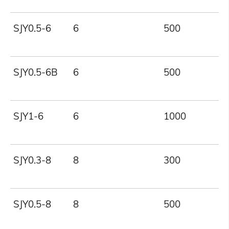
SJY0.5-6
6
500
SJY0.5-6B
6
500
SJY1-6
6
1000
SJY0.3-8
8
300
SJY0.5-8
8
500