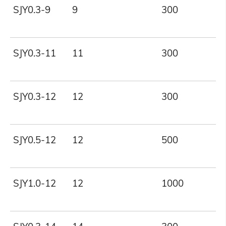
SJY0.3-9
9
300
SJY0.3-11
11
300
SJY0.3-12
12
300
SJY0.5-12
12
500
SJY1.0-12
12
1000