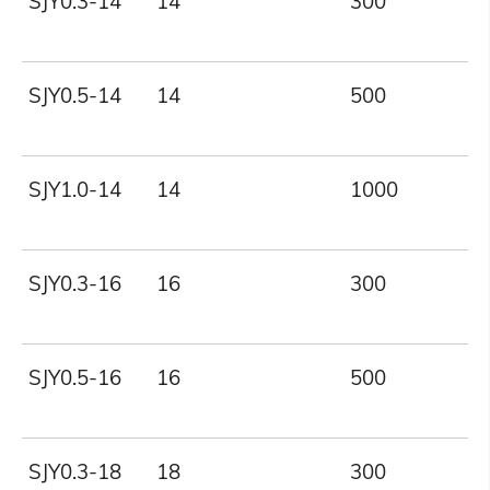
SJY0.3-14
14
300
SJY0.5-14
14
500
SJY1.0-14
14
1000
SJY0.3-16
16
300
SJY0.5-16
16
500
SJY0.3-18
18
300