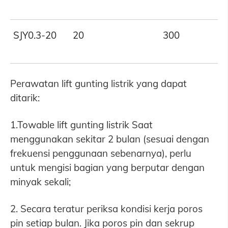
SJY0.3-20
20
300
Perawatan lift gunting listrik yang dapat
ditarik:
1.Towable lift gunting listrik Saat
menggunakan sekitar 2 bulan (sesuai dengan
frekuensi penggunaan sebenarnya), perlu
untuk mengisi bagian yang berputar dengan
minyak sekali;
2. Secara teratur periksa kondisi kerja poros
pin setiap bulan. Jika poros pin dan sekrup