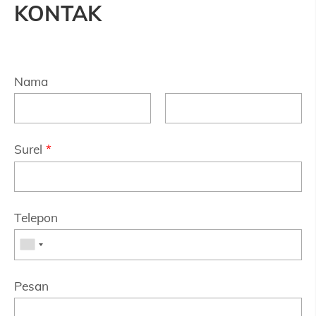
KONTAK
Nama
Surel
*
Telepon
Pesan