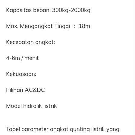
Kapasitas beban: 300kg-2000kg
Max. Mengangkat Tinggi ： 18m
Kecepatan angkat:
4-6m / menit
Kekuasaan:
Pilihan AC&DC
Model hidrolik listrik
Tabel parameter angkat gunting listrik yang