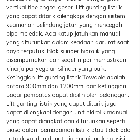
vertikal tipe engsel geser. Lift gunting listrik
yang dapat ditarik dilengkapi dengan sistem
keamanan pelindung jatuh yang mencegah
pipa meledak. Ada katup jatuhkan manual
yang diturunkan dalam keadaan darurat saat
daya terputus. Blok silinder hidrolik yang
disempurnakan dan segel impor memastikan
kinerja penyegelan silinder yang baik.
Ketinggian lift gunting listrik Towable adalah
antara 900mm dan 1200mm, dan ketinggian
pagar pembatas dapat dipilih oleh pelanggan.
Lift gunting listrik yang dapat ditarik juga
dapat dilengkapi dengan unit hidrolik manual
yang dapat diangkat dan diturunkan seperti
biasa dalam pemadaman listrik atau tidak ada
catu daya, dan dapat diperpanjang ke posisi