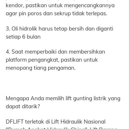
kendor, pastikan untuk mengencangkannya
agar pin poros dan sekrup tidak terlepas.
3. Oli hidrolik harus tetap bersih dan diganti
setiap 6 bulan
4. Saat memperbaiki dan membersihkan
platform pengangkat, pastikan untuk
menopang tiang pengaman.
Mengapa Anda memilih lift gunting listrik yang
dapat ditarik?
DFLIFT terletak di Lift Hidraulik Nasional