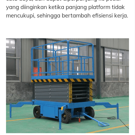
yang diinginkan ketika panjang platform tidak
mencukupi, sehingga bertambah efisiensi kerja.