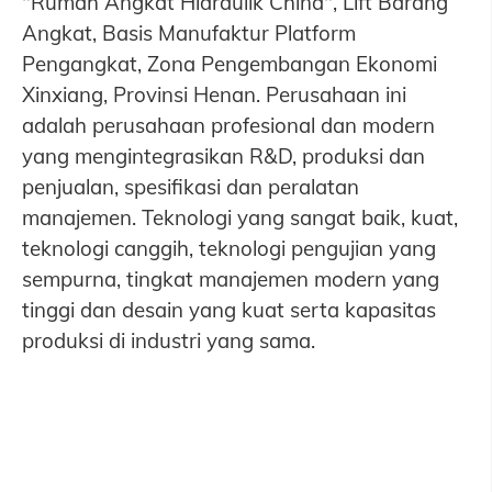
"Rumah Angkat Hidraulik China", Lift Barang
Angkat, Basis Manufaktur Platform
Pengangkat, Zona Pengembangan Ekonomi
Xinxiang, Provinsi Henan. Perusahaan ini
adalah perusahaan profesional dan modern
yang mengintegrasikan R&D, produksi dan
penjualan, spesifikasi dan peralatan
manajemen. Teknologi yang sangat baik, kuat,
teknologi canggih, teknologi pengujian yang
sempurna, tingkat manajemen modern yang
tinggi dan desain yang kuat serta kapasitas
produksi di industri yang sama.