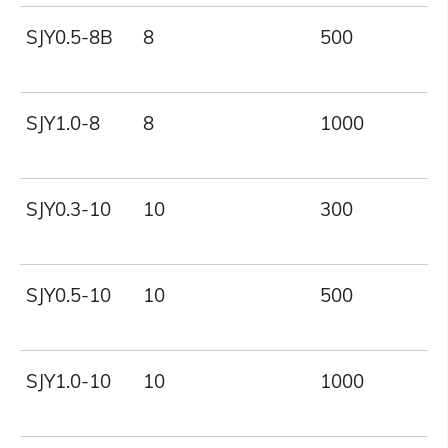
SJY0.5-8B
8
500
SJY1.0-8
8
1000
SJY0.3-10
10
300
SJY0.5-10
10
500
SJY1.0-10
10
1000