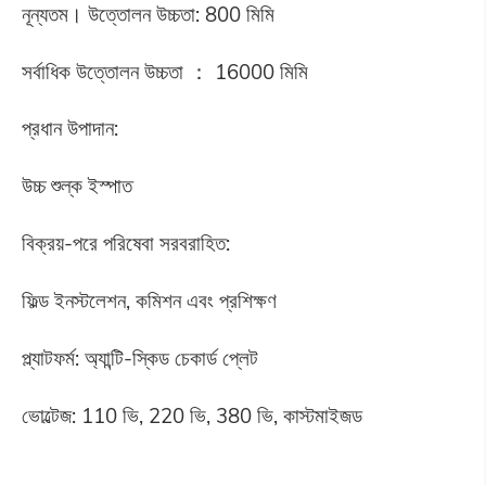
নূন্যতম। উত্তোলন উচ্চতা: 800 মিমি
সর্বাধিক উত্তোলন উচ্চতা ： 16000 মিমি
প্রধান উপাদান:
উচ্চ শুল্ক ইস্পাত
বিক্রয়-পরে পরিষেবা সরবরাহিত:
ফিল্ড ইনস্টলেশন, কমিশন এবং প্রশিক্ষণ
প্ল্যাটফর্ম: অ্যান্টি-স্কিড চেকার্ড প্লেট
ভোল্টেজ: 110 ভি, 220 ভি, 380 ভি, কাস্টমাইজড