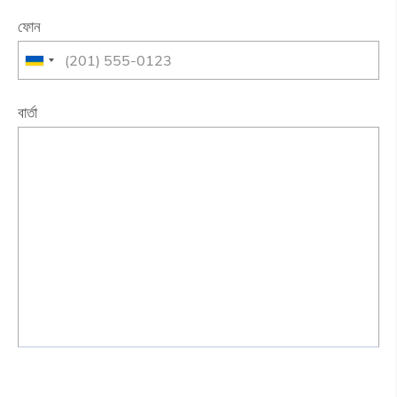
ফোন
বার্তা