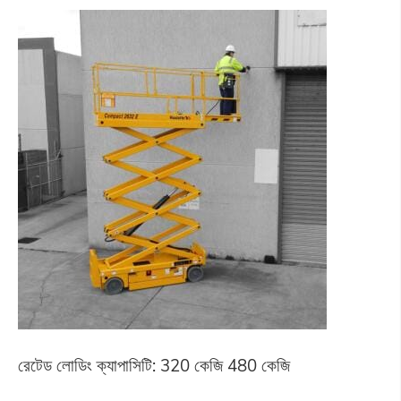
রেটেড লোডিং ক্যাপাসিটি: 320 কেজি 480 কেজি