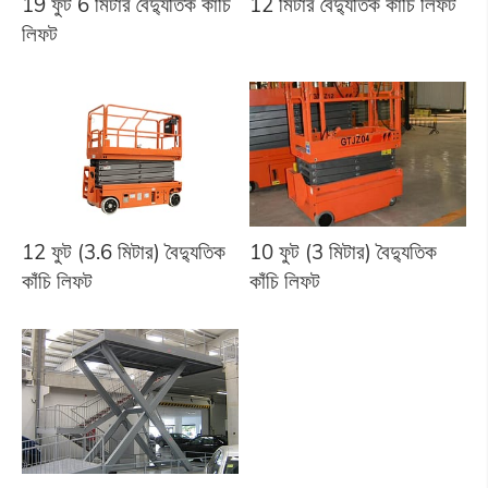
19 ফুট 6 মিটার বৈদ্যুতিক কাঁচি
12 মিটার বৈদ্যুতিক কাঁচি লিফট
লিফট
12 ফুট (3.6 মিটার) বৈদ্যুতিক
10 ফুট (3 মিটার) বৈদ্যুতিক
কাঁচি লিফট
কাঁচি লিফট