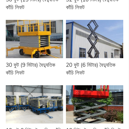
কাঁচি লিফট
কাঁচি লিফট
30 ফুট (9 মিটার) বৈদ্যুতিক
20 ফুট (6 মিটার) বৈদ্যুতিক
কাঁচি লিফট
কাঁচি লিফট