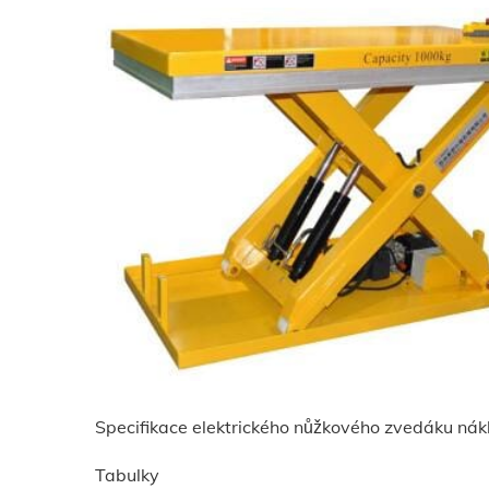
Specifikace elektrického nůžkového zvedáku nák
Tabulky