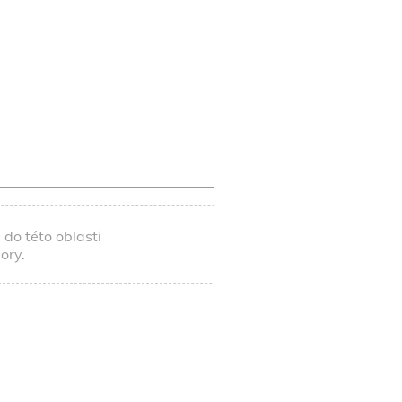
do této oblasti
ory.