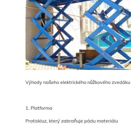
Výhody našeho elektrického nůžkového zvedáku
1. Platforma
Protiskluz, který zabraňuje pádu materiálu