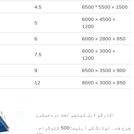
4.5
6500 * 5500 × 1500
6000 × 4500 ×
5
1200
6
6000 × 2800 × 850
6000 × 3000 ×
7.5
1200
9
6500 × 3500 × 900
12
8000 × 3000 × 850
کارگو ڈبل کینچی لفٹ نردجیکرن:
شرح شدہ لوڈنگ کی اہلیت: 500 کلوگرام۔