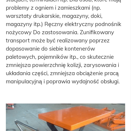
problemy z ogniem i zamieszkami (np.
warsztaty drukarskie, magazyny, doki,
magazyny itp.) Ręczny elektryczny podnośnik
nożycowy Do zastosowania. Zunifikowany
transport może być realizowany poprzez
dopasowanie do siebie kontenerów
paletowych, pojemników itp., co skutecznie
zmniejsza powierzchnię kolizji, zarysowania i
układania części, zmniejsza obciążenie pracą
manipulacyjną i poprawia wydajność obsługi.