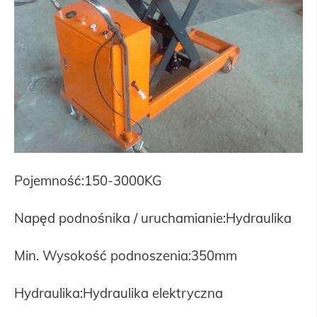
Pojemność:150-3000KG
Napęd podnośnika / uruchamianie:Hydraulika
Min. Wysokość podnoszenia:350mm
Hydraulika:Hydraulika elektryczna