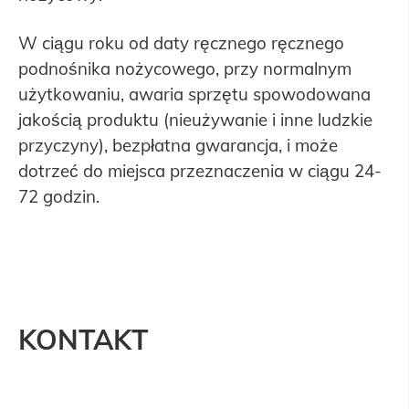
W ciągu roku od daty ręcznego ręcznego
podnośnika nożycowego, przy normalnym
użytkowaniu, awaria sprzętu spowodowana
jakością produktu (nieużywanie i inne ludzkie
przyczyny), bezpłatna gwarancja, i może
dotrzeć do miejsca przeznaczenia w ciągu 24-
72 godzin.
KONTAKT