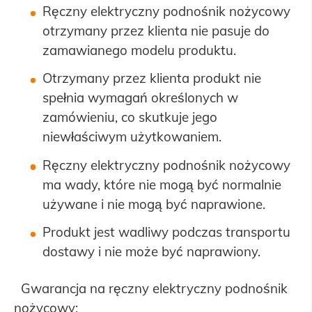
Ręczny elektryczny podnośnik nożycowy
otrzymany przez klienta nie pasuje do
zamawianego modelu produktu.
Otrzymany przez klienta produkt nie
spełnia wymagań określonych w
zamówieniu, co skutkuje jego
niewłaściwym użytkowaniem.
Ręczny elektryczny podnośnik nożycowy
ma wady, które nie mogą być normalnie
używane i nie mogą być naprawione.
Produkt jest wadliwy podczas transportu
dostawy i nie może być naprawiony.
Gwarancja na ręczny elektryczny podnośnik
nożycowy: