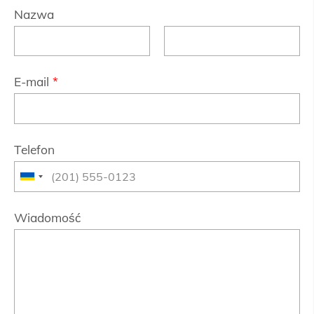
Nazwa
E-mail
*
Telefon
Wiadomość