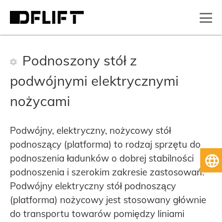
Podnoszony stół z
podwójnymi elektrycznymi
nożycami
Podwójny, elektryczny, nożycowy stół
podnoszący (platforma) to rodzaj sprzętu do
podnoszenia ładunków o dobrej stabilności
Po
podnoszenia i szerokim zakresie zastosowań.
Podwójny elektryczny stół podnoszący
(platforma) nożycowy jest stosowany głównie
do transportu towarów pomiędzy liniami