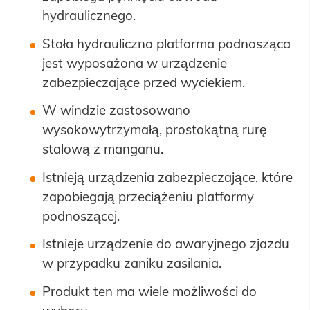
hydraulicznego.
Stała hydrauliczna platforma podnosząca
jest wyposażona w urządzenie
zabezpieczające przed wyciekiem.
W windzie zastosowano
wysokowytrzymałą, prostokątną rurę
stalową z manganu.
Istnieją urządzenia zabezpieczające, które
zapobiegają przeciążeniu platformy
podnoszącej.
Istnieje urządzenie do awaryjnego zjazdu
w przypadku zaniku zasilania.
Produkt ten ma wiele możliwości do