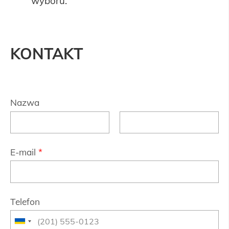
wyboru.
KONTAKT
Nazwa
E-mail
*
Telefon