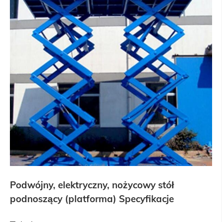
Podwójny, elektryczny, nożycowy stół
podnoszący (platforma)
Specyfikacje