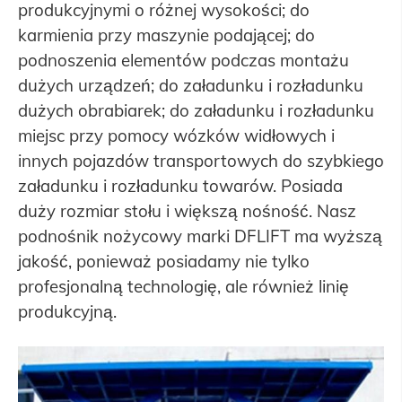
produkcyjnymi o różnej wysokości; do
karmienia przy maszynie podającej; do
podnoszenia elementów podczas montażu
dużych urządzeń; do załadunku i rozładunku
dużych obrabiarek; do załadunku i rozładunku
miejsc przy pomocy wózków widłowych i
innych pojazdów transportowych do szybkiego
załadunku i rozładunku towarów. Posiada
duży rozmiar stołu i większą nośność. Nasz
podnośnik nożycowy marki DFLIFT ma wyższą
jakość, ponieważ posiadamy nie tylko
profesjonalną technologię, ale również linię
produkcyjną.