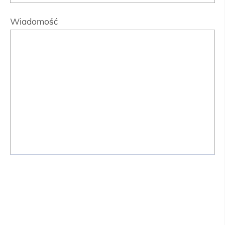
Wiadomość