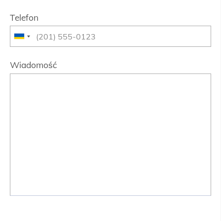
Telefon
Wiadomość