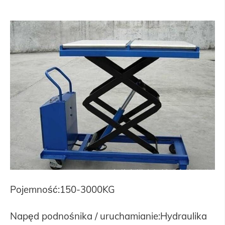
Pojemność:150-3000KG
Napęd podnośnika / uruchamianie:Hydraulika