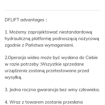
DFLIFT advantages：
1. Możemy zaprojektować niestandardową
hydrauliczną platformę podnoszącą nożycową
zgodnie z Państwa wymaganiami.
2.Operacja wideo może być wysłana do Ciebie
w razie potrzeby ;Wszystkie sprzedane
urządzenia zostaną przetestowane przed
wysyłką.
3. Jedna roczna gwarancja bez winy człowieka.
4. Wraz z towarem zostanie przesłana