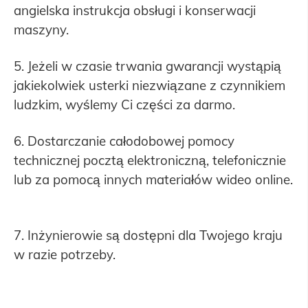
angielska instrukcja obsługi i konserwacji
maszyny.
5. Jeżeli w czasie trwania gwarancji wystąpią
jakiekolwiek usterki niezwiązane z czynnikiem
ludzkim, wyślemy Ci części za darmo.
6. Dostarczanie całodobowej pomocy
technicznej pocztą elektroniczną, telefonicznie
lub za pomocą innych materiałów wideo online.
7. Inżynierowie są dostępni dla Twojego kraju
w razie potrzeby.