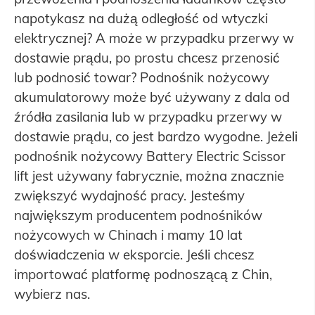
napotykasz na dużą odległość od wtyczki
elektrycznej? A może w przypadku przerwy w
dostawie prądu, po prostu chcesz przenosić
lub podnosić towar? Podnośnik nożycowy
akumulatorowy może być używany z dala od
źródła zasilania lub w przypadku przerwy w
dostawie prądu, co jest bardzo wygodne. Jeżeli
podnośnik nożycowy Battery Electric Scissor
lift jest używany fabrycznie, można znacznie
zwiększyć wydajność pracy. Jesteśmy
największym producentem podnośników
nożycowych w Chinach i mamy 10 lat
doświadczenia w eksporcie. Jeśli chcesz
importować platformę podnoszącą z Chin,
wybierz nas.