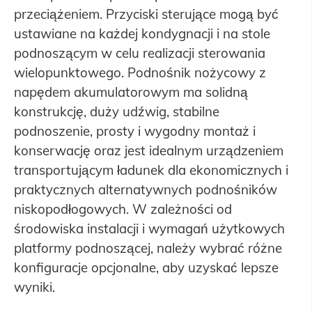
przeciążeniem. Przyciski sterujące mogą być
ustawiane na każdej kondygnacji i na stole
podnoszącym w celu realizacji sterowania
wielopunktowego. Podnośnik nożycowy z
napędem akumulatorowym ma solidną
konstrukcję, duży udźwig, stabilne
podnoszenie, prosty i wygodny montaż i
konserwację oraz jest idealnym urządzeniem
transportującym ładunek dla ekonomicznych i
praktycznych alternatywnych podnośników
niskopodłogowych. W zależności od
środowiska instalacji i wymagań użytkowych
platformy podnoszącej, należy wybrać różne
konfiguracje opcjonalne, aby uzyskać lepsze
wyniki.