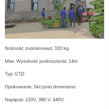
Nośność znamionowa: 320 kg
Max. Wysokość podnoszenia: 14m
Typ: GTJZ
Opakowanie: Skrzynia drewniana
Napięcie: 220V, 380 V, 440V.