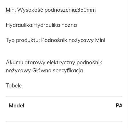
Min. Wysokość podnoszenia:350mm
Hydraulika:Hydraulika nożna
Typ produktu: Podnośnik nożycowy Mini
Akumulatorowy elektryczny podnośnik
nożycowy Główna specyfikacja
Tabele
Model
PA-