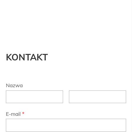
KONTAKT
Nazwa
E-mail
*