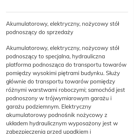
Akumulatorowy, elektryczny, nożycowy stół
podnoszący do sprzedaży
Akumulatorowy, elektryczny, nożycowy stół
podnoszący to specjalna, hydrauliczna
platforma podnosząca do transportu towarów
pomiędzy wysokimi piętrami budynku. Służy
głównie do transportu towarów pomiędzy
różnymi warstwami roboczymi; samochód jest
podnoszony w trójwymiarowym garażu i
garażu podziemnym. Elektryczny
akumulatorowy podnośnik nożycowy z
układem hydraulicznym wyposażony jest w
zabezpieczenia przed upadkiem i