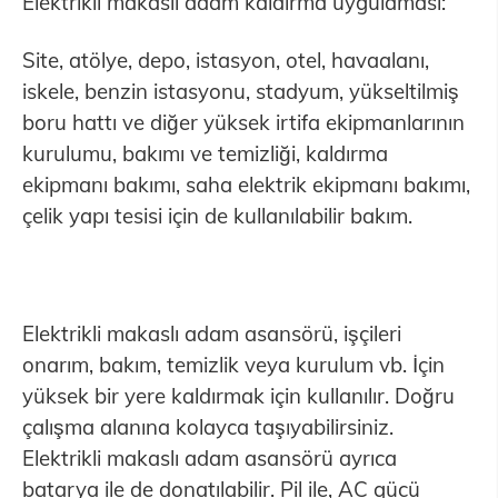
Elektrikli makaslı adam kaldırma uygulaması:
Site, atölye, depo, istasyon, otel, havaalanı,
iskele, benzin istasyonu, stadyum, yükseltilmiş
boru hattı ve diğer yüksek irtifa ekipmanlarının
kurulumu, bakımı ve temizliği, kaldırma
ekipmanı bakımı, saha elektrik ekipmanı bakımı,
çelik yapı tesisi için de kullanılabilir bakım.
Elektrikli makaslı adam asansörü, işçileri
onarım, bakım, temizlik veya kurulum vb. İçin
yüksek bir yere kaldırmak için kullanılır. Doğru
çalışma alanına kolayca taşıyabilirsiniz.
Elektrikli makaslı adam asansörü ayrıca
batarya ile de donatılabilir. Pil ile, AC gücü