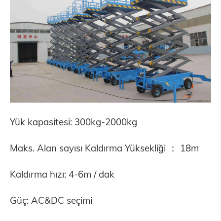
Yük kapasitesi: 300kg-2000kg
Maks. Alan sayısı Kaldırma Yüksekliği ： 18m
Kaldırma hızı: 4-6m / dak
Güç: AC&DC seçimi