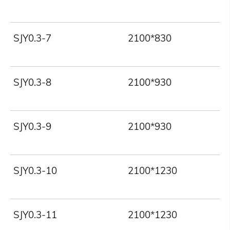
SJY0.3-7
2100*830
3
SJY0.3-8
2100*930
3
SJY0.3-9
2100*930
3
SJY0.3-10
2100*1230
3
SJY0.3-11
2100*1230
3