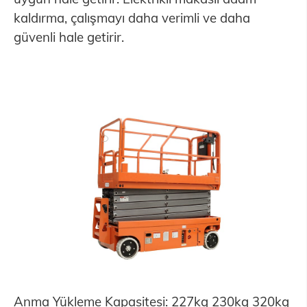
kaldırma, çalışmayı daha verimli ve daha
güvenli hale getirir.
Anma Yükleme Kapasitesi: 227kg 230kg 320kg