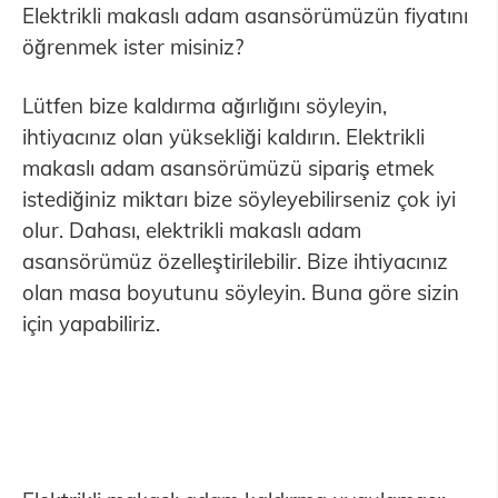
Elektrikli makaslı adam asansörümüzün fiyatını
öğrenmek ister misiniz?
Lütfen bize kaldırma ağırlığını söyleyin,
ihtiyacınız olan yüksekliği kaldırın. Elektrikli
makaslı adam asansörümüzü sipariş etmek
istediğiniz miktarı bize söyleyebilirseniz çok iyi
olur. Dahası, elektrikli makaslı adam
asansörümüz özelleştirilebilir. Bize ihtiyacınız
olan masa boyutunu söyleyin. Buna göre sizin
için yapabiliriz.