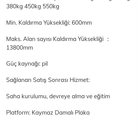
380kg 450kg 550kg
Min. Kaldırma Yüksekliği: 600mm
Maks. Alan sayısı Kaldırma Yüksekliği ：
13800mm
Güç kaynağı: pil
Sağlanan Satış Sonrası Hizmet:
Saha kurulumu, devreye alma ve eğitim
Platform: Kaymaz Damalı Plaka