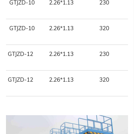
GTJZD-10
2.26*1.13
230
GTJZD-10
2.26*1.13
320
GTJZD-12
2.26*1.13
230
GTJZD-12
2.26*1.13
320