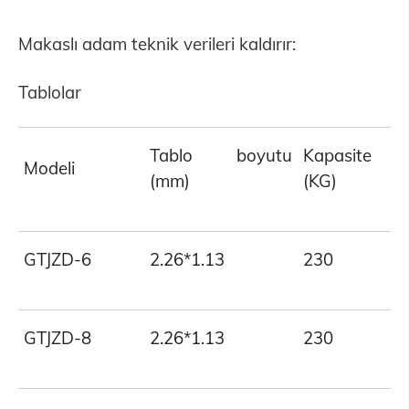
Makaslı adam teknik verileri kaldırır:
Tablolar
Tablo boyutu
Kapasite
Modeli
(mm)
(KG)
GTJZD-6
2.26*1.13
230
GTJZD-8
2.26*1.13
230