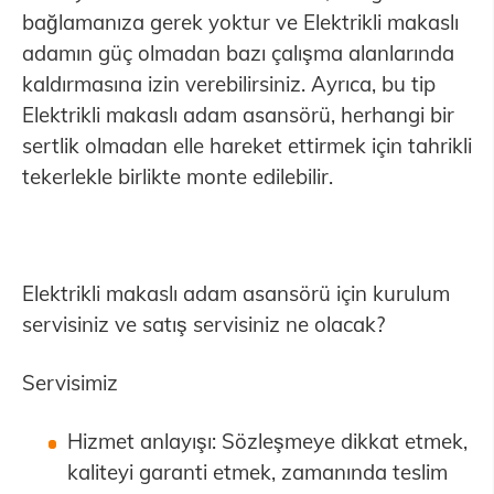
bağlamanıza gerek yoktur ve Elektrikli makaslı
adamın güç olmadan bazı çalışma alanlarında
kaldırmasına izin verebilirsiniz. Ayrıca, bu tip
Elektrikli makaslı adam asansörü, herhangi bir
sertlik olmadan elle hareket ettirmek için tahrikli
tekerlekle birlikte monte edilebilir.
Elektrikli makaslı adam asansörü için kurulum
servisiniz ve satış servisiniz ne olacak?
Servisimiz
Hizmet anlayışı: Sözleşmeye dikkat etmek,
kaliteyi garanti etmek, zamanında teslim