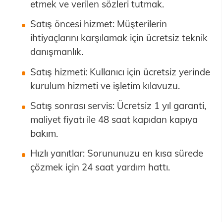
etmek ve verilen sözleri tutmak.
Satış öncesi hizmet: Müşterilerin
ihtiyaçlarını karşılamak için ücretsiz teknik
danışmanlık.
Satış hizmeti: Kullanıcı için ücretsiz yerinde
kurulum hizmeti ve işletim kılavuzu.
Satış sonrası servis: Ücretsiz 1 yıl garanti,
maliyet fiyatı ile 48 saat kapıdan kapıya
bakım.
Hızlı yanıtlar: Sorununuzu en kısa sürede
çözmek için 24 saat yardım hattı.