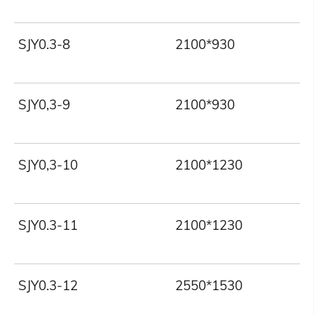
SJY0.3-8
2100*930
3
SJY0,3-9
2100*930
3
SJY0,3-10
2100*1230
3
SJY0.3-11
2100*1230
3
SJY0.3-12
2550*1530
3