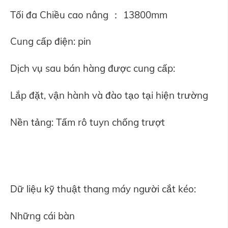
Tối đa Chiều cao nâng ： 13800mm
Cung cấp điện: pin
Dịch vụ sau bán hàng được cung cấp:
Lắp đặt, vận hành và đào tạo tại hiện trường
Nền tảng: Tấm rô tuyn chống trượt
Dữ liệu kỹ thuật thang máy người cắt kéo:
Những cái bàn