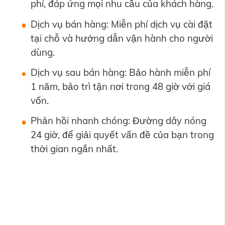
phí, đáp ứng mọi nhu cầu của khách hàng.
Dịch vụ bán hàng: Miễn phí dịch vụ cài đặt
tại chỗ và hướng dẫn vận hành cho người
dùng.
Dịch vụ sau bán hàng: Bảo hành miễn phí
1 năm, bảo trì tận nơi trong 48 giờ với giá
vốn.
Phản hồi nhanh chóng: Đường dây nóng
24 giờ, để giải quyết vấn đề của bạn trong
thời gian ngắn nhất.