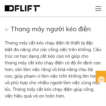
Thang máy người kéo điện
Thang máy cắt kéo chạy điện là thiết bị đặc
biệt đa năng cho các công việc trên không. Cấu
trúc cơ học dạng cắt kéo của nó giúp cho
thang máy cắt kéo chạy điện có độ ổn định cao
hơn, sàn làm việc rộng và khả năng chịu tải
cao, giúp phạm vi làm việc trên không lớn hơn
Ti
và phù hợp cho nhiều người làm việc cùng một
Vi
lúc. Thang máy cắt kéo chạy điện giúp công
việc hiệu quả và an toàn hơn.