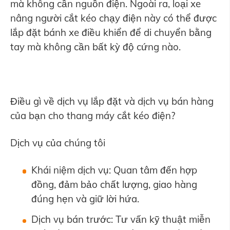
mà không cần nguồn điện. Ngoài ra, loại xe
nâng người cắt kéo chạy điện này có thể được
lắp đặt bánh xe điều khiển để di chuyển bằng
tay mà không cần bất kỳ độ cứng nào.
Điều gì về dịch vụ lắp đặt và dịch vụ bán hàng
của bạn cho thang máy cắt kéo điện?
Dịch vụ của chúng tôi
Khái niệm dịch vụ: Quan tâm đến hợp
đồng, đảm bảo chất lượng, giao hàng
đúng hẹn và giữ lời hứa.
Dịch vụ bán trước: Tư vấn kỹ thuật miễn