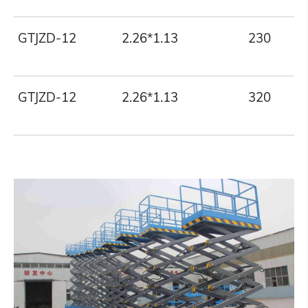
GTJZD-12
2.26*1.13
230
GTJZD-12
2.26*1.13
320