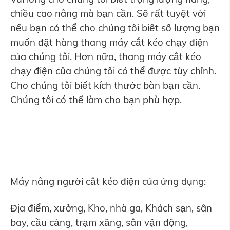
chiều cao nâng mà bạn cần. Sẽ rất tuyệt vời
nếu bạn có thể cho chúng tôi biết số lượng bạn
muốn đặt hàng thang máy cắt kéo chạy điện
của chúng tôi. Hơn nữa, thang máy cắt kéo
chạy điện của chúng tôi có thể được tùy chỉnh.
Cho chúng tôi biết kích thước bàn bạn cần.
Chúng tôi có thể làm cho bạn phù hợp.
Máy nâng người cắt kéo điện của ứng dụng:
Địa điểm, xưởng, Kho, nhà ga, Khách sạn, sân
bay, cầu cảng, trạm xăng, sân vận động,