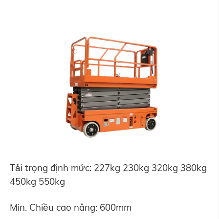
Tải trọng định mức: 227kg 230kg 320kg 380kg
450kg 550kg
Min. Chiều cao nâng: 600mm