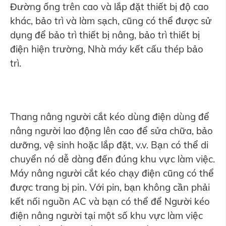
Đường ống trên cao và lắp đặt thiết bị độ cao
khác, bảo trì và làm sạch, cũng có thể được sử
dụng để bảo trì thiết bị nâng, bảo trì thiết bị
điện hiện trường, Nhà máy kết cấu thép bảo
trì.
Thang nâng người cắt kéo dùng điện dùng để
nâng người lao động lên cao để sửa chữa, bảo
dưỡng, vệ sinh hoặc lắp đặt, v.v. Bạn có thể di
chuyển nó dễ dàng đến đúng khu vực làm việc.
Máy nâng người cắt kéo chạy điện cũng có thể
được trang bị pin. Với pin, bạn không cần phải
kết nối nguồn AC và bạn có thể để Người kéo
điện nâng người tại một số khu vực làm việc