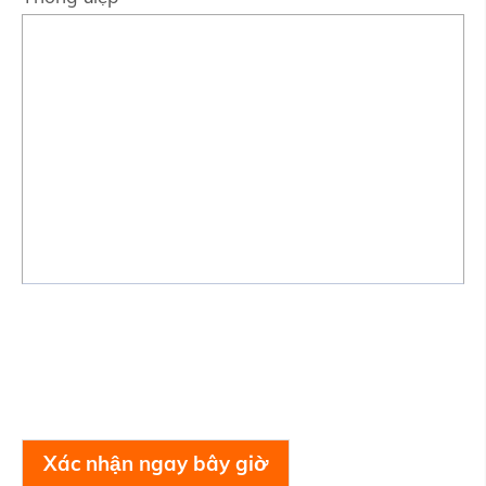
Xác nhận ngay bây giờ