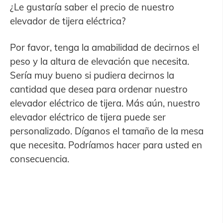
¿Le gustaría saber el precio de nuestro
elevador de tijera eléctrica?
Por favor, tenga la amabilidad de decirnos el
peso y la altura de elevación que necesita.
Sería muy bueno si pudiera decirnos la
cantidad que desea para ordenar nuestro
elevador eléctrico de tijera. Más aún, nuestro
elevador eléctrico de tijera puede ser
personalizado. Díganos el tamaño de la mesa
que necesita. Podríamos hacer para usted en
consecuencia.