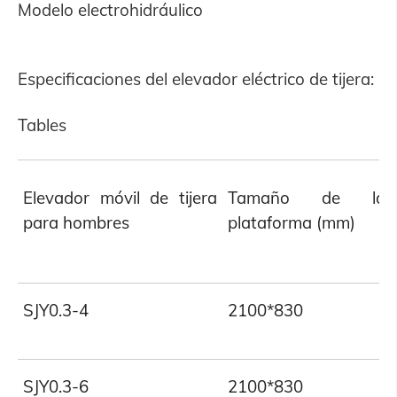
Modelo electrohidráulico
Especificaciones del elevador eléctrico de tijera:
Tables
Elevador móvil de tijera
Tamaño de la
para hombres
plataforma (mm)
SJY0.3-4
2100*830
SJY0.3-6
2100*830