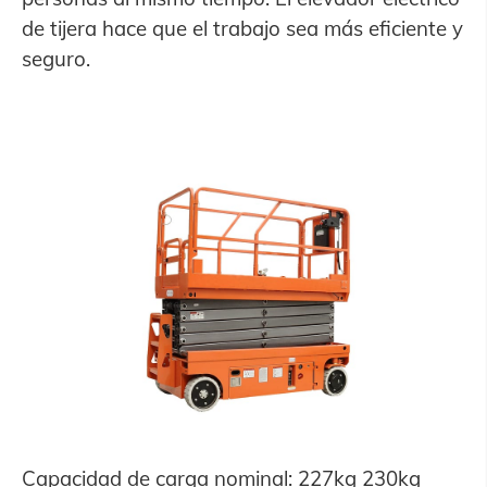
de tijera hace que el trabajo sea más eficiente y
seguro.
Capacidad de carga nominal: 227kg 230kg