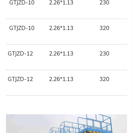
GTJZD-10
2.26*1.13
230
GTJZD-10
2.26*1.13
320
GTJZD-12
2.26*1.13
230
GTJZD-12
2.26*1.13
320