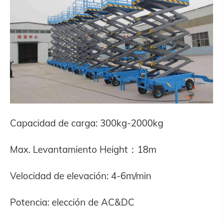
Capacidad de carga: 300kg-2000kg
Max. Levantamiento Height：18m
Velocidad de elevación: 4-6m/min
Potencia: elección de AC&DC