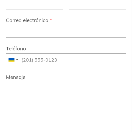
Correo electrónico
*
Teléfono
Mensaje