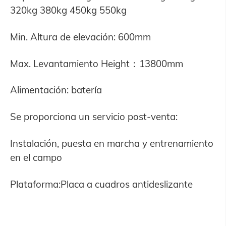
320kg 380kg 450kg 550kg
Min. Altura de elevación: 600mm
Max. Levantamiento Height：13800mm
Alimentación: batería
Se proporciona un servicio post-venta:
Instalación, puesta en marcha y entrenamiento
en el campo
Plataforma:Placa a cuadros antideslizante