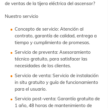
de ventas de la tijera eléctrica del ascensor?
Nuestro servicio
Concepto de servicio: Atención al
contrato, garantía de calidad, entrega a
tiempo y cumplimiento de promesas.
Servicio de preventa: Asesoramiento
técnico gratuito, para satisfacer las
necesidades de los clientes.
Servicio de venta: Servicio de instalación
in situ gratuito y guía de funcionamiento
para el usuario.
Servicio post-venta: Garantía gratuita de
1 año, 48 horas de mantenimiento de