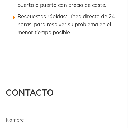
puerta a puerta con precio de coste.
Respuestas rápidas: Línea directa de 24
horas, para resolver su problema en el
menor tiempo posible.
CONTACTO
Nombre