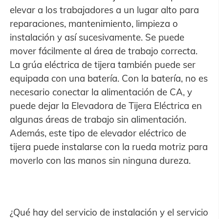
elevar a los trabajadores a un lugar alto para
reparaciones, mantenimiento, limpieza o
instalación y así sucesivamente. Se puede
mover fácilmente al área de trabajo correcta.
La grúa eléctrica de tijera también puede ser
equipada con una batería. Con la batería, no es
necesario conectar la alimentación de CA, y
puede dejar la Elevadora de Tijera Eléctrica en
algunas áreas de trabajo sin alimentación.
Además, este tipo de elevador eléctrico de
tijera puede instalarse con la rueda motriz para
moverlo con las manos sin ninguna dureza.
¿Qué hay del servicio de instalación y el servicio