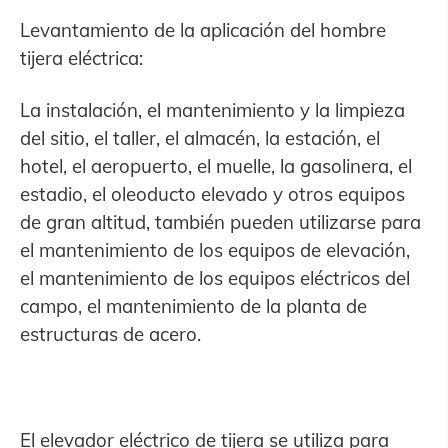
Levantamiento de la aplicación del hombre
tijera eléctrica:
La instalación, el mantenimiento y la limpieza
del sitio, el taller, el almacén, la estación, el
hotel, el aeropuerto, el muelle, la gasolinera, el
estadio, el oleoducto elevado y otros equipos
de gran altitud, también pueden utilizarse para
el mantenimiento de los equipos de elevación,
el mantenimiento de los equipos eléctricos del
campo, el mantenimiento de la planta de
estructuras de acero.
El elevador eléctrico de tijera se utiliza para