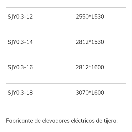
SJY0.3-12
2550*1530
SJY0.3-14
2812*1530
SJY0.3-16
2812*1600
SJY0.3-18
3070*1600
Fabricante de elevadores eléctricos de tijera: