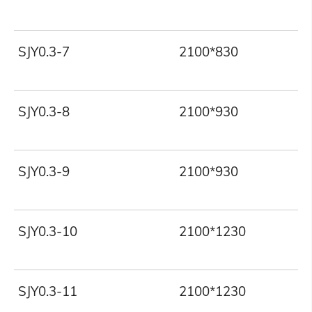
SJY0.3-7
2100*830
SJY0.3-8
2100*930
SJY0.3-9
2100*930
SJY0.3-10
2100*1230
SJY0.3-11
2100*1230