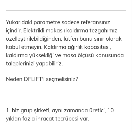
Yukarıdaki parametre sadece referansınız
içindir. Elektrikli makaslı kaldırma tezgahımız
özelleştirilebildiğinden, lütfen bunu sınır olarak
kabul etmeyin. Kaldırma ağırlık kapasitesi,
kaldırma yüksekliği ve masa ölçüsü konusunda
taleplerinizi yapabiliriz.
Neden DFLIFT'i seçmelisiniz?
1. biz grup şirketi, aynı zamanda üretici, 10
yıldan fazla ihracat tecrübesi var.