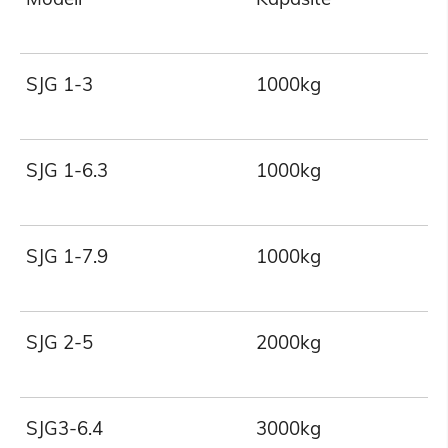
SJG 1-3
1000kg
SJG 1-6.3
1000kg
SJG 1-7.9
1000kg
SJG 2-5
2000kg
SJG3-6.4
3000kg