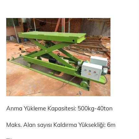
Anma Yükleme Kapasitesi: 500kg-40ton
Maks. Alan sayısı Kaldırma Yüksekliği: 6m