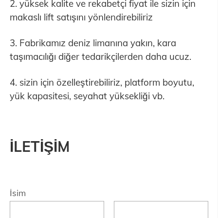
2. yüksek kalite ve rekabetçi fiyat ile sizin için
makaslı lift satışını yönlendirebiliriz
3. Fabrikamız deniz limanına yakın, kara
taşımacılığı diğer tedarikçilerden daha ucuz.
4. sizin için özelleştirebiliriz, platform boyutu,
yük kapasitesi, seyahat yüksekliği vb.
İLETİŞİM
İsim