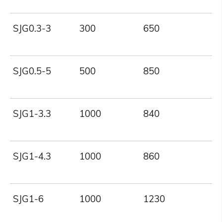
SJG0.3-3
300
650
SJG0.5-5
500
850
SJG1-3.3
1000
840
SJG1-4.3
1000
860
SJG1-6
1000
1230