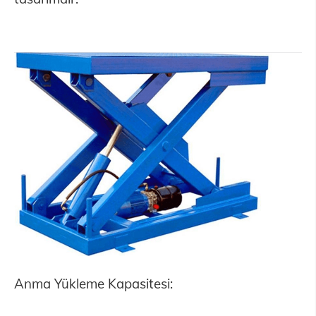
Anma Yükleme Kapasitesi: