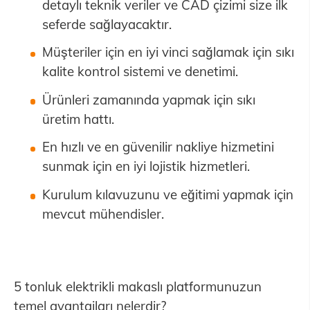
detaylı teknik veriler ve CAD çizimi size ilk
seferde sağlayacaktır.
Müşteriler için en iyi vinci sağlamak için sıkı
kalite kontrol sistemi ve denetimi.
Ürünleri zamanında yapmak için sıkı
üretim hattı.
En hızlı ve en güvenilir nakliye hizmetini
sunmak için en iyi lojistik hizmetleri.
Kurulum kılavuzunu ve eğitimi yapmak için
mevcut mühendisler.
5 tonluk elektrikli makaslı platformunuzun
temel avantajları nelerdir?