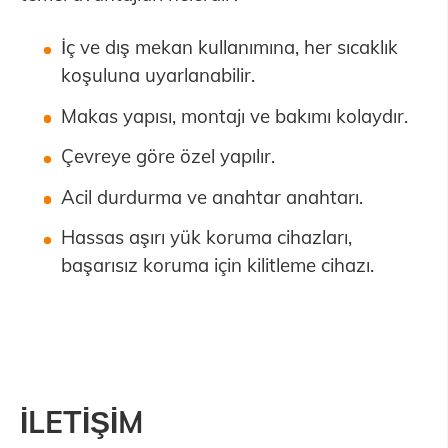
İç ve dış mekan kullanımına, her sıcaklık
koşuluna uyarlanabilir.
Makas yapısı, montajı ve bakımı kolaydır.
Çevreye göre özel yapılır.
Acil durdurma ve anahtar anahtarı.
Hassas aşırı yük koruma cihazları,
başarısız koruma için kilitleme cihazı.
İLETİŞİM