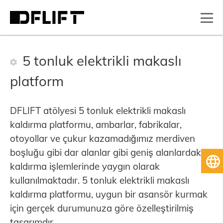
5 tonluk elektrikli makaslı
platform
DFLIFT atölyesi 5 tonluk elektrikli makaslı
kaldırma platformu, ambarlar, fabrikalar,
otoyollar ve çukur kazamadığımız merdiven
boşluğu gibi dar alanlar gibi geniş alanlardaki
Tü
kaldırma işlemlerinde yaygın olarak
kullanılmaktadır. 5 tonluk elektrikli makaslı
kaldırma platformu, uygun bir asansör kurmak
için gerçek durumunuza göre özelleştirilmiş
tasarımdır.