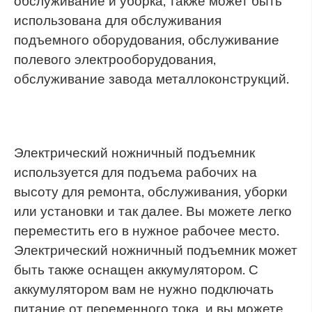
обслуживание и уборка, также может быть
использована для обслуживания
подъемного оборудования, обслуживание
полевого электрооборудования,
обслуживание завода металлоконструкций.
Электрический ножничный подъемник
используется для подъема рабочих на
высоту для ремонта, обслуживания, уборки
или установки и так далее. Вы можете легко
переместить его в нужное рабочее место.
Электрический ножничный подъемник может
быть также оснащен аккумулятором. С
аккумулятором вам не нужно подключать
питание от переменного тока, и вы можете