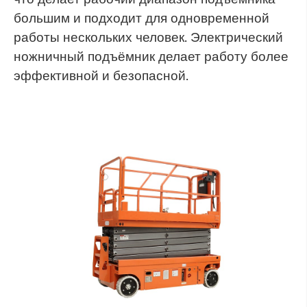
большим и подходит для одновременной
работы нескольких человек. Электрический
ножничный подъёмник делает работу более
эффективной и безопасной.