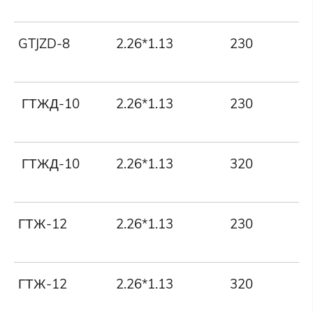
GTJZD-8
2.26*1.13
230
ГТЖД-10
2.26*1.13
230
ГТЖД-10
2.26*1.13
320
ГТЖ-12
2.26*1.13
230
ГТЖ-12
2.26*1.13
320