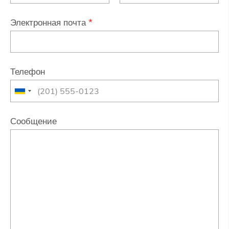
Электронная почта
*
Телефон
Сообщение