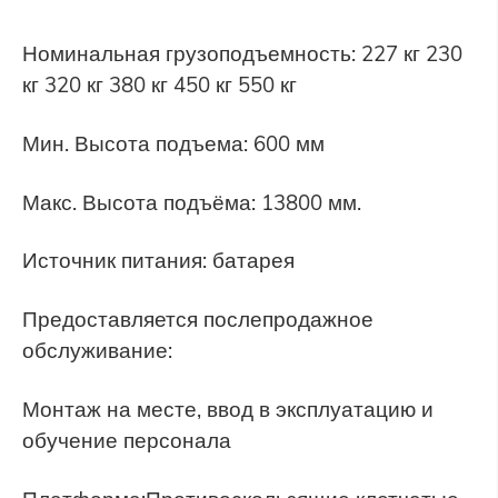
Номинальная грузоподъемность: 227 кг 230
кг 320 кг 380 кг 450 кг 550 кг
Мин. Высота подъема: 600 мм
Макс. Высота подъёма: 13800 мм.
Источник питания: батарея
Предоставляется послепродажное
обслуживание:
Монтаж на месте, ввод в эксплуатацию и
обучение персонала