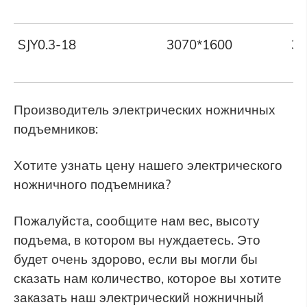
SJY0.3-18
3070*1600
30
Производитель электрических ножничных
подъемников:
Хотите узнать цену нашего электрического
ножничного подъемника?
Пожалуйста, сообщите нам вес, высоту
подъема, в котором вы нуждаетесь. Это
будет очень здорово, если вы могли бы
сказать нам количество, которое вы хотите
заказать наш электрический ножничный