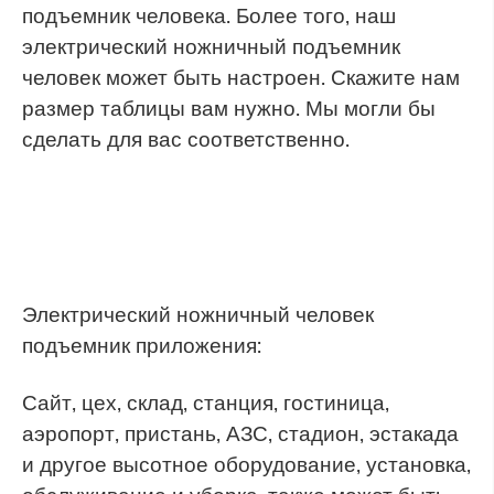
подъемник человека. Более того, наш
электрический ножничный подъемник
человек может быть настроен. Скажите нам
размер таблицы вам нужно. Мы могли бы
сделать для вас соответственно.
Электрический ножничный человек
подъемник приложения:
Сайт, цех, склад, станция, гостиница,
аэропорт, пристань, АЗС, стадион, эстакада
и другое высотное оборудование, установка,