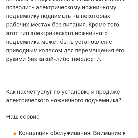
позволить электрическому ножничному
подъемнику поднимать на некоторых
рабочих местах без питания. Кроме того,
этот тип электрического ножничного
подъёмника может быть установлен с
приводным колесом для перемещения его
руками без какой-либо твёрдости.
Как насчет услуг по установке и продаже
электрического ножничного подъемника?
Наш сервис
Концепция обслуживания: Внимание к