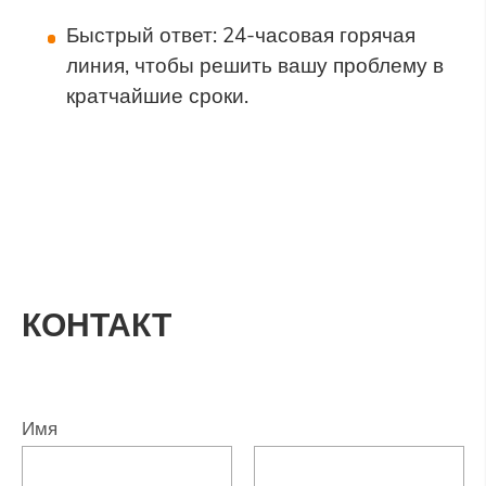
Быстрый ответ: 24-часовая горячая
линия, чтобы решить вашу проблему в
кратчайшие сроки.
КОНТАКТ
Имя