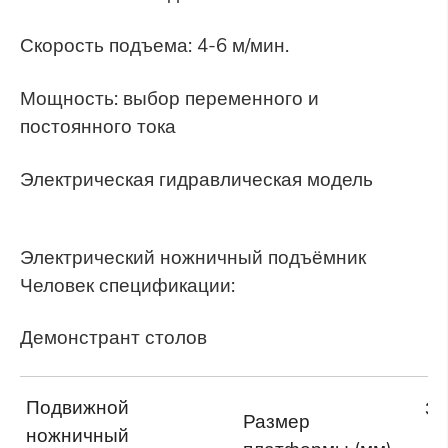
Скорость подъема: 4-6 м/мин.
Мощность: выбор переменного и
постоянного тока
Электрическая гидравлическая модель
Электрический ножничный подъёмник
Человек спецификации:
Демонстрант столов
Подвижной
За
Размер
ножничный