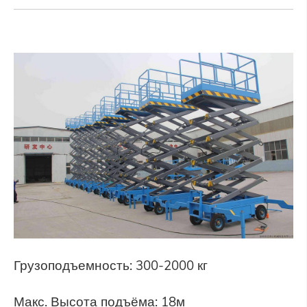
Грузоподъемность: 300-2000 кг
Макс. Высота подъёма: 18м