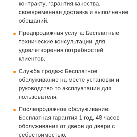
контракту, гарантия качества,
своевременная доставка и выполнение
обещаний.
Предпродажная услуга: Бесплатные
технические консультации, для
удовлетворения потребностей
клиентов.
Служба продаж: Бесплатное
обслуживание на месте установки и
руководство по эксплуатации для
пользователя.
Послепродажное обслуживание:
Бесплатная гарантия 1 год, 48 часов
обслуживания от двери до двери с
себестоимостью.