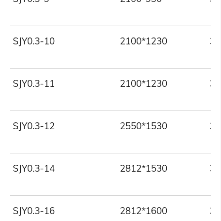
SJY0.3-10
2100*1230
30
SJY0.3-11
2100*1230
30
SJY0.3-12
2550*1530
30
SJY0.3-14
2812*1530
30
SJY0.3-16
2812*1600
30