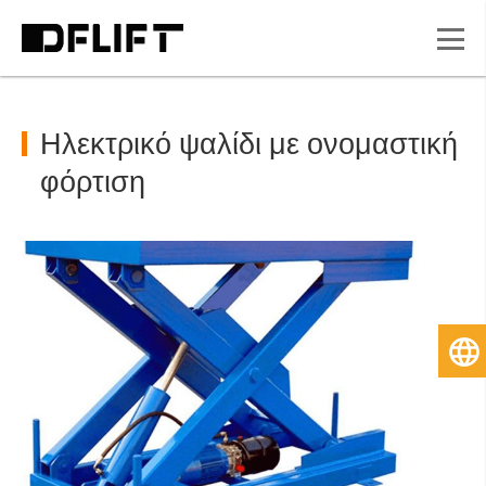
Ηλεκτρικό ψαλίδι με ονομαστική
φόρτιση
Ελ