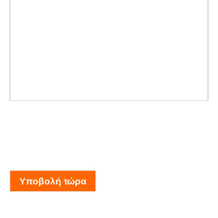
Υποβολή τώρα