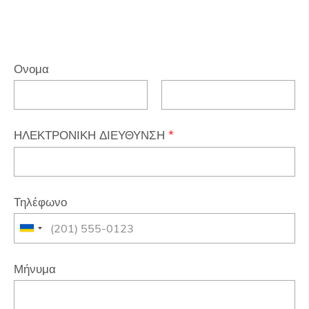
Ονομα
ΗΛΕΚΤΡΟΝΙΚΗ ΔΙΕΥΘΥΝΣΗ
*
Τηλέφωνο
Μήνυμα