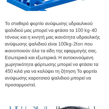
Το σταθερό φορτίο ανύψωσης υδραυλικού
ψαλιδιού μας μπορεί να φτάσει τα 100 kg-40
τόνους και η κινητή μας ικανότητα υδραυλικής
ανύψωσης ψαλιδιού είναι 100kg-2ton που
ικανοποιούν όλα τα είδη της εφαρμογής σας.
Εσωτερικά και εξωτερικά. Η αυτοκινούμενη
χωρητικότητα φόρτωσης μπορεί να φτάσει τα
450 κιλά για να καλύψει τη ζήτηση Το φορτίο
ανύψωσης καροτσιού ψαλιδιού μπορεί να
προσαρμοστεί.