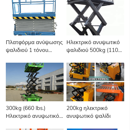
Πλατφόρμα ανύψωσης
Ηλεκτρικό ανυψωτικό
ψαλιδιού 1 τόνου
ψαλιδιού 500kg (1100
(1000kg)
lbs.)
300kg (660 lbs.)
200kg ηλεκτρικό
Ηλεκτρικό ανυψωτικό
ανυψωτικό ψαλίδι
ψαλίδι