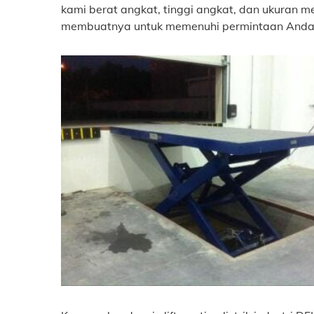
kami berat angkat, tinggi angkat, dan ukuran 
membuatnya untuk memenuhi permintaan Anda