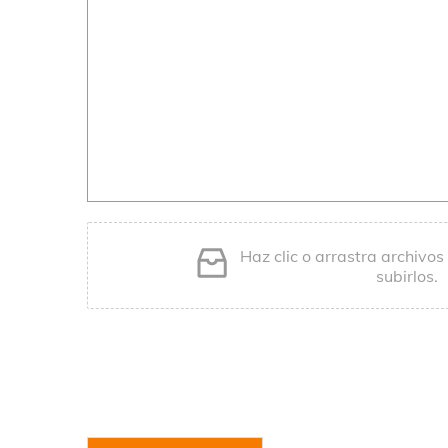
Haz clic o arrastra archivos
subirlos.