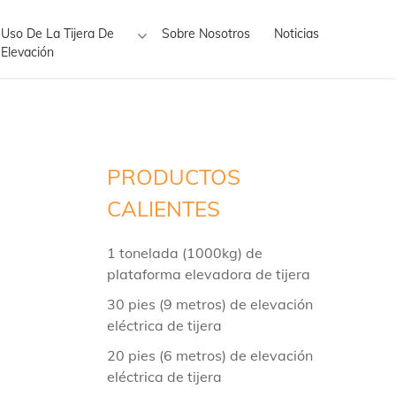
Uso De La Tijera De
Sobre Nosotros
Noticias
Elevación
PRODUCTOS
CALIENTES
1 tonelada (1000kg) de
plataforma elevadora de tijera
30 pies (9 metros) de elevación
eléctrica de tijera
20 pies (6 metros) de elevación
eléctrica de tijera