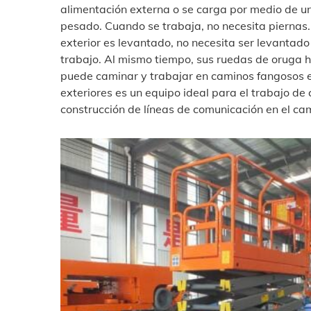
alimentación externa o se carga por medio de un
pesado. Cuando se trabaja, no necesita piernas.
exterior es levantado, no necesita ser levantad
trabajo. Al mismo tiempo, sus ruedas de oruga h
puede caminar y trabajar en caminos fangosos en 
exteriores es un equipo ideal para el trabajo de
construcción de líneas de comunicación en el ca