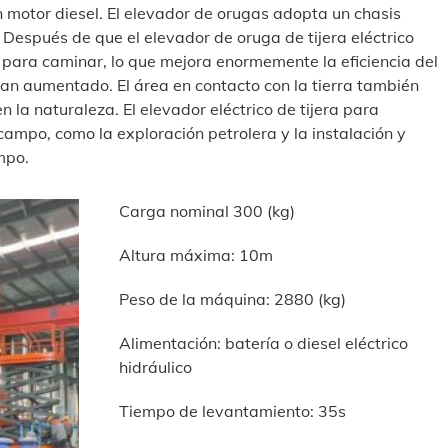
 motor diesel. El elevador de orugas adopta un chasis
 Después de que el elevador de oruga de tijera eléctrico
o para caminar, lo que mejora enormemente la eficiencia del
an aumentado. El área en contacto con la tierra también
la naturaleza. El elevador eléctrico de tijera para
 campo, como la exploración petrolera y la instalación y
mpo.
Carga nominal 300 (kg)
Altura máxima: 10m
Peso de la máquina: 2880 (kg)
Alimentación: batería o diesel eléctrico
hidráulico
Tiempo de levantamiento: 35s