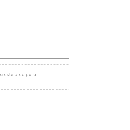
 a este área para