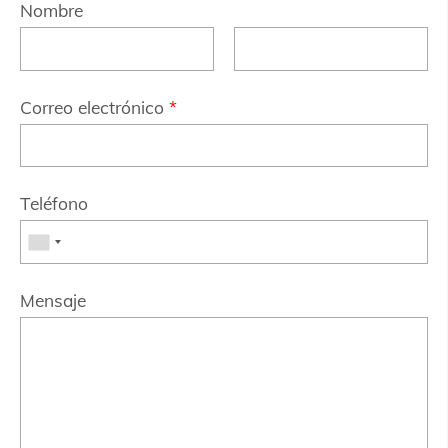
Nombre
Correo electrónico
*
Teléfono
Mensaje