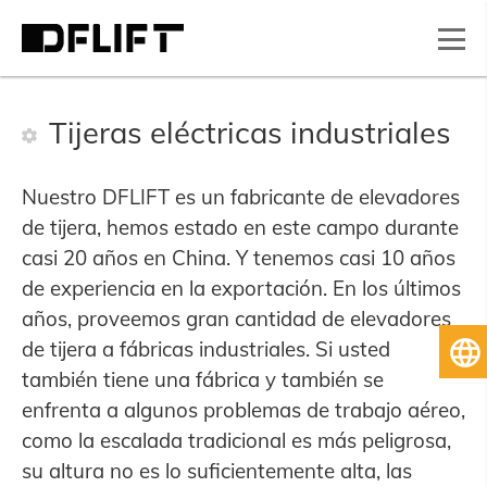
Tijeras eléctricas industriales
Nuestro DFLIFT es un fabricante de elevadores
de tijera, hemos estado en este campo durante
casi 20 años en China. Y tenemos casi 10 años
de experiencia en la exportación. En los últimos
años, proveemos gran cantidad de elevadores
de tijera a fábricas industriales. Si usted
Es
también tiene una fábrica y también se
enfrenta a algunos problemas de trabajo aéreo,
como la escalada tradicional es más peligrosa,
su altura no es lo suficientemente alta, las