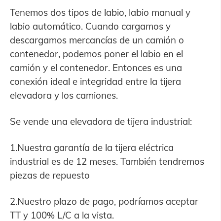
Tenemos dos tipos de labio, labio manual y
labio automático. Cuando cargamos y
descargamos mercancías de un camión o
contenedor, podemos poner el labio en el
camión y el contenedor. Entonces es una
conexión ideal e integridad entre la tijera
elevadora y los camiones.
Se vende una elevadora de tijera industrial:
1.Nuestra garantía de la tijera eléctrica
industrial es de 12 meses. También tendremos
piezas de repuesto
2.Nuestro plazo de pago, podríamos aceptar
TT y 100% L/C a la vista.