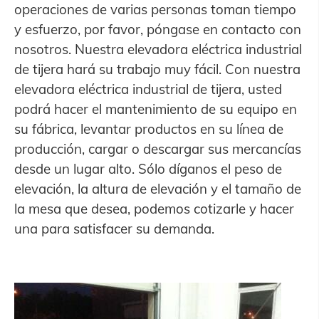
operaciones de varias personas toman tiempo
y esfuerzo, por favor, póngase en contacto con
nosotros. Nuestra elevadora eléctrica industrial
de tijera hará su trabajo muy fácil. Con nuestra
elevadora eléctrica industrial de tijera, usted
podrá hacer el mantenimiento de su equipo en
su fábrica, levantar productos en su línea de
producción, cargar o descargar sus mercancías
desde un lugar alto. Sólo díganos el peso de
elevación, la altura de elevación y el tamaño de
la mesa que desea, podemos cotizarle y hacer
una para satisfacer su demanda.