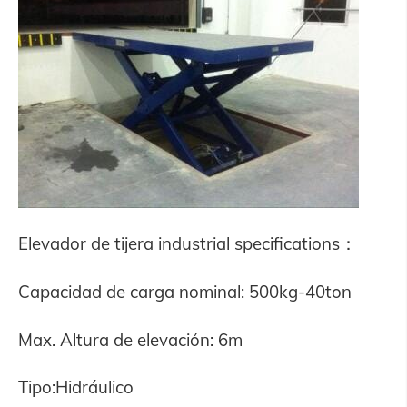
Elevador de tijera industrial specifications：
Capacidad de carga nominal: 500kg-40ton
Max. Altura de elevación: 6m
Tipo:Hidráulico