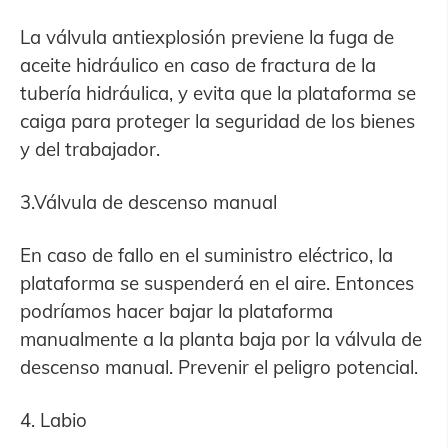
La válvula antiexplosión previene la fuga de
aceite hidráulico en caso de fractura de la
tubería hidráulica, y evita que la plataforma se
caiga para proteger la seguridad de los bienes
y del trabajador.
3.Válvula de descenso manual
En caso de fallo en el suministro eléctrico, la
plataforma se suspenderá en el aire. Entonces
podríamos hacer bajar la plataforma
manualmente a la planta baja por la válvula de
descenso manual. Prevenir el peligro potencial.
4. Labio