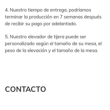
4. Nuestro tiempo de entrega, podríamos
terminar la producción en 7 semanas después
de recibir su pago por adelantado.
5. Nuestro elevador de tijera puede ser
personalizado según el tamaño de su mesa, el
peso de la elevación y el tamaño de la mesa.
CONTACTO