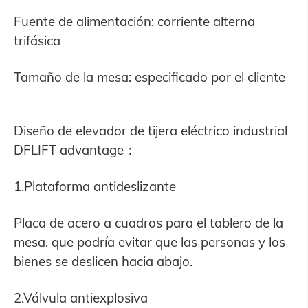
Fuente de alimentación: corriente alterna
trifásica
Tamaño de la mesa: especificado por el cliente
Diseño de elevador de tijera eléctrico industrial
DFLIFT advantage：
1.Plataforma antideslizante
Placa de acero a cuadros para el tablero de la
mesa, que podría evitar que las personas y los
bienes se deslicen hacia abajo.
2.Válvula antiexplosiva