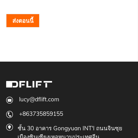
ส่งตอนนี้
lucy@dflift.com
+863735859155
ชั้น 30 อาคาร Gongyuan INT'I ถนนจินซุย
เมืองซินเซียงเหอหนานประเทศจีน