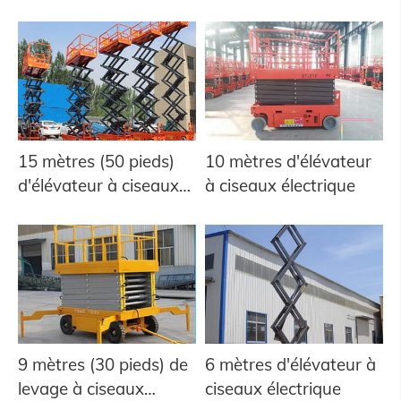
15 mètres (50 pieds)
10 mètres d'élévateur
d'élévateur à ciseaux
à ciseaux électrique
électrique
9 mètres (30 pieds) de
6 mètres d'élévateur à
levage à ciseaux
ciseaux électrique