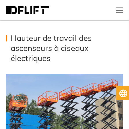
Hauteur de travail des
ascenseurs à ciseaux
électriques
Fr