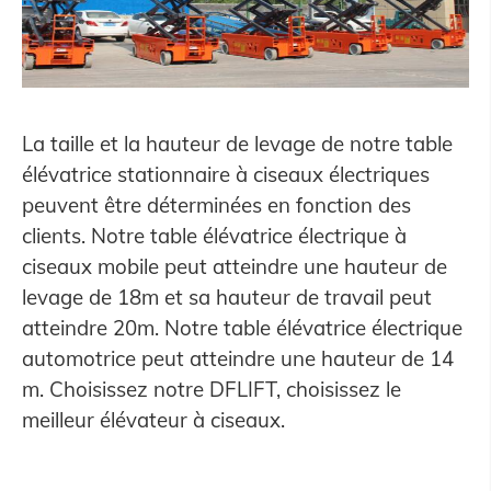
La taille et la hauteur de levage de notre table
élévatrice stationnaire à ciseaux électriques
peuvent être déterminées en fonction des
clients. Notre table élévatrice électrique à
ciseaux mobile peut atteindre une hauteur de
levage de 18m et sa hauteur de travail peut
atteindre 20m. Notre table élévatrice électrique
automotrice peut atteindre une hauteur de 14
m. Choisissez notre DFLIFT, choisissez le
meilleur élévateur à ciseaux.