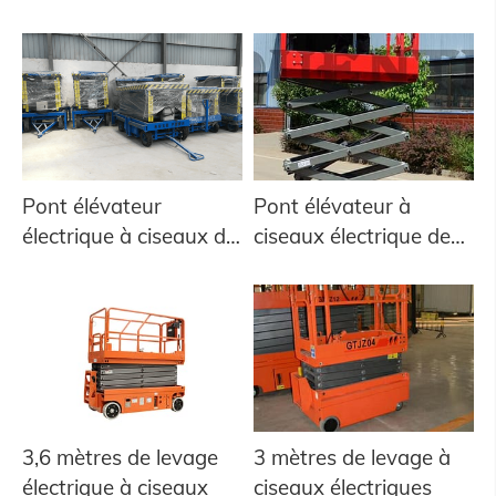
électriques
Pont élévateur
Pont élévateur à
électrique à ciseaux de
ciseaux électrique de
6 m, 19 pieds
12 mètres
3,6 mètres de levage
3 mètres de levage à
électrique à ciseaux
ciseaux électriques