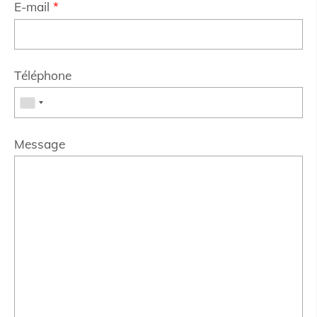
E-mail
*
Téléphone
Message