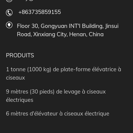
+863735859155
Floor 30, Gongyuan INT'I Building, Jinsui
Road, Xinxiang City, Henan, China
PRODUITS
1 tonne (1000 kg) de plate-forme élévatrice à
ciseaux
9 mètres (30 pieds) de levage à ciseaux
électriques
6 mètres d'élévateur à ciseaux électrique