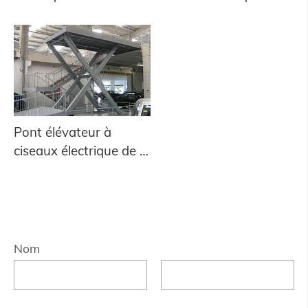
Pont élévateur à
ciseaux électrique de 2
mètres
Nom