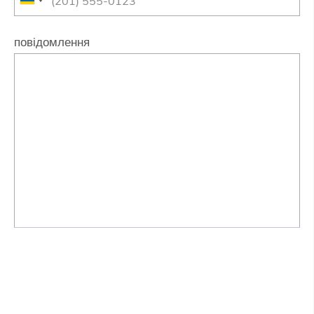
повідомлення