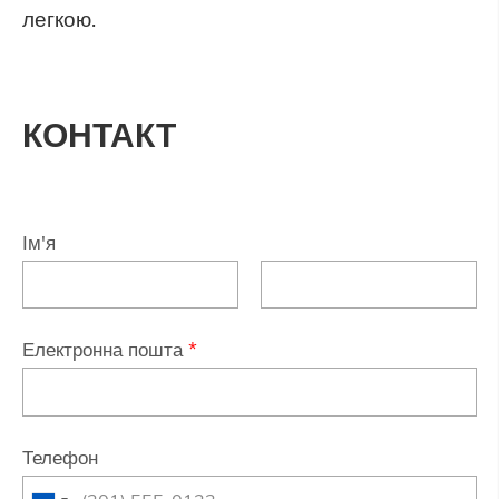
легкою.
КОНТАКТ
Ім'я
Електронна пошта
*
Телефон