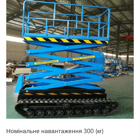
Номінальне навантаження 300 (кг)