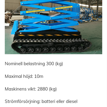
Nominell belastning 300 (kg)
Maximal höjd: 10m
Maskinens vikt: 2880 (kg)
Strömförsörjning: batteri eller diesel