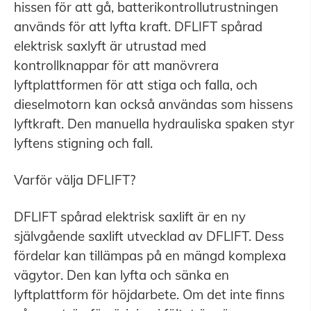
hissen för att gå, batterikontrollutrustningen
används för att lyfta kraft. DFLIFT spårad
elektrisk saxlyft är utrustad med
kontrollknappar för att manövrera
lyftplattformen för att stiga och falla, och
dieselmotorn kan också användas som hissens
lyftkraft. Den manuella hydrauliska spaken styr
lyftens stigning och fall.
Varför välja DFLIFT?
DFLIFT spårad elektrisk saxlift är en ny
självgående saxlift utvecklad av DFLIFT. Dess
fördelar kan tillämpas på en mängd komplexa
vägytor. Den kan lyfta och sänka en
lyftplattform för höjdarbete. Om det inte finns