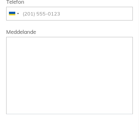
Telefon
Meddelande