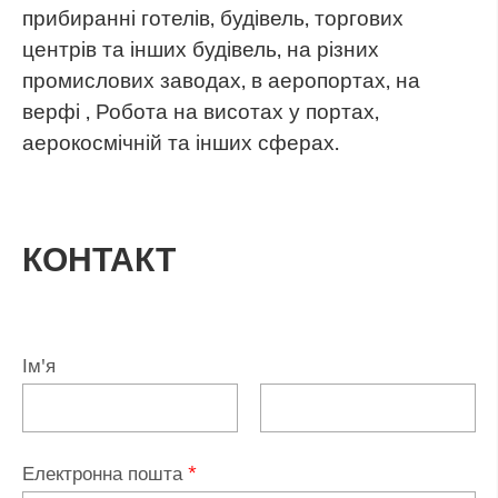
прибиранні готелів, будівель, торгових
центрів та інших будівель, на різних
промислових заводах, в аеропортах, на
верфі , Робота на висотах у портах,
аерокосмічній та інших сферах.
КОНТАКТ
Ім'я
Електронна пошта
*