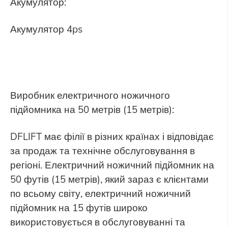
Акумулятор:
Акумулятор 4ps
Виробник електричного ножичного
підйомника на 50 метрів (15 метрів):
DFLIFT має філії в різних країнах і відповідає
за продаж та технічне обслуговування в
регіоні. Електричний ножичний підйомник на
50 футів (15 метрів), який зараз є клієнтами
по всьому світу, електричний ножичний
підйомник на 15 футів широко
використовується в обслуговуванні та