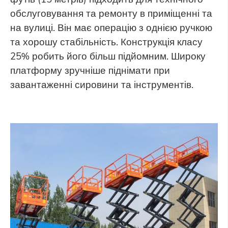
обслуговування та ремонту в приміщенні та
на вулиці. Він має операцію з однією ручкою
та хорошу стабільність. Конструкція класу
25% робить його більш підйомним. Широку
платформу зручніше піднімати при
завантаженні сировини та інструментів.