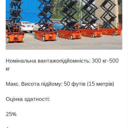
Номінальна вантажопідйомність: 300 кг-500
кг
Макс. Висота підйому: 50 футів (15 метрів)
Оцінка здатності:
25%