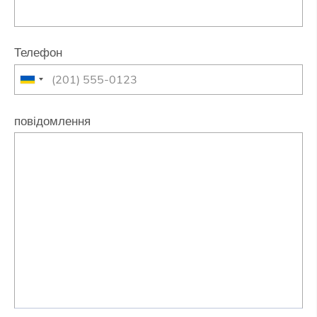
Телефон
повідомлення