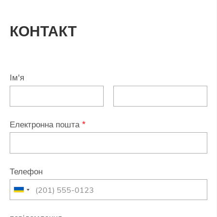
КОНТАКТ
Ім'я
Електронна пошта
*
Телефон