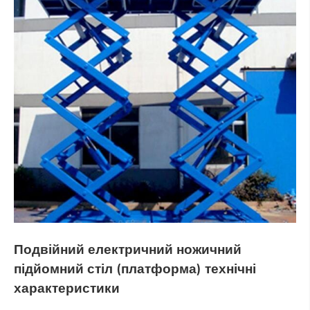
Подвійний електричний ножичний
підйомний стіл (платформа)
технічні
характеристики