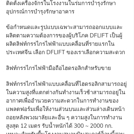
ติดตั้งเครื่องจักรในโรงงานในร่มการบำรุงรักษา
อุปกรณ์การบำรุงรักษาอาคาร
ข้อกำหนดและรูปแบบเฉพาะสามารถออกแบบและ
ผลิตตามความต้องการของผู้บริโภค DFLIFT เป็นผู้
ผลิตลิฟท์กรรไกรไฟฟ้าแบบเคลื่อนที่รายแรกใน
ประเทศจีน เลือก DFLIFT ของเราเลือกความสะดวก
ลิฟท์กรรไกรไฟฟ้ามือถือไฮดรอลิกสำหรับขาย
ลิฟท์กรรไกรไฟฟ้าแบบเคลื่อนที่ไฮดรอลิกสามารถอยู่
ในความสูงที่แตกต่างกันทำงานเร็วช้าสามารถอยู่ใน
อากาศเพื่ออำนวยความสะดวกในการทำงานของ
แพลตฟอร์มเพื่อให้งานส่วนบนและส่วนล่างเดินหน้า
ถอยหลังพวงมาลัยและอื่น ๆ ความสูงในการทำงาน
สูงสุด 12 เมตร รับน้ำหนักได้ 300 ~ 2000 กก.