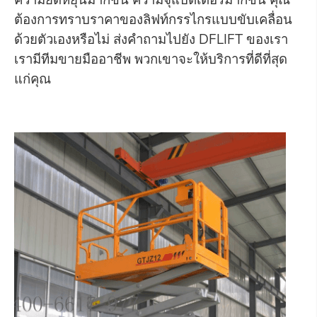
ต้องการทราบราคาของลิฟท์กรรไกรแบบขับเคลื่อน
ด้วยตัวเองหรือไม่ ส่งคำถามไปยัง DFLIFT ของเรา
เรามีทีมขายมืออาชีพ พวกเขาจะให้บริการที่ดีที่สุด
แก่คุณ