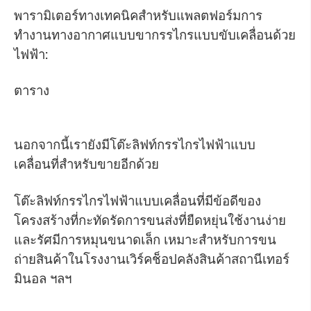
พารามิเตอร์ทางเทคนิคสำหรับแพลตฟอร์มการ
ทำงานทางอากาศแบบขากรรไกรแบบขับเคลื่อนด้วย
ไฟฟ้า:
ตาราง
นอกจากนี้เรายังมีโต๊ะลิฟท์กรรไกรไฟฟ้าแบบ
เคลื่อนที่สำหรับขายอีกด้วย
โต๊ะลิฟท์กรรไกรไฟฟ้าแบบเคลื่อนที่มีข้อดีของ
โครงสร้างที่กะทัดรัดการขนส่งที่ยืดหยุ่นใช้งานง่าย
และรัศมีการหมุนขนาดเล็ก เหมาะสำหรับการขน
ถ่ายสินค้าในโรงงานเวิร์คช็อปคลังสินค้าสถานีเทอร์
มินอล ฯลฯ