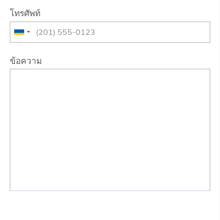
โทรศัพท์
ข้อความ