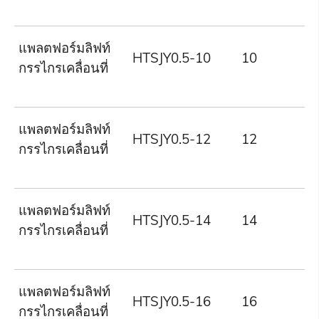
แพลตฟอร์มลิฟท์
HTSJY0.5-10
10
5
กรรไกรเคลื่อนที่
แพลตฟอร์มลิฟท์
HTSJY0.5-12
12
5
กรรไกรเคลื่อนที่
แพลตฟอร์มลิฟท์
HTSJY0.5-14
14
5
กรรไกรเคลื่อนที่
แพลตฟอร์มลิฟท์
HTSJY0.5-16
16
5
กรรไกรเคลื่อนที่