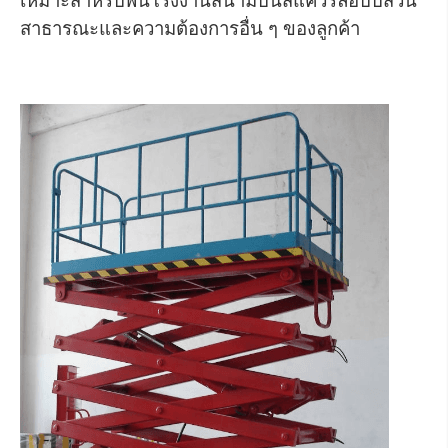
เหมาะสำหรับพื้นโรงงานสนามบินสแควร์ล็อบบี้สวน
สาธารณะและความต้องการอื่น ๆ ของลูกค้า