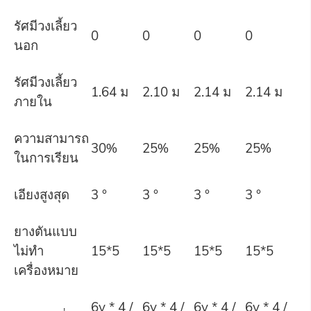
รัศมีวงเลี้ยว
0
0
0
0
นอก
รัศมีวงเลี้ยว
1.64 ม
2.10 ม
2.14 ม
2.14 ม
ภายใน
ความสามารถ
30%
25%
25%
25%
ในการเรียน
เอียงสูงสุด
3 °
3 °
3 °
3 °
ยางตันแบบ
ไม่ทำ
15*5
15*5
15*5
15*5
เครื่องหมาย
6v * 4 /
6v * 4 /
6v * 4 /
6v * 4 /