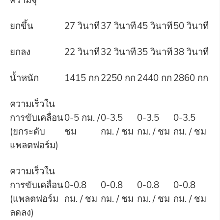
ยกขึ้น
27 วินาที
37 วินาที
45 วินาที
50 วินาที
ยกลง
22 วินาที
32 วินาที
35 วินาที
38 วินาที
น้ำหนัก
1415 กก
2250 กก
2440 กก
2860 กก
ความเร็วใน
การขับเคลื่อน
0-5 กม. /
0-3.5
0-3.5
0-3.5
(ยกระดับ
ชม
กม. / ชม
กม. / ชม
กม. / ชม
แพลตฟอร์ม)
ความเร็วใน
การขับเคลื่อน
0-0.8
0-0.8
0-0.8
0-0.8
(แพลตฟอร์ม
กม. / ชม
กม. / ชม
กม. / ชม
กม. / ชม
ลดลง)