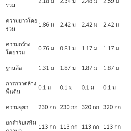
2.18 ม
2.34 ม
2.48 ม
2.59 ม
รวม
ความยาวโดย
1.86 ม
2.42 ม
2.42 ม
2.42 ม
รวม
ความกว้าง
0.76 ม
0.81 ม
1.17 ม
1.17 ม
โดยรวม
ฐานล้อ
1.31 ม
1.87 ม
1.87 ม
1.87 ม
การกวาดล้าง
0.1 ม
0.1 ม
0.1 ม
0.1 ม
พื้นดิน
ความจุยก
230 กก
230 กก
320 กก
320 กก
ยกสำรับเสริม
113 กก
113 กก
113 กก
113 กก
ความจุ