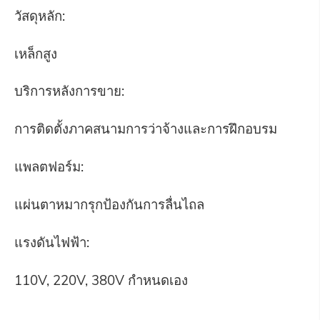
วัสดุหลัก:
เหล็กสูง
บริการหลังการขาย:
การติดตั้งภาคสนามการว่าจ้างและการฝึกอบรม
แพลตฟอร์ม:
แผ่นตาหมากรุกป้องกันการลื่นไถล
แรงดันไฟฟ้า:
110V, 220V, 380V กำหนดเอง