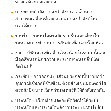
ทางกลด้วยท่อและท่อ
การขยายกำลัง - กองกำลังขนาดเล็กมาก
สามารถเคลื่อนที่และควบคุมกองกำลังที่ใหญ่
กว่าได้มาก
ราบรื่น - ระบบไฮดรอลิกราบรื่นและเงียบใน
ระหว่างการทำงาน การสั่นสะเทือนจะน้อยที่สุด
ง่าย - มีชิ้นส่วนที่เคลื่อนไหวน้อยในระบบนี้และ
มีจุดสึกหรอน้อยกว่าและระบบจะหล่อลื่นโดย
อัตโนมัติ
กระชับ - การออกแบบส่วนประกอบนั้นง่ายกว่า
อุปกรณ์เชิงกลที่ซับซ้อน ตัวอย่างเช่นมอเตอร์ไฮ
ดรอลิกมีขนาดเล็กกว่ามอเตอร์ที่ให้กำลังเท่ากัน
ประหยัด - เรียบง่ายและกะทัดรัดทำให้ระบบ
ประหยัดและประหยัดพลังงานระบบแทบไม่สิ้น