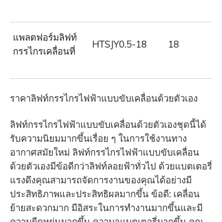
แพลตฟอร์มลิฟท์
HTSJY0.5-18
18
5
กรรไกรเคลื่อนที่
ราคาลิฟท์กรรไกรไฟฟ้าแบบขับเคลื่อนด้วยตัวเอง
ลิฟท์กรรไกรไฟฟ้าแบบขับเคลื่อนด้วยตัวเองชุดนี้ได้
รับความนิยมมากขึ้นเรื่อย ๆ ในการใช้งานทาง
อากาศสมัยใหม่ ลิฟท์กรรไกรไฟฟ้าแบบขับเคลื่อน
ด้วยตัวเองมีข้อดีกว่าลิฟท์ลอยฟ้าทั่วไป ด้วยแบตเตอรี่
แรงดึงคุณสามารถจัดการงานของคุณได้อย่างมี
ประสิทธิภาพและประสิทธิผลมากขึ้น ข้อดี: เคลื่อน
ย้ายสะดวกมาก มีอิสระในการทำงานมากขึ้นและมี
ความยืดหยุ่นมากขึ้น ความจุแบตเตอรี่มากขึ้น คุณ