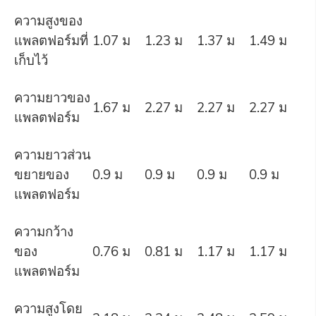
ความสูงของ
แพลตฟอร์มที่
1.07 ม
1.23 ม
1.37 ม
1.49 ม
เก็บไว้
ความยาวของ
1.67 ม
2.27 ม
2.27 ม
2.27 ม
แพลตฟอร์ม
ความยาวส่วน
ขยายของ
0.9 ม
0.9 ม
0.9 ม
0.9 ม
แพลตฟอร์ม
ความกว้าง
ของ
0.76 ม
0.81 ม
1.17 ม
1.17 ม
แพลตฟอร์ม
ความสูงโดย