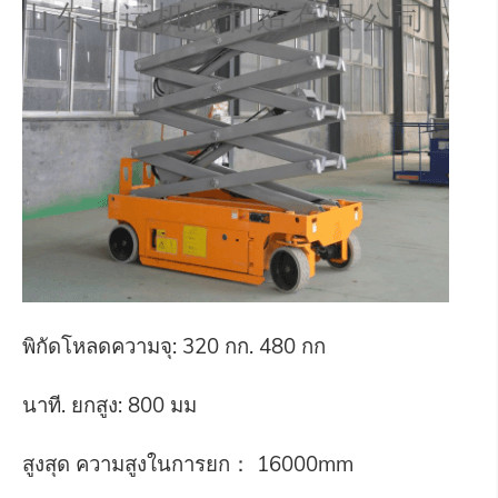
พิกัดโหลดความจุ: 320 กก. 480 กก
นาที. ยกสูง: 800 มม
สูงสุด ความสูงในการยก： 16000mm