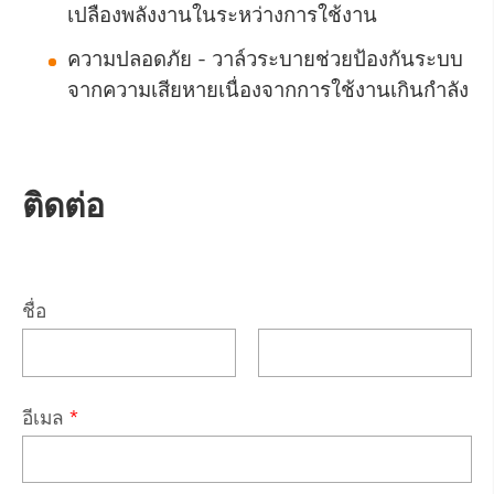
เปลืองพลังงานในระหว่างการใช้งาน
ความปลอดภัย - วาล์วระบายช่วยป้องกันระบบ
จากความเสียหายเนื่องจากการใช้งานเกินกำลัง
ติดต่อ
ชื่อ
อีเมล
*