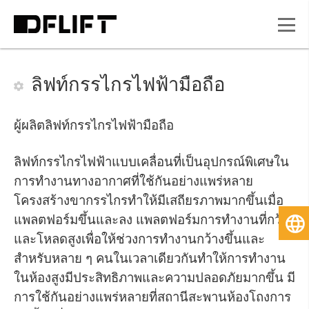
ลิฟท์กรรไกรไฟฟ้ามือถือ
ผู้ผลิตลิฟท์กรรไกรไฟฟ้ามือถือ
ลิฟท์กรรไกรไฟฟ้าแบบเคลื่อนที่เป็นอุปกรณ์พิเศษใน
การทำงานทางอากาศที่ใช้กันอย่างแพร่หลาย
โครงสร้างขากรรไกรทำให้มีเสถียรภาพมากขึ้นเมื่อ
แพลตฟอร์มขึ้นและลง แพลตฟอร์มการทำงานที่กว้าง
ไท
และโหลดสูงเพื่อให้ช่วงการทำงานกว้างขึ้นและ
สำหรับหลาย ๆ คนในเวลาเดียวกันทำให้การทำงาน
ในห้องสูงมีประสิทธิภาพและความปลอดภัยมากขึ้น มี
การใช้กันอย่างแพร่หลายที่สถานีสะพานห้องโถงการ