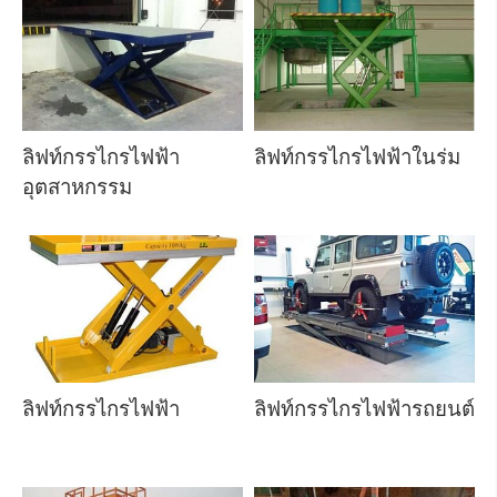
ลิฟท์กรรไกรไฟฟ้า
ลิฟท์กรรไกรไฟฟ้าในร่ม
อุตสาหกรรม
ลิฟท์กรรไกรไฟฟ้า
ลิฟท์กรรไกรไฟฟ้ารถยนต์