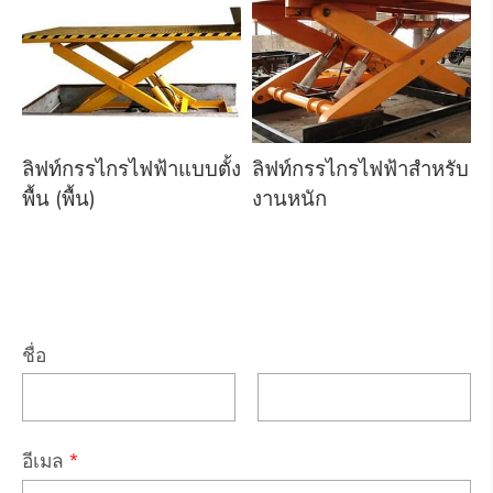
ลิฟท์กรรไกรไฟฟ้าแบบตั้ง
ลิฟท์กรรไกรไฟฟ้าสำหรับ
พื้น (พื้น)
งานหนัก
ชื่อ
อีเมล
*