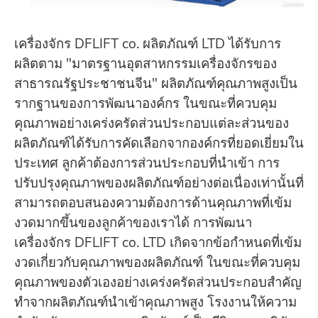
เครื่องจักร DFLIFT co. ผลิตภัณฑ์ LTD ได้รับการ
ผลิตตาม "มาตรฐานอุตสาหกรรมเครื่องจักรของ
สาธารณรัฐประชาชนจีน" ผลิตภัณฑ์คุณภาพสูงเป็น
รากฐานของการพัฒนาองค์กร ในขณะที่ควบคุม
คุณภาพอย่างเคร่งครัดส่วนประกอบแต่ละส่วนของ
ผลิตภัณฑ์ได้รับการคัดเลือกจากองค์กรที่ยอดเยี่ยมใน
ประเทศ ลูกค้าต้องการส่วนประกอบที่นำเข้า การ
ปรับปรุงคุณภาพของผลิตภัณฑ์อย่างต่อเนื่องเท่านั้นที่
สามารถตอบสนองความต้องการด้านคุณภาพที่เข้ม
งวดมากขึ้นของลูกค้าของเราได้ การพัฒนา
เครื่องจักร DFLIFT co. LTD เกิดจากข้อกำหนดที่เข้ม
งวดเกี่ยวกับคุณภาพของผลิตภัณฑ์ ในขณะที่ควบคุม
คุณภาพของตัวเองอย่างเคร่งครัดส่วนประกอบสำคัญ
ทำจากผลิตภัณฑ์นำเข้าคุณภาพสูง โรงงานให้ความ