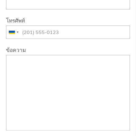
โทรศัพท์
ข้อความ