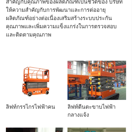
สำคัญกับคุณภาพของผลิตภัณฑ์เป็นชีวิตของ บริษัท
ให้ความสำคัญกับการพัฒนาและการต่ออายุ
ผลิตภัณฑ์อย่างต่อเนื่องเสริมสร้างระบบประกัน
คุณภาพและเพิ่มความแข็งแกร่งในการตรวจสอบ
และติดตามคุณภาพ
ลิฟท์กรรไกรไฟฟ้าคน
ลิฟท์ตีนตะขาบไฟฟ้า
กลางแจ้ง