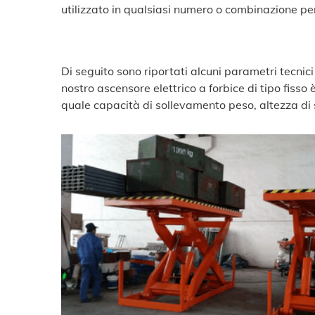
utilizzato in qualsiasi numero o combinazione per
Di seguito sono riportati alcuni parametri tecnici 
nostro ascensore elettrico a forbice di tipo fisso
quale capacità di sollevamento peso, altezza di 