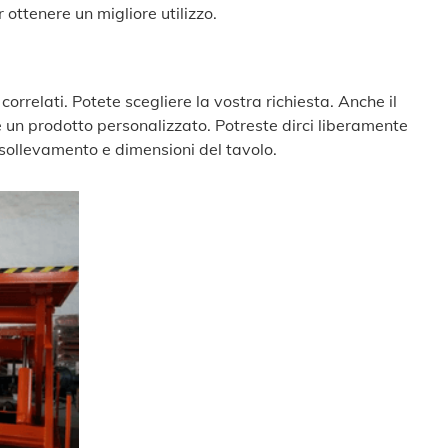
 ottenere un migliore utilizzo.
correlati. Potete scegliere la vostra richiesta. Anche il
 è un prodotto personalizzato. Potreste dirci liberamente
sollevamento e dimensioni del tavolo.