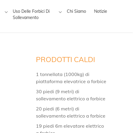
Uso Delle Forbici Di
Chi Siamo
Notizie
Sollevamento
PRODOTTI CALDI
1 tonnellata (1000kg) di
piattaforma elevatrice a forbice
30 piedi (9 metri) di
sollevamento elettrico a forbice
20 piedi (6 metri) di
sollevamento elettrico a forbice
19 piedi 6m elevatore elettrico