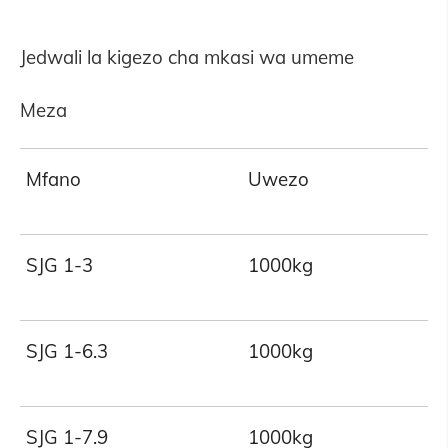
Jedwali la kigezo cha mkasi wa umeme
Meza
Mfano
Uwezo
SJG 1-3
1000kg
SJG 1-6.3
1000kg
SJG 1-7.9
1000kg