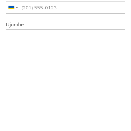
Ujumbe