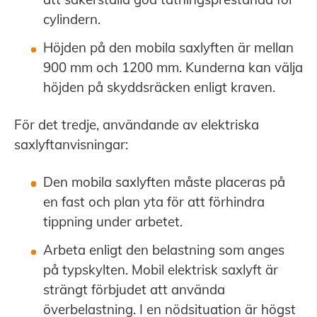
cylindern.
Höjden på den mobila saxlyften är mellan
900 mm och 1200 mm. Kunderna kan välja
höjden på skyddsräcken enligt kraven.
För det tredje, användande av elektriska
saxlyftanvisningar:
Den mobila saxlyften måste placeras på
en fast och plan yta för att förhindra
tippning under arbetet.
Arbeta enligt den belastning som anges
på typskylten. Mobil elektrisk saxlyft är
strängt förbjudet att använda
överbelastning. I en nödsituation är högst