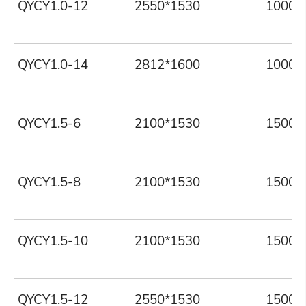
QYCY1.0-12
2550*1530
1000
QYCY1.0-14
2812*1600
1000
QYCY1.5-6
2100*1530
1500
QYCY1.5-8
2100*1530
1500
QYCY1.5-10
2100*1530
1500
QYCY1.5-12
2550*1530
1500