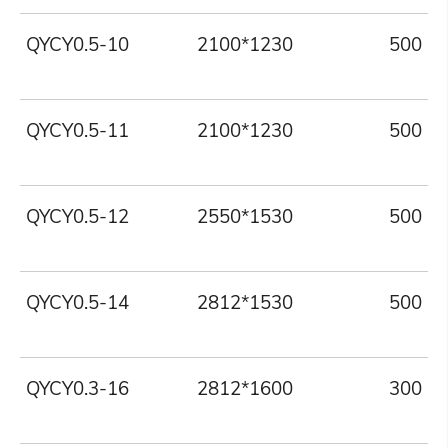
QYCY0.5-10
2100*1230
500
QYCY0.5-11
2100*1230
500
QYCY0.5-12
2550*1530
500
QYCY0.5-14
2812*1530
500
QYCY0.3-16
2812*1600
300