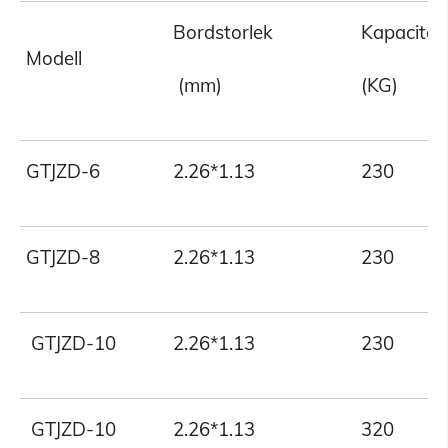
Bordstorlek
Kapacitet
Modell
(mm)
(KG)
GTJZD-6
2.26*1.13
230
GTJZD-8
2.26*1.13
230
GTJZD-10
2.26*1.13
230
GTJZD-10
2.26*1.13
320