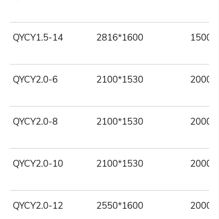
QYCY1.5-14
2816*1600
1500
QYCY2.0-6
2100*1530
2000
QYCY2.0-8
2100*1530
2000
QYCY2.0-10
2100*1530
2000
QYCY2.0-12
2550*1600
2000