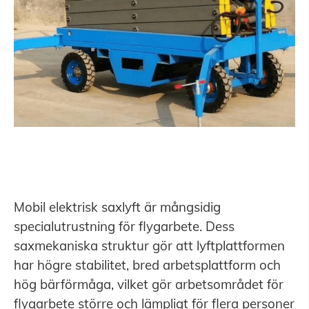
Mobil elektrisk saxlyft är mångsidig
specialutrustning för flygarbete. Dess
saxmekaniska struktur gör att lyftplattformen
har högre stabilitet, bred arbetsplattform och
hög bärförmåga, vilket gör arbetsområdet för
flygarbete större och lämpligt för flera personer