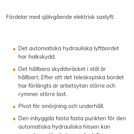
Fördelar med självgående elektrisk saxlyft:
Det automatiska hydrauliska lyftbordet
har halkskydd.
Det hållbara skyddsräcket i stål är
hållbart. Efter att det teleskopiska bordet
har förlängts är arbetsytan större och
rymmer större last.
Pivot för smörjning och underhåll.
Den inbyggda fasta fasta punkten för den
automatiska hydrauliska hissen kan