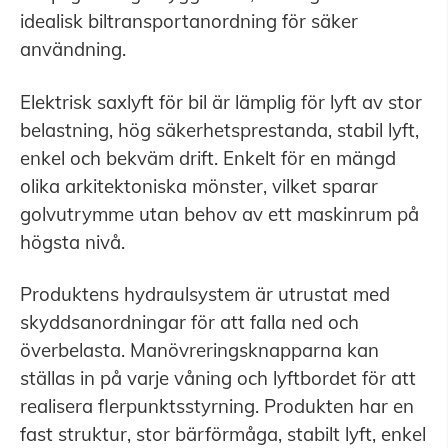
idealisk biltransportanordning för säker
användning.
Elektrisk saxlyft för bil är lämplig för lyft av stor
belastning, hög säkerhetsprestanda, stabil lyft,
enkel och bekväm drift. Enkelt för en mängd
olika arkitektoniska mönster, vilket sparar
golvutrymme utan behov av ett maskinrum på
högsta nivå.
Produktens hydraulsystem är utrustat med
skyddsanordningar för att falla ned och
överbelasta. Manövreringsknapparna kan
ställas in på varje våning och lyftbordet för att
realisera flerpunktsstyrning. Produkten har en
fast struktur, stor bärförmåga, stabilt lyft, enkel