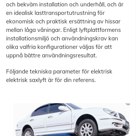
och bekväm installation och underhåll, och är
en idealisk lasttransportutrustning för
ekonomisk och praktisk ersättning av hissar
mellan låga våningar. Enligt lyftplattformens
installationsmiljö och användningskrav kan
olika valfria konfigurationer väljas för att
uppnå bättre användningsresultat.
Följande tekniska parameter för elektrisk
elektrisk saxlyft är för din referens.