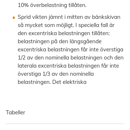
10% överbelastning tillåten.
Sprid vikten jämnt i mitten av bänkskivan
så mycket som möjligt. I speciella fall är
den excentriska belastningen tillåten:
belastningen på den längsgående
excentriska belastningen får inte överstiga
1/2 av den nominella belastningen och den
laterala excentriska belastningen får inte
överstiga 1/3 av den nominella
belastningen. Det elektriska
Tabeller