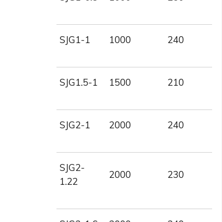
SJG1-1
1000
240
1
SJG1.5-1
1500
210
1
SJG2-1
2000
240
1
SJG2-
2000
230
1
1.22