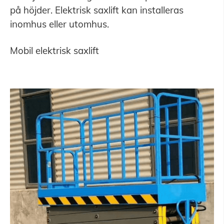
på höjder. Elektrisk saxlift kan installeras
inomhus eller utomhus.
Mobil elektrisk saxlift