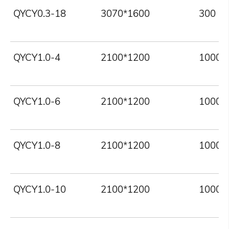
QYCY0.3-18
3070*1600
300
QYCY1.0-4
2100*1200
1000
QYCY1.0-6
2100*1200
1000
QYCY1.0-8
2100*1200
1000
QYCY1.0-10
2100*1200
1000