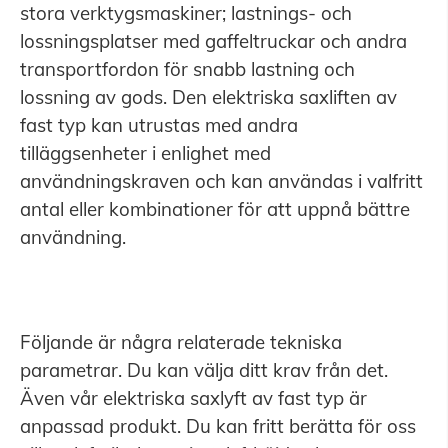
stora verktygsmaskiner; lastnings- och
lossningsplatser med gaffeltruckar och andra
transportfordon för snabb lastning och
lossning av gods. Den elektriska saxliften av
fast typ kan utrustas med andra
tilläggsenheter i enlighet med
användningskraven och kan användas i valfritt
antal eller kombinationer för att uppnå bättre
användning.
Följande är några relaterade tekniska
parametrar. Du kan välja ditt krav från det.
Även vår elektriska saxlyft av fast typ är
anpassad produkt. Du kan fritt berätta för oss