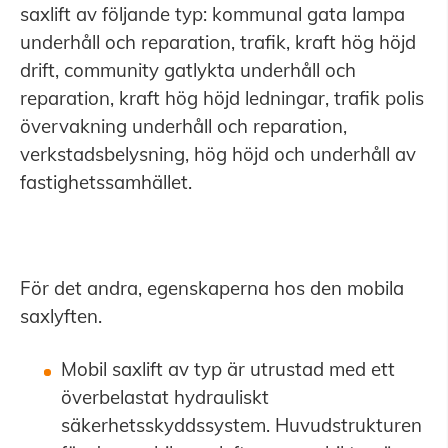
saxlift av följande typ: kommunal gata lampa
underhåll och reparation, trafik, kraft hög höjd
drift, community gatlykta underhåll och
reparation, kraft hög höjd ledningar, trafik polis
övervakning underhåll och reparation,
verkstadsbelysning, hög höjd och underhåll av
fastighetssamhället.
För det andra, egenskaperna hos den mobila
saxlyften.
Mobil saxlift av typ är utrustad med ett
överbelastat hydrauliskt
säkerhetsskyddssystem. Huvudstrukturen