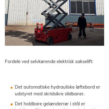
Fordele ved selvkørende elektrisk sakselift:
Det automatiske hydrauliske løftebord er
udstyret med skridsikre slidbaner.
Det holdbare gelænderrør i stål er