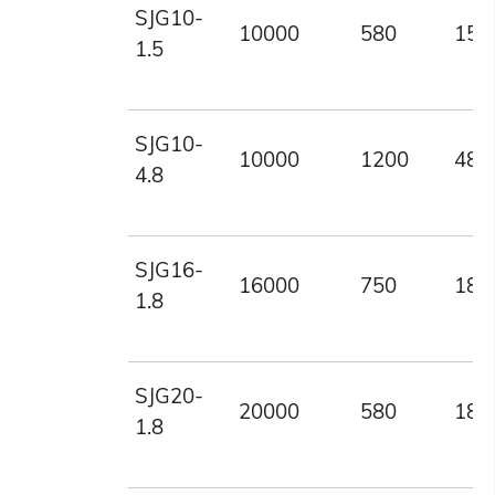
SJG10-
10000
580
150
1.5
SJG10-
10000
1200
480
4.8
SJG16-
16000
750
180
1.8
SJG20-
20000
580
180
1.8