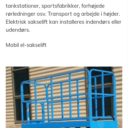
tankstationer, sportsfabrikker, forhøjede
rørledninger osv. Transport og arbejde i højder.
Elektrisk sakselift kan installeres indendørs eller
udendørs.
Mobil el-sakselift