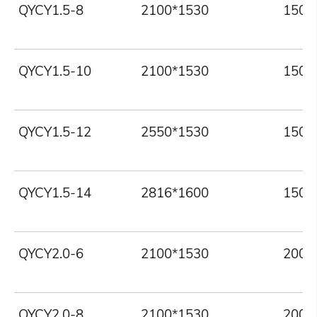
QYCY1.5-8
2100*1530
1500
QYCY1.5-10
2100*1530
1500
QYCY1.5-12
2550*1530
1500
QYCY1.5-14
2816*1600
1500
QYCY2.0-6
2100*1530
2000
QYCY2.0-8
2100*1530
2000