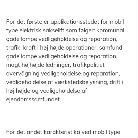
For det første er applikationsstedet for mobil
type elektrisk sakselift som følger: kommunal
gade lampe vedligeholdelse og reparation,
trafik, kraft i høj højde operationer, samfund
gade lampe vedligeholdelse og reparation,
magt højhøjde ledninger, trafikpolitiet
overvågning vedligeholdelse og reparation,
vedligeholdelse af værkstedsbelysning, drift i
høj højde og vedligeholdelse af
ejendomssamfundet.
For det andet karakteristika ved mobil type