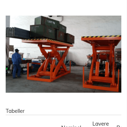
Tabeller
Lavere