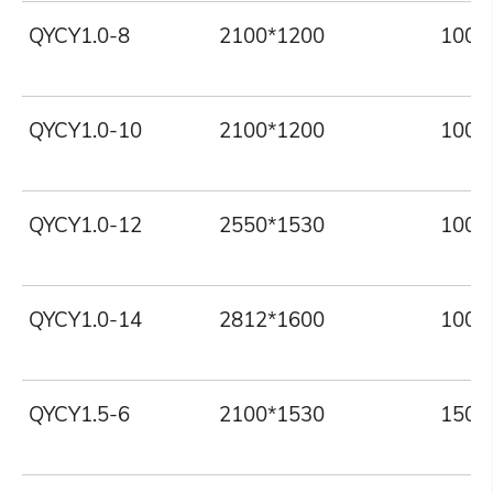
QYCY1.0-8
2100*1200
1000
QYCY1.0-10
2100*1200
1000
QYCY1.0-12
2550*1530
1000
QYCY1.0-14
2812*1600
1000
QYCY1.5-6
2100*1530
1500