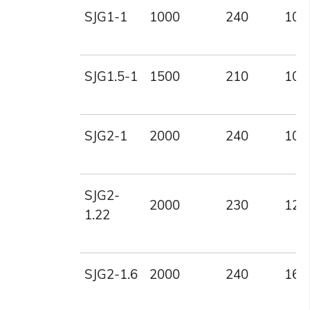
SJG1-1
1000
240
100
SJG1.5-1
1500
210
100
SJG2-1
2000
240
100
SJG2-
2000
230
122
1.22
SJG2-1.6
2000
240
160