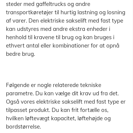
steder med gaffeltrucks og andre
transportkøretøjer til hurtig lastning og losning
af varer. Den elektriske sakselift med fast type
kan udstyres med andre ekstra enheder i
henhold til kravene til brug og kan bruges i
ethvert antal eller kombinationer for at opnå
bedre brug.
Følgende er nogle relaterede tekniske
parametre. Du kan vælge dit krav ud fra det.
Også vores elektriske sakselift med fast type er
tilpasset produkt. Du kan frit fortælle os,
hvilken løftevægt kapacitet, løftehøjde og
bordstørrelse.