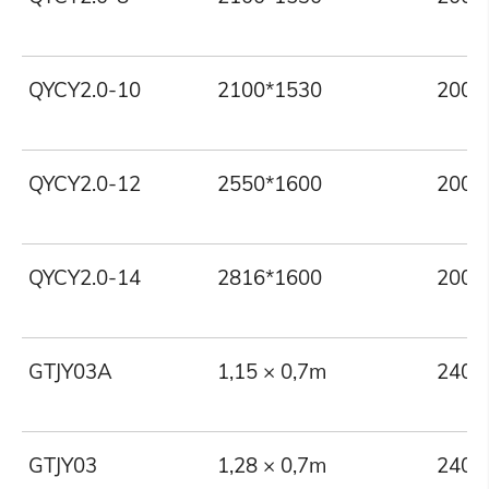
QYCY2.0-10
2100*1530
2000
QYCY2.0-12
2550*1600
2000
QYCY2.0-14
2816*1600
2000
GTJY03A
1,15 × 0,7m
240
GTJY03
1,28 × 0,7m
240