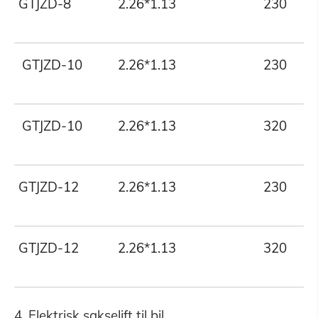
GTJZD-8
2.26*1.13
230
GTJZD-10
2.26*1.13
230
GTJZD-10
2.26*1.13
320
GTJZD-12
2.26*1.13
230
GTJZD-12
2.26*1.13
320
4. Elektrisk sakselift til bil