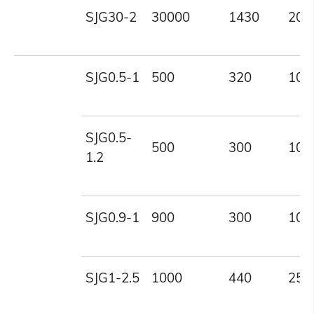
SJG30-2
30000
1430
200
SJG0.5-1
500
320
100
SJG0.5-
500
300
100
1.2
SJG0.9-1
900
300
100
SJG1-2.5
1000
440
250