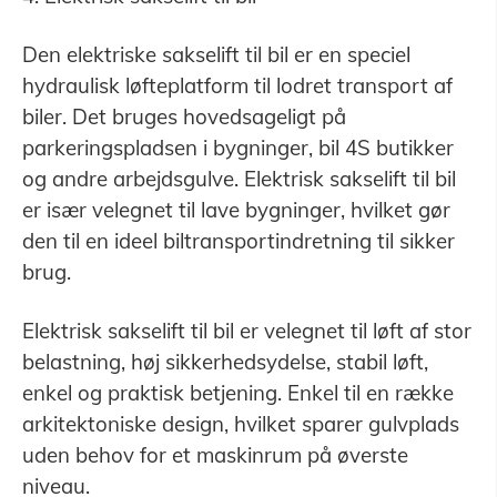
Den elektriske sakselift til bil er en speciel
hydraulisk løfteplatform til lodret transport af
biler. Det bruges hovedsageligt på
parkeringspladsen i bygninger, bil 4S butikker
og andre arbejdsgulve. Elektrisk sakselift til bil
er især velegnet til lave bygninger, hvilket gør
den til en ideel biltransportindretning til sikker
brug.
Elektrisk sakselift til bil er velegnet til løft af stor
belastning, høj sikkerhedsydelse, stabil løft,
enkel og praktisk betjening. Enkel til en række
arkitektoniske design, hvilket sparer gulvplads
uden behov for et maskinrum på øverste
niveau.