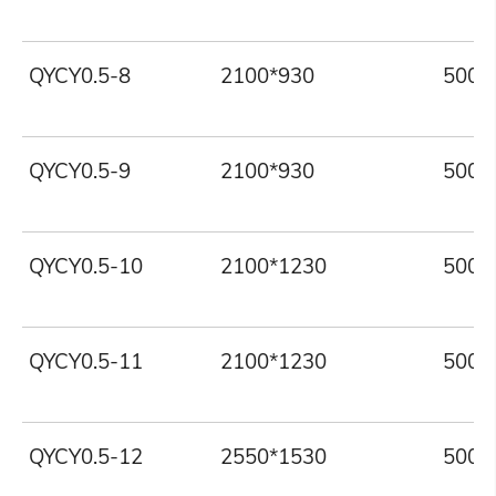
QYCY0.5-8
2100*930
500
QYCY0.5-9
2100*930
500
QYCY0.5-10
2100*1230
500
QYCY0.5-11
2100*1230
500
QYCY0.5-12
2550*1530
500