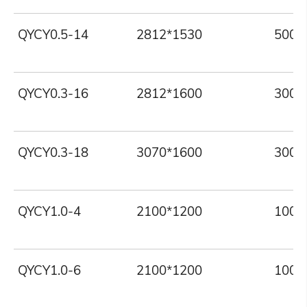
QYCY0.5-14
2812*1530
500
QYCY0.3-16
2812*1600
300
QYCY0.3-18
3070*1600
300
QYCY1.0-4
2100*1200
1000
QYCY1.0-6
2100*1200
1000