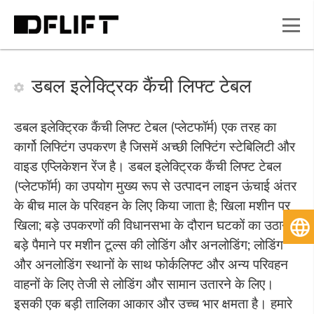
डबल इलेक्ट्रिक कैंची लिफ्ट टेबल
डबल इलेक्ट्रिक कैंची लिफ्ट टेबल (प्लेटफॉर्म) एक तरह का
कार्गो लिफ्टिंग उपकरण है जिसमें अच्छी लिफ्टिंग स्टेबिलिटी और
वाइड एप्लिकेशन रेंज है। डबल इलेक्ट्रिक कैंची लिफ्ट टेबल
(प्लेटफॉर्म) का उपयोग मुख्य रूप से उत्पादन लाइन ऊंचाई अंतर
के बीच माल के परिवहन के लिए किया जाता है; खिला मशीन पर
खिला; बड़े उपकरणों की विधानसभा के दौरान घटकों का उठाना;
हिन
बड़े पैमाने पर मशीन टूल्स की लोडिंग और अनलोडिंग; लोडिंग
और अनलोडिंग स्थानों के साथ फोर्कलिफ्ट और अन्य परिवहन
वाहनों के लिए तेजी से लोडिंग और सामान उतारने के लिए।
इसकी एक बड़ी तालिका आकार और उच्च भार क्षमता है। हमारे