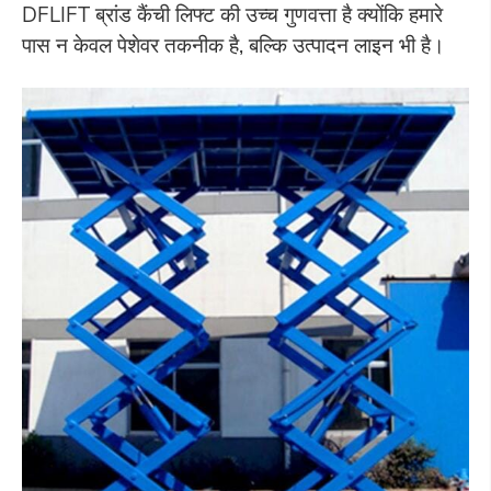
DFLIFT ब्रांड कैंची लिफ्ट की उच्च गुणवत्ता है क्योंकि हमारे
पास न केवल पेशेवर तकनीक है, बल्कि उत्पादन लाइन भी है।