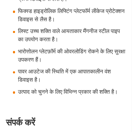
फिक्स्ड हाइड्रोलिक लिफ्टिंग प्लेटफॉर्म लीकेज प्रोटेक्शन
डिवाइस से लैस है।
लिफ्ट उच्च शक्ति वाले आयताकार मैंगनीज स्टील पाइप
का उपयोग करता है।
भारोत्तोलन प्लेटफ़ॉर्म की ओवरलोडिंग रोकने के लिए सुरक्षा
उपकरण हैं।
पावर आउटेज की स्थिति में एक आपातकालीन वंश
डिवाइस है।
उत्पाद को चुनने के लिए विभिन्न प्रकार की शक्ति है।
संपर्क करें