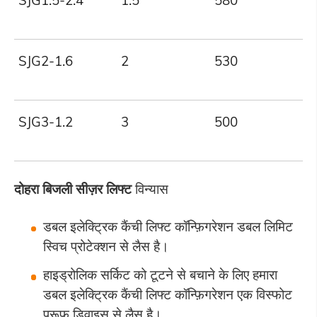
SJG1.5-2.4
1.5
580
2
SJG2-1.6
2
530
1
SJG3-1.2
3
500
1
दोहरा
बिजली
सीज़र लिफ्ट
विन्यास
डबल इलेक्ट्रिक कैंची लिफ्ट कॉन्फ़िगरेशन डबल लिमिट
स्विच प्रोटेक्शन से लैस है।
हाइड्रोलिक सर्किट को टूटने से बचाने के लिए हमारा
डबल इलेक्ट्रिक कैंची लिफ्ट कॉन्फ़िगरेशन एक विस्फोट
प्रूफ डिवाइस से लैस है।