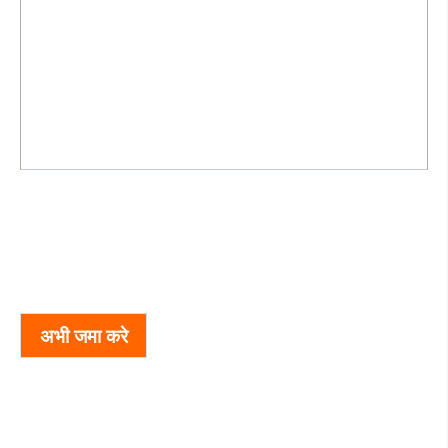
अभी जमा करे