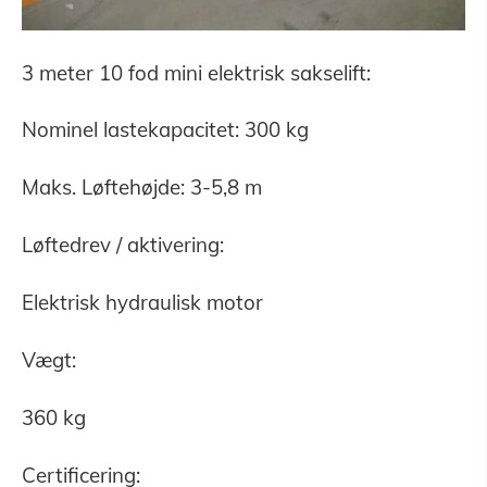
3 meter 10 fod mini elektrisk sakselift:
Nominel lastekapacitet: 300 kg
Maks. Løftehøjde: 3-5,8 m
Løftedrev / aktivering:
Elektrisk hydraulisk motor
Vægt:
360 kg
Certificering: