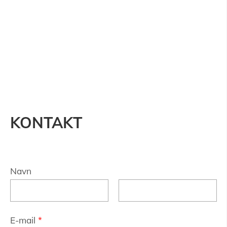
KONTAKT
Navn
E-mail
*