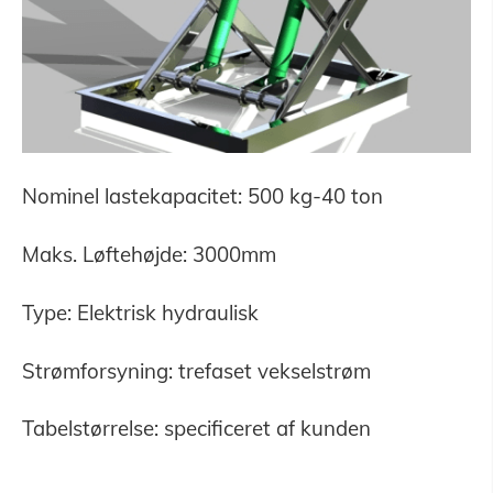
Nominel lastekapacitet: 500 kg-40 ton
Maks. Løftehøjde: 3000mm
Type: Elektrisk hydraulisk
Strømforsyning: trefaset vekselstrøm
Tabelstørrelse: specificeret af kunden