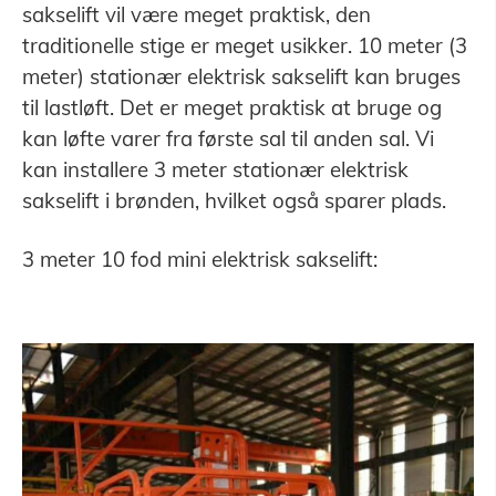
sakselift vil være meget praktisk, den
traditionelle stige er meget usikker. 10 meter (3
meter) stationær elektrisk sakselift kan bruges
til lastløft. Det er meget praktisk at bruge og
kan løfte varer fra første sal til anden sal. Vi
kan installere 3 meter stationær elektrisk
sakselift i brønden, hvilket også sparer plads.
3 meter 10 fod mini elektrisk sakselift: