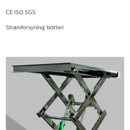
CE ISO SGS
Strømforsyning: batteri