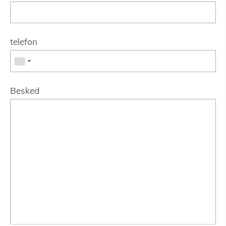
telefon
Besked