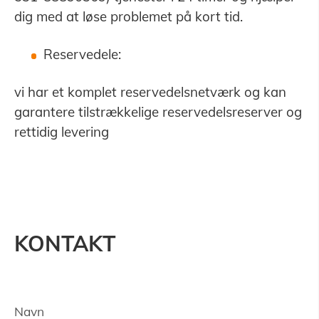
dig med at løse problemet på kort tid.
Reservedele:
vi har et komplet reservedelsnetværk og kan
garantere tilstrækkelige reservedelsreserver og
rettidig levering
KONTAKT
Navn