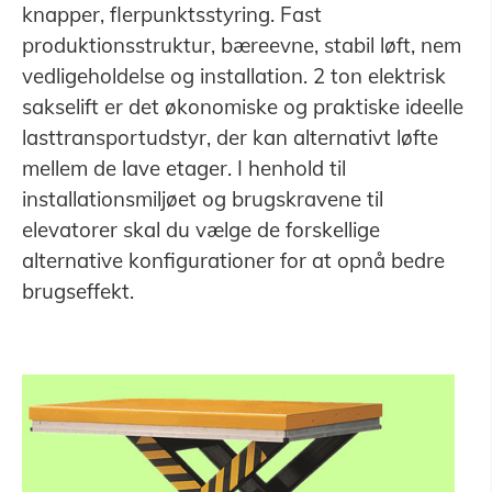
knapper, flerpunktsstyring. Fast
produktionsstruktur, bæreevne, stabil løft, nem
vedligeholdelse og installation. 2 ton elektrisk
sakselift er det økonomiske og praktiske ideelle
lasttransportudstyr, der kan alternativt løfte
mellem de lave etager. I henhold til
installationsmiljøet og brugskravene til
elevatorer skal du vælge de forskellige
alternative konfigurationer for at opnå bedre
brugseffekt.