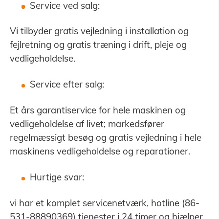
Service ved salg:
Vi tilbyder gratis vejledning i installation og
fejlretning og gratis træning i drift, pleje og
vedligeholdelse.
Service efter salg:
Et års garantiservice for hele maskinen og
vedligeholdelse af livet; markedsfører
regelmæssigt besøg og gratis vejledning i hele
maskinens vedligeholdelse og reparationer.
Hurtige svar:
vi har et komplet servicenetværk, hotline (86-
531-88890369) tjenester i 24 timer og hjælper