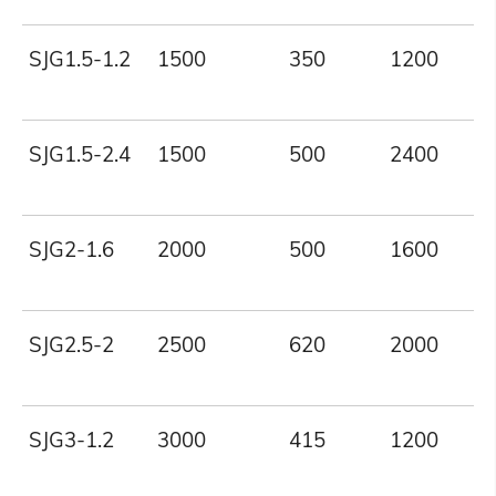
SJG1.5-1.2
1500
350
1200
SJG1.5-2.4
1500
500
2400
SJG2-1.6
2000
500
1600
SJG2.5-2
2500
620
2000
SJG3-1.2
3000
415
1200