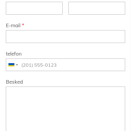
E-mail
*
telefon
Besked