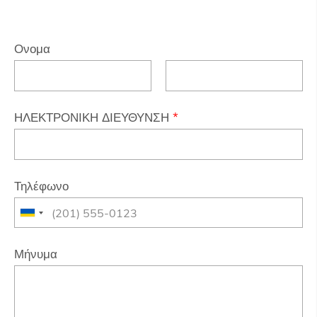
Ονομα
ΗΛΕΚΤΡΟΝΙΚΗ ΔΙΕΥΘΥΝΣΗ
*
Τηλέφωνο
Μήνυμα