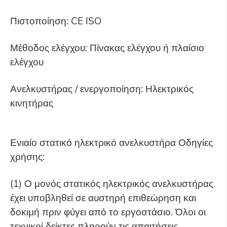
Πιστοποίηση: CE ISO
Μέθοδος ελέγχου: Πίνακας ελέγχου ή πλαίσιο
ελέγχου
Ανελκυστήρας / ενεργοποίηση: Ηλεκτρικός
κινητήρας
Ενιαίο στατικό ηλεκτρικό ανελκυστήρα Οδηγίες
χρήσης:
(1) Ο μονός στατικός ηλεκτρικός ανελκυστήρας
έχει υποβληθεί σε αυστηρή επιθεώρηση και
δοκιμή πριν φύγει από το εργοστάσιο. Όλοι οι
τεχνικοί δείκτες πληρούν τις απαιτήσεις