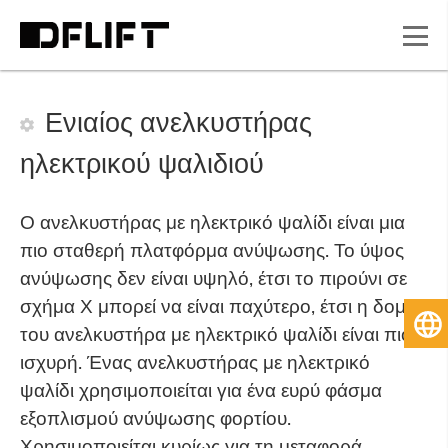
Ενιαίος ανελκυστήρας
ηλεκτρικού ψαλιδιού
Ο ανελκυστήρας με ηλεκτρικό ψαλίδι είναι μια
πιο σταθερή πλατφόρμα ανύψωσης. Το ύψος
ανύψωσης δεν είναι υψηλό, έτσι το πιρούνι σε
σχήμα Χ μπορεί να είναι παχύτερο, έτσι η δομή
Ελ
του ανελκυστήρα με ηλεκτρικό ψαλίδι είναι πιο
ισχυρή. Ένας ανελκυστήρας με ηλεκτρικό
ψαλίδι χρησιμοποιείται για ένα ευρύ φάσμα
εξοπλισμού ανύψωσης φορτίου.
Χρησιμοποιείται κυρίως για τη μεταφορά