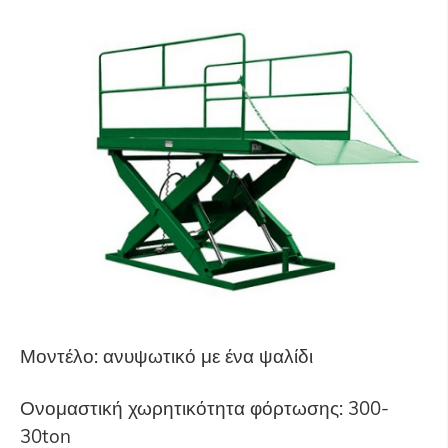
Μοντέλο: ανυψωτικό με ένα ψαλίδι
Ονομαστική χωρητικότητα φόρτωσης: 300-
30ton