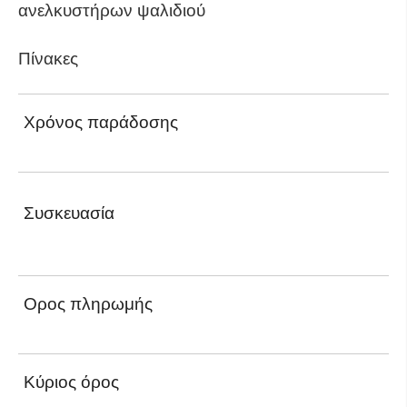
ανελκυστήρων ψαλιδιού
Πίνακες
Χρόνος παράδοσης
Συσκευασία
Ορος πληρωμής
Κύριος όρος