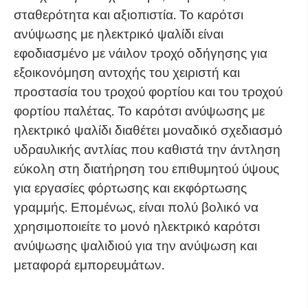
σταθερότητα και αξιοπιστία. Το καρότσι
ανύψωσης με ηλεκτρικό ψαλίδι είναι
εφοδιασμένο με νάιλον τροχό οδήγησης για
εξοικονόμηση αντοχής του χειριστή και
προστασία του τροχού φορτίου και του τροχού
φορτίου παλέτας. Το καρότσι ανύψωσης με
ηλεκτρικό ψαλίδι διαθέτει μοναδικό σχεδιασμό
υδραυλικής αντλίας που καθιστά την άντληση
εύκολη στη διατήρηση του επιθυμητού ύψους
για εργασίες φόρτωσης και εκφόρτωσης
γραμμής. Επομένως, είναι πολύ βολικό να
χρησιμοποιείτε το μονό ηλεκτρικό καρότσι
ανύψωσης ψαλιδιού για την ανύψωση και
μεταφορά εμπορευμάτων.