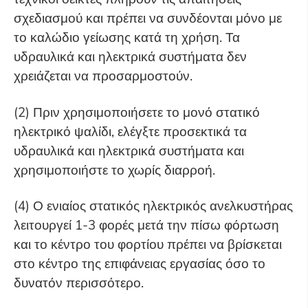
σχεδιασμού και πρέπει να συνδέονται μόνο με
το καλώδιο γείωσης κατά τη χρήση. Τα
υδραυλικά και ηλεκτρικά συστήματα δεν
χρειάζεται να προσαρμοστούν.
(2) Πριν χρησιμοποιήσετε το μονό στατικό
ηλεκτρικό ψαλίδι, ελέγξτε προσεκτικά τα
υδραυλικά και ηλεκτρικά συστήματα και
χρησιμοποιήστε το χωρίς διαρροή.
(4) Ο ενιαίος στατικός ηλεκτρικός ανελκυστήρας
λειτουργεί 1-3 φορές μετά την πίσω φόρτωση
και το κέντρο του φορτίου πρέπει να βρίσκεται
στο κέντρο της επιφάνειας εργασίας όσο το
δυνατόν περισσότερο.