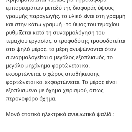
εμπορευμάτων μεταξύ της διαφοράς ύψους
γραμμής παραγωγής. το υλικό είναι στη γραμμή
και στην κάτω γραμμή · το ύψος του τεμαχίου
ρυθμίζεται κατά τη συναρμολόγηση του
τεμαχίου εργασίας. ο τροφοδότης τροφοδοτείται
στο ψηλό μέρος. τα μέρη ανυψώνονται όταν
συναρμολογείται ο μεγάλος εξοπλισμός. το
μεγάλο μηχάνημα φορτώνεται και
εκφορτώνεται. ο χώρος αποθήκευσης
φορτώνεται και εκφορτώνεται. Το μέρος είναι
εξοπλισμένο με όχημα χειρισμού, όπως
περονοφόρο όχημα.
Μονό στατικό ηλεκτρικό ανυψωτικό ψαλίδι: