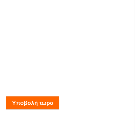
Υποβολή τώρα