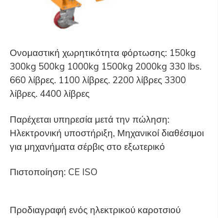
Ονομαστική χωρητικότητα φόρτωσης: 150kg
300kg 500kg 1000kg 1500kg 2000kg 330 lbs.
660 λίβρες. 1100 λίβρες. 2200 λίβρες 3300
λίβρες. 4400 λίβρες
Παρέχεται υπηρεσία μετά την πώληση:
Ηλεκτρονική υποστήριξη, Μηχανικοί διαθέσιμοι
για μηχανήματα σέρβις στο εξωτερικό
Πιστοποίηση: CE ISO
Προδιαγραφή ενός ηλεκτρικού καροτσιού