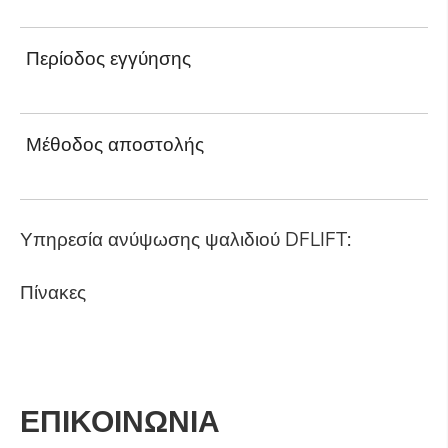
Περίοδος εγγύησης
Μέθοδος αποστολής
Υπηρεσία ανύψωσης ψαλιδιού DFLIFT:
Πίνακες
ΕΠΙΚΟΙΝΩΝΙΑ