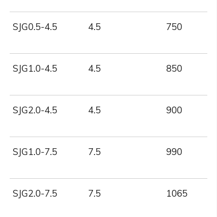
SJG0.5-4.5
4.5
750
SJG1.0-4.5
4.5
850
SJG2.0-4.5
4.5
900
SJG1.0-7.5
7.5
990
SJG2.0-7.5
7.5
1065