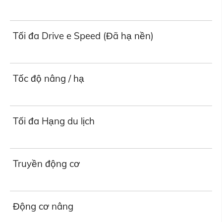
Tối đa Drive e Speed (Đã hạ nền)
Tốc độ nâng / hạ
Tối đa Hạng du lịch
Truyền động cơ
Động cơ nâng