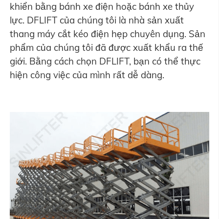
khiển bằng bánh xe điện hoặc bánh xe thủy
lực. DFLIFT của chúng tôi là nhà sản xuất
thang máy cắt kéo điện hẹp chuyên dụng. Sản
phẩm của chúng tôi đã được xuất khẩu ra thế
giới. Bằng cách chọn DFLIFT, bạn có thể thực
hiện công việc của mình rất dễ dàng.