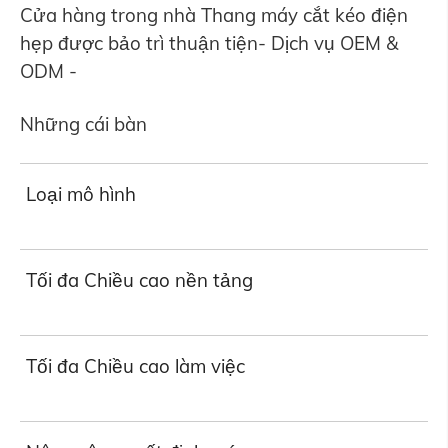
Cửa hàng trong nhà Thang máy cắt kéo điện
hẹp được bảo trì thuận tiện- Dịch vụ OEM &
ODM -
Những cái bàn
Loại mô hình
Tối đa Chiều cao nền tảng
Tối đa Chiều cao làm việc