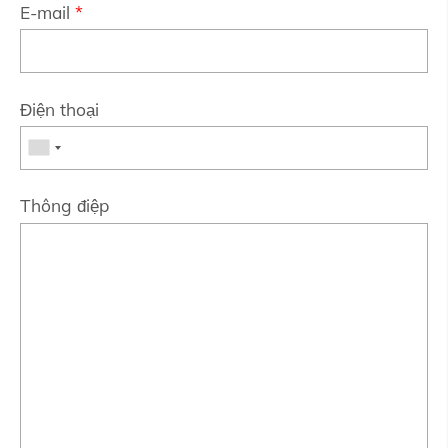
E-mail
*
Điện thoại
Thông điệp