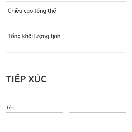
Chiều cao tổng thể
Tổng khối lượng tịnh
TIẾP XÚC
Tên