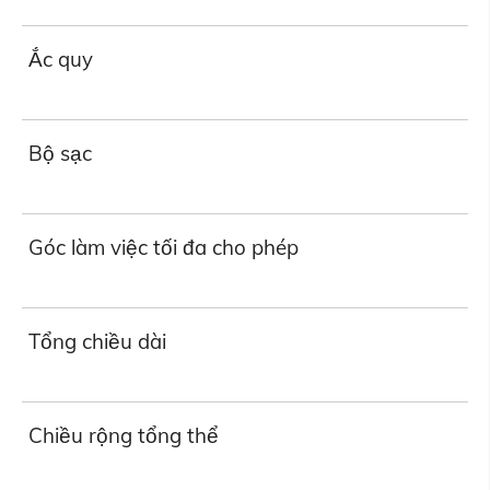
Ắc quy
Bộ sạc
Góc làm việc tối đa cho phép
Tổng chiều dài
Chiều rộng tổng thể