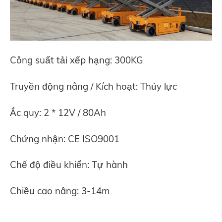
Công suất tải xếp hạng: 300KG
Truyền động nâng / Kích hoạt: Thủy lực
Ắc quy: 2 * 12V / 80Ah
Chứng nhận: CE ISO9001
Chế độ điều khiển: Tự hành
Chiều cao nâng: 3-14m