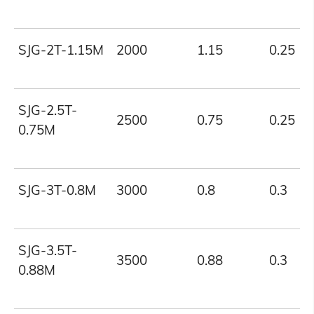
SJG-2T-1.15M
2000
1.15
0.25
SJG-2.5T-
2500
0.75
0.25
0.75M
SJG-3T-0.8M
3000
0.8
0.3
SJG-3.5T-
3500
0.88
0.3
0.88M