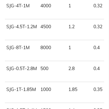
SJG-4T-1M
4000
1
0.32
SJG-4.5T-1.2M
4500
1.2
0.32
SJG-8T-1M
8000
1
0.4
SJG-0.5T-2.8M
500
2.8
0.4
SJG-1T-1.85M
1000
1.85
0.35