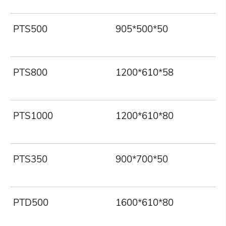
PTS500
905*500*50
PTS800
1200*610*58
PTS1000
1200*610*80
PTS350
900*700*50
PTD500
1600*610*80