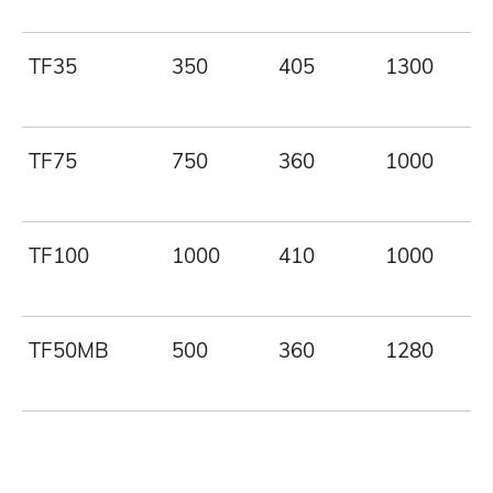
TF35
350
405
1300
TF75
750
360
1000
TF100
1000
410
1000
TF50MB
500
360
1280