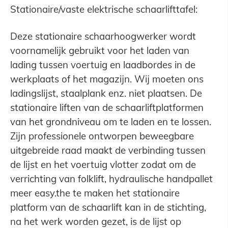
Stationaire/vaste elektrische schaarlifttafel:
Deze stationaire schaarhoogwerker wordt
voornamelijk gebruikt voor het laden van
lading tussen voertuig en laadbordes in de
werkplaats of het magazijn. Wij moeten ons
ladingslijst, staalplank enz. niet plaatsen. De
stationaire liften van de schaarliftplatformen
van het grondniveau om te laden en te lossen.
Zijn professionele ontworpen beweegbare
uitgebreide raad maakt de verbinding tussen
de lijst en het voertuig vlotter zodat om de
verrichting van folklift, hydraulische handpallet
meer easy.the te maken het stationaire
platform van de schaarlift kan in de stichting,
na het werk worden gezet, is de lijst op