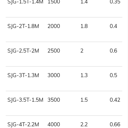
SJG-1.5T-1.4M
1500
1.4
0.35
SJG-2T-1.8M
2000
1.8
0.4
SJG-2.5T-2M
2500
2
0.6
SJG-3T-1.3M
3000
1.3
0.5
SJG-3.5T-1.5M
3500
1.5
0.42
SJG-4T-2.2M
4000
2.2
0.66