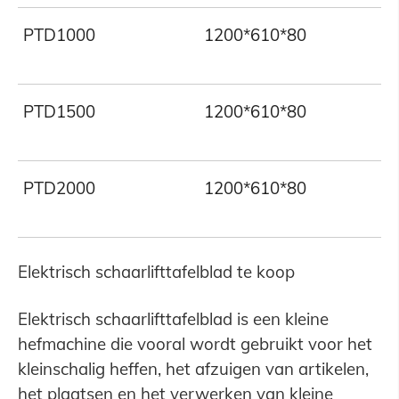
PTD1000
1200*610*80
PTD1500
1200*610*80
PTD2000
1200*610*80
Elektrisch schaarlifttafelblad te koop
Elektrisch schaarlifttafelblad is een kleine
hefmachine die vooral wordt gebruikt voor het
kleinschalig heffen, het afzuigen van artikelen,
het plaatsen en het verwerken van kleine