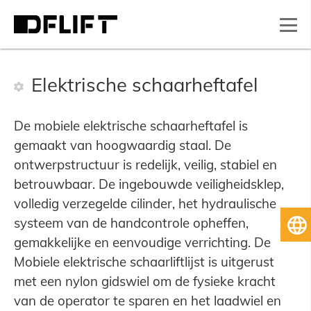
Elektrische schaarheftafel
De mobiele elektrische schaarheftafel is
gemaakt van hoogwaardig staal. De
ontwerpstructuur is redelijk, veilig, stabiel en
betrouwbaar. De ingebouwde veiligheidsklep,
volledig verzegelde cilinder, het hydraulische
systeem van de handcontrole opheffen,
Ne
gemakkelijke en eenvoudige verrichting. De
Mobiele elektrische schaarliftlijst is uitgerust
met een nylon gidswiel om de fysieke kracht
van de operator te sparen en het laadwiel en