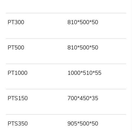
PT300
810*500*50
PT500
810*500*50
PT1000
1000*510*55
PTS150
700*450*35
PTS350
905*500*50