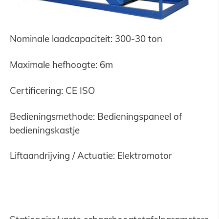
Nominale laadcapaciteit: 300-30 ton
Maximale hefhoogte: 6m
Certificering: CE ISO
Bedieningsmethode: Bedieningspaneel of
bedieningskastje
Liftaandrijving / Actuatie: Elektromotor