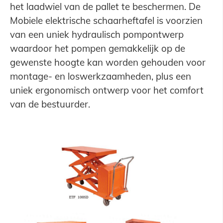
het laadwiel van de pallet te beschermen. De
Mobiele elektrische schaarheftafel is voorzien
van een uniek hydraulisch pompontwerp
waardoor het pompen gemakkelijk op de
gewenste hoogte kan worden gehouden voor
montage- en loswerkzaamheden, plus een
uniek ergonomisch ontwerp voor het comfort
van de bestuurder.