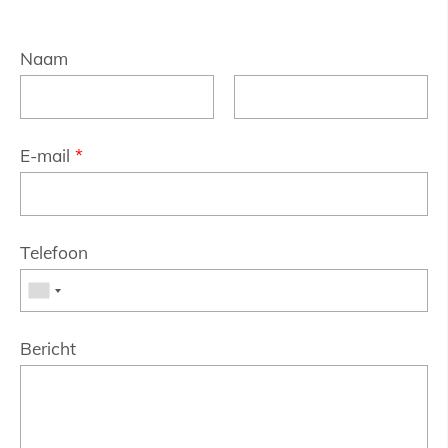
Naam
E-mail
*
Telefoon
Bericht