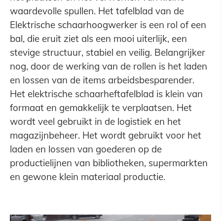
waardevolle spullen. Het tafelblad van de
Elektrische schaarhoogwerker is een rol of een
bal, die eruit ziet als een mooi uiterlijk, een
stevige structuur, stabiel en veilig. Belangrijker
nog, door de werking van de rollen is het laden
en lossen van de items arbeidsbesparender.
Het elektrische schaarheftafelblad is klein van
formaat en gemakkelijk te verplaatsen. Het
wordt veel gebruikt in de logistiek en het
magazijnbeheer. Het wordt gebruikt voor het
laden en lossen van goederen op de
productielijnen van bibliotheken, supermarkten
en gewone klein materiaal productie.