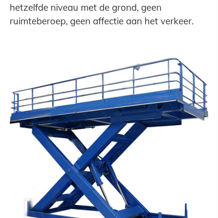
hetzelfde niveau met de grond, geen
ruimteberoep, geen affectie aan het verkeer.