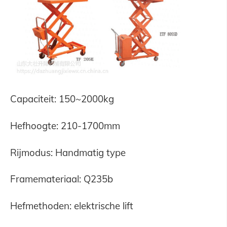
Capaciteit: 150~2000kg
Hefhoogte: 210-1700mm
Rijmodus: Handmatig type
Framemateriaal: Q235b
Hefmethoden: elektrische lift