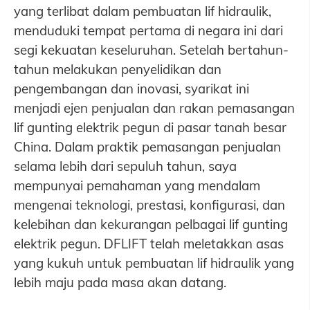
yang terlibat dalam pembuatan lif hidraulik,
menduduki tempat pertama di negara ini dari
segi kekuatan keseluruhan. Setelah bertahun-
tahun melakukan penyelidikan dan
pengembangan dan inovasi, syarikat ini
menjadi ejen penjualan dan rakan pemasangan
lif gunting elektrik pegun di pasar tanah besar
China. Dalam praktik pemasangan penjualan
selama lebih dari sepuluh tahun, saya
mempunyai pemahaman yang mendalam
mengenai teknologi, prestasi, konfigurasi, dan
kelebihan dan kekurangan pelbagai lif gunting
elektrik pegun. DFLIFT telah meletakkan asas
yang kukuh untuk pembuatan lif hidraulik yang
lebih maju pada masa akan datang.