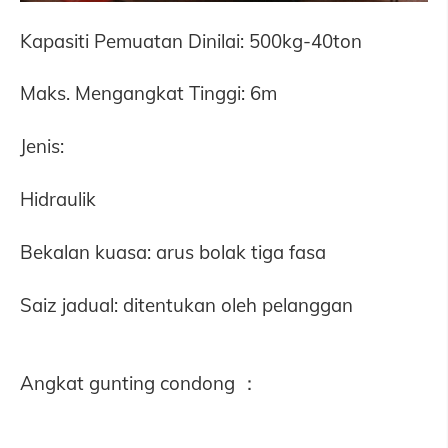
Kapasiti Pemuatan Dinilai: 500kg-40ton
Maks. Mengangkat Tinggi: 6m
Jenis:
Hidraulik
Bekalan kuasa: arus bolak tiga fasa
Saiz jadual: ditentukan oleh pelanggan
Angkat gunting condong ：