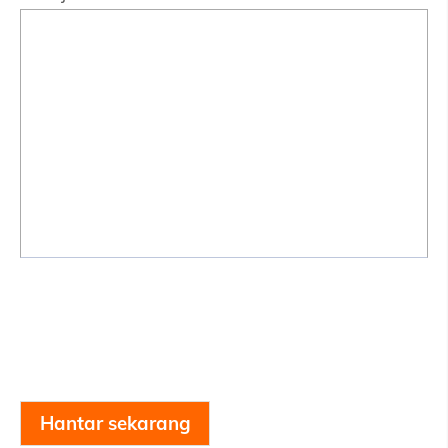
Hantar sekarang