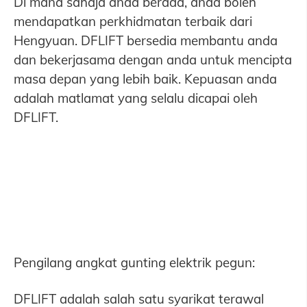
Di mana sahaja anda berada, anda boleh
mendapatkan perkhidmatan terbaik dari
Hengyuan. DFLIFT bersedia membantu anda
dan bekerjasama dengan anda untuk mencipta
masa depan yang lebih baik. Kepuasan anda
adalah matlamat yang selalu dicapai oleh
DFLIFT.
Pengilang angkat gunting elektrik pegun:
DFLIFT adalah salah satu syarikat terawal