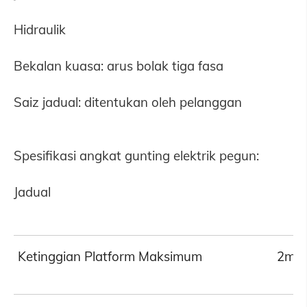
Hidraulik
Bekalan kuasa: arus bolak tiga fasa
Saiz jadual: ditentukan oleh pelanggan
Spesifikasi angkat gunting elektrik pegun:
Jadual
Ketinggian Platform Maksimum
2m