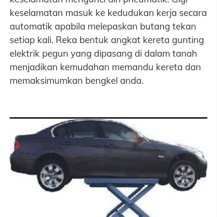
keselamatan masuk ke kedudukan kerja secara
automatik apabila melepaskan butang tekan
setiap kali. Reka bentuk angkat kereta gunting
elektrik pegun yang dipasang di dalam tanah
menjadikan kemudahan memandu kereta dan
memaksimumkan bengkel anda.