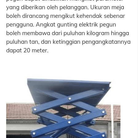
yang diberikan oleh pelanggan. Ukuran meja
boleh dirancang mengikut kehendak sebenar
pengguna. Angkat gunting elektrik pegun
boleh membawa dari puluhan kilogram hingga
puluhan tan, dan ketinggian pengangkatannya
dapat 20 meter.