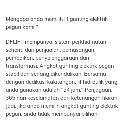
Mengapa anda memilih lif gunting elektrik
pegun kami？
DFLIFT mempunyai sistem perkhidmatan
sehenti dari penjualan, pemasangan,
pembaikan, penyelenggaraan dan
transformasi. Angkat gunting elektrik pegun
stabil dan senang dikendalikan. Bersama
dengan dedikasi kakitangan, lif hidraulik yang
anda gunakan adalah "24 jam." Penjagaan,
365 hari keselamatan dan ketenangan fikiran.
Jadi, jika anda memilih angkat gunting elektrik
pegun, anda tidak mempunyai pilihan.