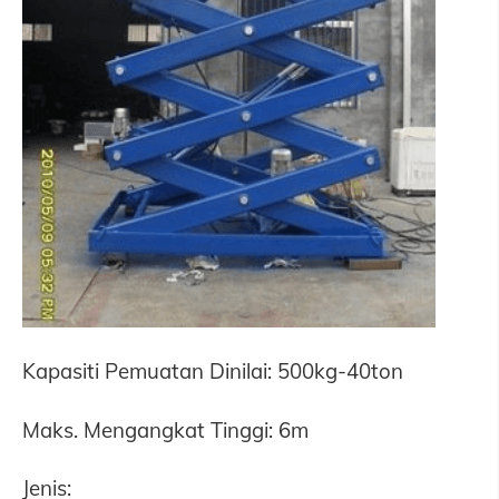
Kapasiti Pemuatan Dinilai: 500kg-40ton
Maks. Mengangkat Tinggi: 6m
Jenis: