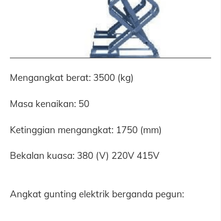
Mengangkat berat: 3500 (kg)
Masa kenaikan: 50
Ketinggian mengangkat: 1750 (mm)
Bekalan kuasa: 380 (V) 220V 415V
Angkat gunting elektrik berganda pegun: