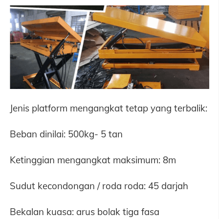
Jenis platform mengangkat tetap yang terbalik:
Beban dinilai: 500kg- 5 tan
Ketinggian mengangkat maksimum: 8m
Sudut kecondongan / roda roda: 45 darjah
Bekalan kuasa: arus bolak tiga fasa