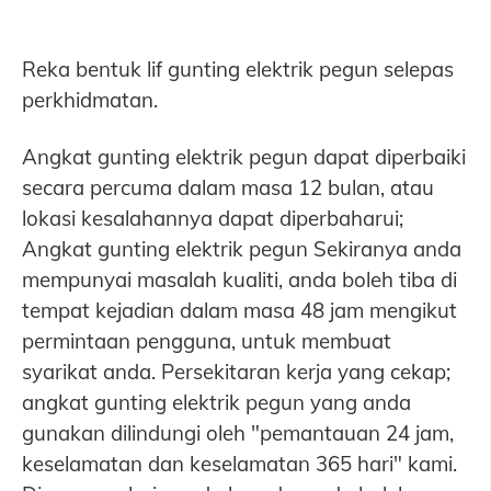
Reka bentuk lif gunting elektrik pegun selepas
perkhidmatan.
Angkat gunting elektrik pegun dapat diperbaiki
secara percuma dalam masa 12 bulan, atau
lokasi kesalahannya dapat diperbaharui;
Angkat gunting elektrik pegun Sekiranya anda
mempunyai masalah kualiti, anda boleh tiba di
tempat kejadian dalam masa 48 jam mengikut
permintaan pengguna, untuk membuat
syarikat anda. Persekitaran kerja yang cekap;
angkat gunting elektrik pegun yang anda
gunakan dilindungi oleh "pemantauan 24 jam,
keselamatan dan keselamatan 365 hari" kami.