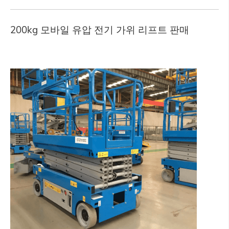
200kg 모바일 유압 전기 가위 리프트 판매