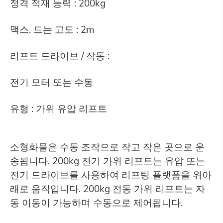
정격 적재 능력 : 200kg
맥스. 드는 고도 : 2m
리프트 드라이브 / 작동 :
전기 모터 또는 수동
유형 : 가위 유압 리프트
소형화물은 수동 조작으로 작고 작은 곳으로 운
송됩니다. 200kg 전기 가위 리프트는 유압 또는
전기 드라이브를 사용하여 리프팅 플랫폼을 위아
래로 움직입니다. 200kg 전동 가위 리프트는 자
동 이동이 가능하며 수동으로 제어됩니다.