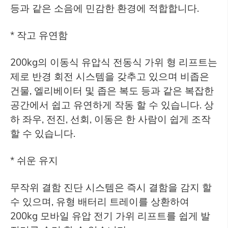
등과 같은 소음에 민감한 환경에 적합합니다.
* 작고 유연함
200kg의 이동식 유압식 전동식 가위 형 리프트는
제로 반경 회전 시스템을 갖추고 있으며 비좁은
건물, 엘리베이터 및 좁은 복도 등과 같은 복잡한
공간에서 쉽고 유연하게 작동 할 수 있습니다. 상
하 좌우, 전진, 선회, 이동은 한 사람이 쉽게 조작
할 수 있습니다.
* 쉬운 유지
무작위 결함 진단 시스템은 즉시 결함을 감지 할
수 있으며, 유형 배터리 트레이를 상환하여
200kg 모바일 유압 전기 가위 리프트를 쉽게 발