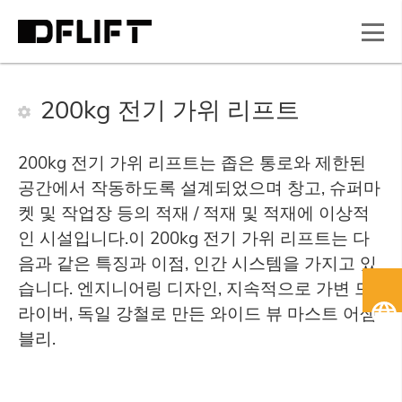
200kg 전기 가위 리프트
200kg 전기 가위 리프트는 좁은 통로와 제한된
공간에서 작동하도록 설계되었으며 창고, 슈퍼마
켓 및 작업장 등의 적재 / 적재 및 적재에 이상적
인 시설입니다.이 200kg 전기 가위 리프트는 다
음과 같은 특징과 이점, 인간 시스템을 가지고 있
습니다. 엔지니어링 디자인, 지속적으로 가변 드
한
라이버, 독일 강철로 만든 와이드 뷰 마스트 어셈
국
블리.
어