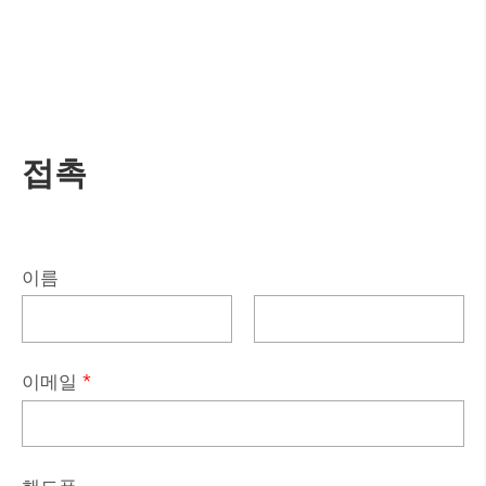
접촉
이름
이메일
*