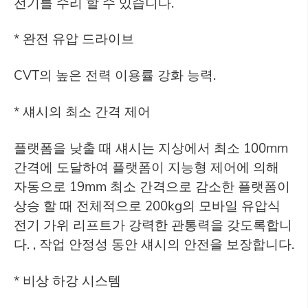
전기를 수리 할 수 있습니다.
* 완전 유압 드라이브
CVT의 높은 전력 이용률 강화 능력.
* 섀시의 최소 간격 제어
플랫폼을 낮출 때 섀시는 지상에서 최소 100mm
간격에 도달하여 플랫폼이 지능형 제어에 의해
자동으로 19mm 최소 간격으로 감소한 플랫폼이
상승 할 때 전체적으로 200kg의 모바일 유압식
전기 가위 리프트가 강력한 관통력을 갖도록합니
다. , 작업 안정성 동안 섀시의 안전을 보장합니다.
* 비상 하강 시스템