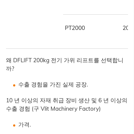
PT2000
200
왜 DFLIFT 200kg 전기 가위 리프트를 선택합니
까?
수출 경험을 가진 실제 공장.
10 년 이상의 자재 취급 장비 생산 및 6 년 이상의
수출 경험 (구 Vlit Machinery Factory)
가격.