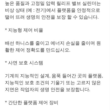
높은 품질과 고정밀 압력 릴리프 밸브 실린더는
비상 상태 (예 : 전기)에서 플랫폼을 안정적으로
떨어 뜨려 생명의 안전을 보장 할 수 있습니다.
* 지능형 제어 비율
배선 하니스를 줄이고 에너지 손실을 줄이며 원
활한 제어 정확도를 만드십시오.
* 사면 보호 시스템
기계의 지능적인 설계, 움푹 들어간 곳의 플랫폼,
지능적인 보호 조건의 기울기 또는 고르지 않은
지면은 작업자의 생명 안전을 보장합니다.
* 간단한 플랫폼 제어 장비