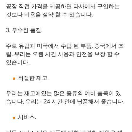
공장 직접 가격을 제공하면 타사에서 구입하는
것보다 비용을 절약 할 수 있습니다.
3. 우수한 품질.
주로 유럽과 미국에서 수입 된 부품, 중국에서 조
립, 우리는 오랜 시간 사용과 안전을 보장 할 수
있습니다.
적절한 재고.
우리는 재고에있는 많은 종류의 예비 품목이 있
습니다, 우리는 24 시간 안에 납품해서 좋습니다.
서비스.