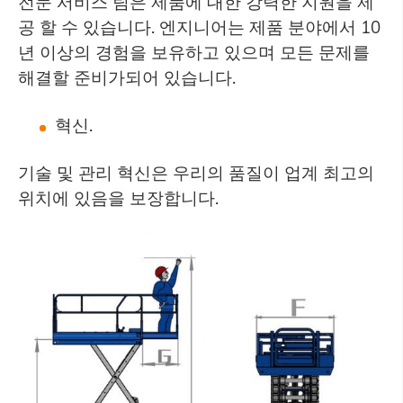
전문 서비스 팀은 제품에 대한 강력한 지원을 제
공 할 수 있습니다. 엔지니어는 제품 분야에서 10
년 이상의 경험을 보유하고 있으며 모든 문제를
해결할 준비가되어 있습니다.
혁신.
기술 및 관리 혁신은 우리의 품질이 업계 최고의
위치에 있음을 보장합니다.