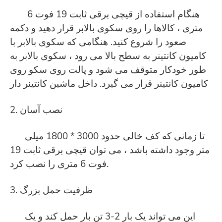
هنگام استفاده از قیچی برقی ثابت 19 فوت 6
متری ، کالاها را روی سکوی بالابر قرار دهید و دکمه
صعود را شروع کنید. هنگامی که سکوی بالابر با
کامیون کانتینر به سطح بالا می رود ، سکوی بالابر به
طور خودکار متوقف می شود و پالت روی سکو روی
کامیون کانتینر قرار می گیرد. داخل ماشین کانتینر دار
2. نصب آسان
تا زمانی که کف خالی حدود 3000 * 1800 میلی
متر وجود داشته باشد ، می توان قیچی برقی ثابت 19
فوت 6 متری را نصب کرد.
3. ظرفیت حمل بزرگ
این می تواند یک بار 2-3 تن بار حمل کند و یک