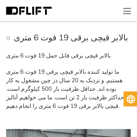
بالابر قیچی برقی 19 فوت 6 متری
بالابر قیچی برقی قابل حمل 19 فوت 6 متری
ما تولید کننده بالابر قیچی برقی 19 فوت 6 متری
هستیم. و نزدیک به 20 سال در چین مشغول به کار
بوده اند. حداقل ظرفیت بار 500 کیلوگرم است.
حداکثر ظرفیت بار 2 تن است. ما می خواهیم آنالیز
ی
قیچی بالابر برقی 19 فوت 6 متری را انجام دهیم.