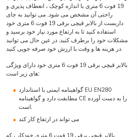
19 فوت 6 متری با اندازه کوچک ، انعطاف پذیری و
راحتی آن مشخص می شود. می توانید به جای
داربست از بالابر قیچی برقی 19 فوت 6 متری خود
استفاده کنید تا به ارتفاع مورد نیاز خود برسید و
مشکلات خود را برطرف کنید. در عین حال می توانید
در هزینه ها و وقت با ارزش خود صرفه جویی کنید.
بالابر قیچی برقی 19 فوت 6 متری خود دارای ویژگی
های زیر است:
گواهینامه ایمنی با استاندارد EU EN280
مطابقت دارد و گواهینامه CE را به دست آورده
است.
می تواند در ارتفاع کار کند
بالابر قیچی برقی 19 فوت 6 متری خودکار ، که