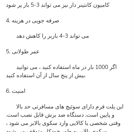
کامیون کانتینر دار نیز می تواند 3-5 بار پر شود
4. صرفه جویی در هزینه
می تواند 3-4 باربر را کاهش دهد
5. عمر طولانی
اگر 1000 بار در ماه استفاده کنید ، می توانید
بیش از پنج سال از آن استفاده کنید.
6. امنیت
این پلت فرم دارای سوئیچ های مسافرتی حد بالا
و پایین است. دستگاه ضد برش قابل نصب است.
وقتی شخصی یا کالایی وارد سکوی بالابر می شود ،
سکوی بالابر به طور خودکار متوقف می شود.