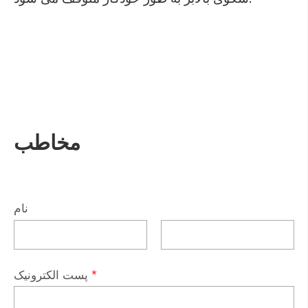
مخاطب
نام
*
پست الکترونیک