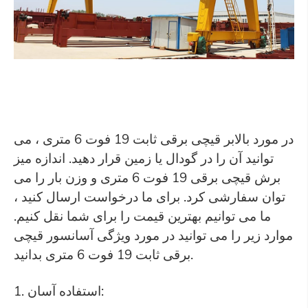
در مورد بالابر قیچی برقی ثابت 19 فوت 6 متری ، می
توانید آن را در گودال یا زمین قرار دهید. اندازه میز
برش قیچی برقی 19 فوت 6 متری و وزن بار را می
توان سفارشی کرد. برای ما درخواست ارسال کنید ،
ما می توانیم بهترین قیمت را برای شما نقل کنیم.
موارد زیر را می توانید در مورد ویژگی آسانسور قیچی
برقی ثابت 19 فوت 6 متری بدانید.
1. استفاده آسان: