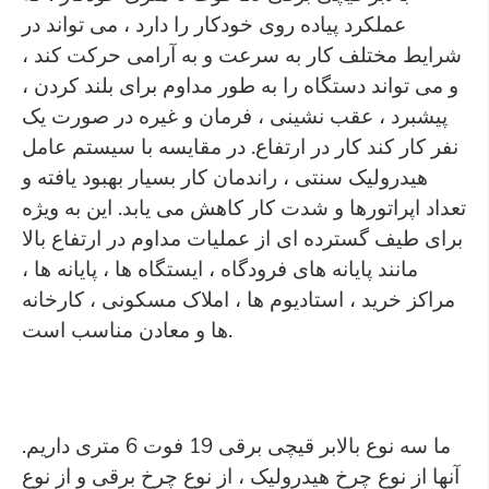
عملکرد پیاده روی خودکار را دارد ، می تواند در
شرایط مختلف کار به سرعت و به آرامی حرکت کند ،
و می تواند دستگاه را به طور مداوم برای بلند کردن ،
پیشبرد ، عقب نشینی ، فرمان و غیره در صورت یک
نفر کار کند کار در ارتفاع. در مقایسه با سیستم عامل
هیدرولیک سنتی ، راندمان کار بسیار بهبود یافته و
تعداد اپراتورها و شدت کار کاهش می یابد. این به ویژه
برای طیف گسترده ای از عملیات مداوم در ارتفاع بالا
مانند پایانه های فرودگاه ، ایستگاه ها ، پایانه ها ،
مراکز خرید ، استادیوم ها ، املاک مسکونی ، کارخانه
ها و معادن مناسب است.
ما سه نوع بالابر قیچی برقی 19 فوت 6 متری داریم.
آنها از نوع چرخ هیدرولیک ، از نوع چرخ برقی و از نوع