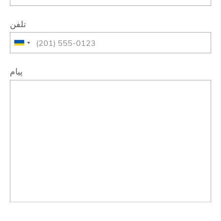
تلفن
پیام