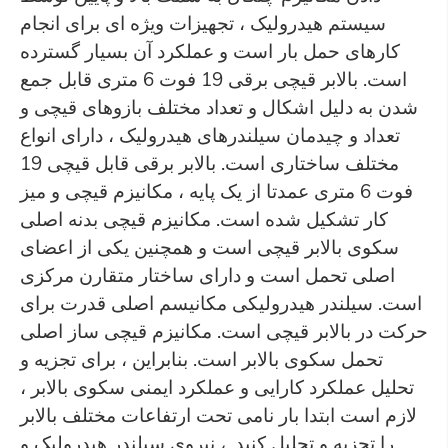
سیستم هیدرولیک ، تجهیزات ویژه ای برای انجام
کارهای حمل بار است و عملکرد آن بسیار گسترده
است. بالابر قیچی برقی 19 فوت 6 متری قابل جمع
شدن به دلیل اشکال و تعداد مختلف بازوهای قیچی و
تعداد و چیدمان سیلندرهای هیدرولیک ، دارای انواع
مختلف ساختاری است. بالابر برقی قابل قیچی 19
فوت 6 متری عمدتا از یک پایه ، مکانیزم قیچی و میز
کار تشکیل شده است. مکانیزم قیچی بدنه اصلی
سکوی بالابر قیچی است و همچنین یکی از اعضای
اصلی تحمل است و دارای ساختار متقارن مرکزی
است. سیلندر هیدرولیکی مکانیسم اصلی قدرت برای
حرکت در بالابر قیچی است. مکانیزم قیچی ساز اصلی
تحمل سکوی بالابر است. بنابراین ، برای تجزیه و
تحلیل عملکرد کارایی و عملکرد ایمنی سکوی بالابر ،
لازم است ابتدا بار نامی تحت ارتفاعات مختلف بالابر
را تجزیه و تحلیل کنید. ، نیروی سیلندر هیدرولیک و