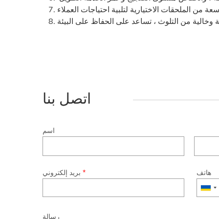
اتصل بنا
اسم
هاتف
*
بريد إلكتروني
رسالة