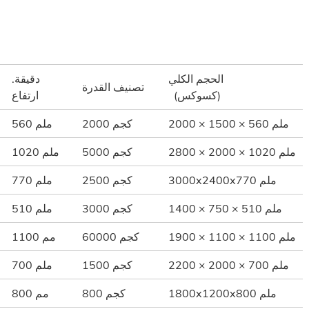
الحجم الكلي
دقيقة.
تصنيف القدرة
(كسوكس)
ارتفاع
2000 × 1500 × 560 ملم
2000 كجم
560 ملم
2800 × 2000 × 1020 ملم
5000 كجم
1020 ملم
3000x2400x770 ملم
2500 كجم
770 ملم
1400 × 750 × 510 ملم
3000 كجم
510 ملم
1900 × 1100 × 1100 ملم
60000 كجم
1100 مم
2200 × 2000 × 700 ملم
1500 كجم
700 ملم
1800x1200x800 ملم
800 كجم
800 مم