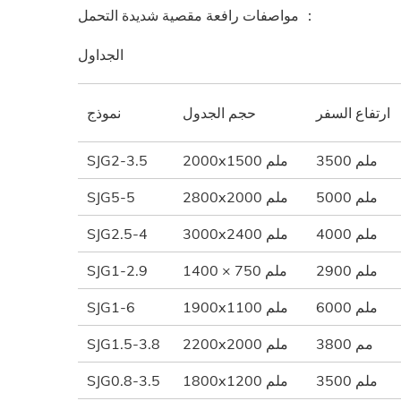
مواصفات رافعة مقصية شديدة التحمل ：
الجداول
ارتفاع السفر
حجم الجدول
نموذج
3500 ملم
2000x1500 ملم
SJG2-3.5
5000 ملم
2800x2000 ملم
SJG5-5
4000 ملم
3000x2400 ملم
SJG2.5-4
2900 ملم
1400 × 750 ملم
SJG1-2.9
6000 ملم
1900x1100 ملم
SJG1-6
3800 مم
2200x2000 ملم
SJG1.5-3.8
3500 ملم
1800x1200 ملم
SJG0.8-3.5