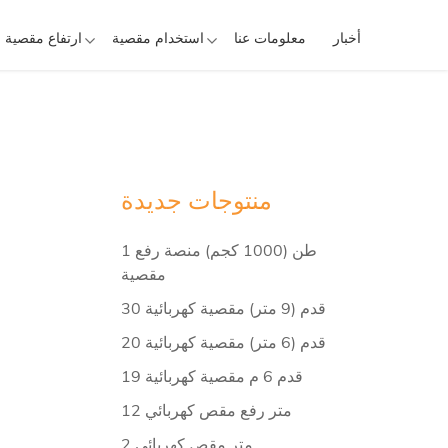
أخبار
معلومات عنا
استخدام مقصية
ارتفاع مقصية 
منتوجات جديدة
1 طن (1000 كجم) منصة رفع
مقصية
30 قدم (9 متر) مقصية كهربائية
20 قدم (6 متر) مقصية كهربائية
19 قدم 6 م مقصية كهربائية
12 متر رفع مقص كهربائي
2 متر مقص كهربائي