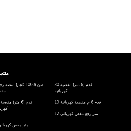
منتج
30 قدم (9 متر) مقصية
كهربائية
مقص
19 قدم 6 م مقصية كهربائية
0
كهربا
12 متر رفع مقص كهربائي
2 متر مقص كهربائ