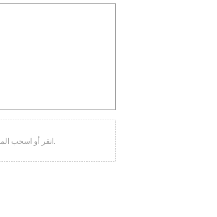
انقر أو اسحب الملفات إلى هذه المنطقة للتحميل.